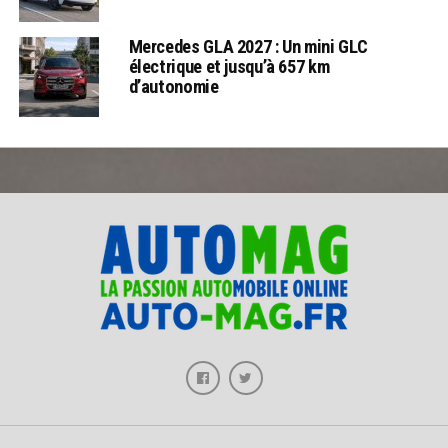
Mercedes GLA 2027 : Un mini GLC
électrique et jusqu’à 657 km
d’autonomie