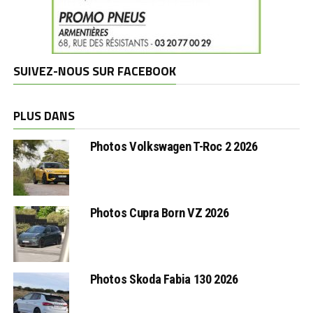
SUIVEZ-NOUS SUR FACEBOOK
PLUS DANS
Photos Volkswagen T-Roc 2 2026
Photos Cupra Born VZ 2026
Photos Skoda Fabia 130 2026