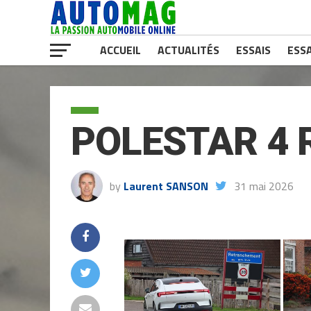
ACCUEIL
ACTUALITÉS
ESSAIS
ESSA
POLESTAR 4 
by
Laurent SANSON
31 mai 2026