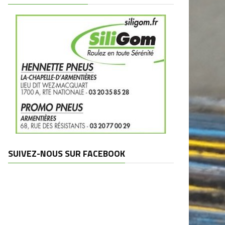
SUIVEZ-NOUS SUR FACEBOOK