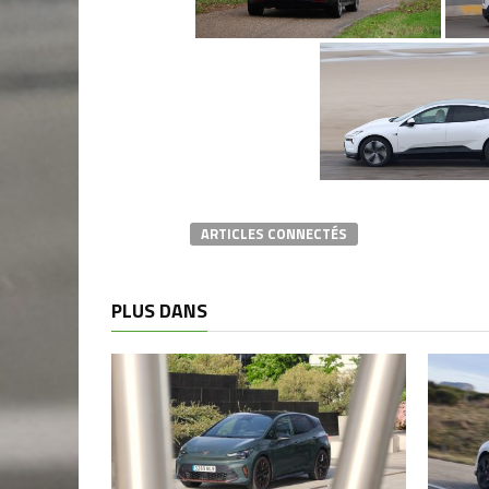
ARTICLES CONNECTÉS
PLUS DANS