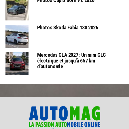
Photos Cupra Born VZ 2026
Photos Skoda Fabia 130 2026
Mercedes GLA 2027 : Un mini GLC
électrique et jusqu’à 657 km
d’autonomie