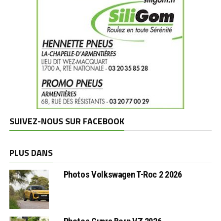
SUIVEZ-NOUS SUR FACEBOOK
PLUS DANS
Photos Volkswagen T-Roc 2 2026