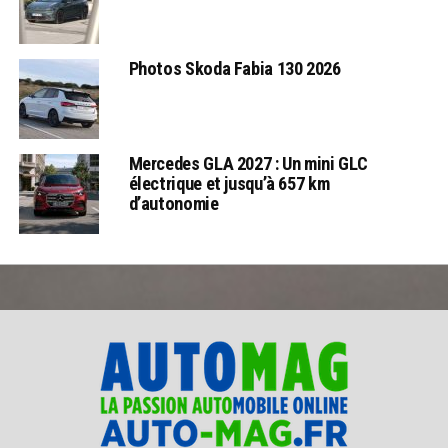
Photos Skoda Fabia 130 2026
Mercedes GLA 2027 : Un mini GLC
électrique et jusqu’à 657 km
d’autonomie