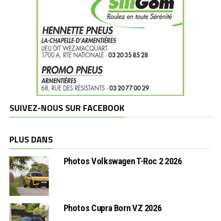
SUIVEZ-NOUS SUR FACEBOOK
PLUS DANS
Photos Volkswagen T-Roc 2 2026
Photos Cupra Born VZ 2026