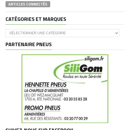
ARTICLES CONNECTÉS
CATÉGORIES ET MARQUES
Catégories
et
marques
PARTENAIRE PNEUS