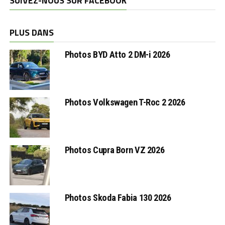
SUIVEZ-NOUS SUR FACEBOOK
PLUS DANS
Photos BYD Atto 2 DM-i 2026
Photos Volkswagen T-Roc 2 2026
Photos Cupra Born VZ 2026
Photos Skoda Fabia 130 2026