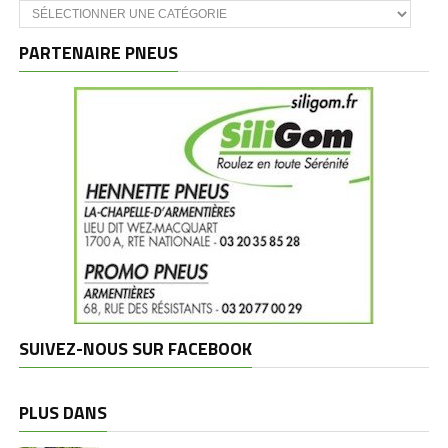
Catégories
et
marques
PARTENAIRE PNEUS
SUIVEZ-NOUS SUR FACEBOOK
PLUS DANS