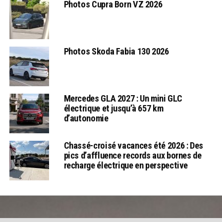
Photos Cupra Born VZ 2026
Photos Skoda Fabia 130 2026
Mercedes GLA 2027 : Un mini GLC
électrique et jusqu’à 657 km
d’autonomie
Chassé-croisé vacances été 2026 : Des
pics d’affluence records aux bornes de
recharge électrique en perspective