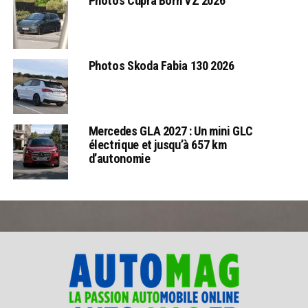
Photos Cupra Born VZ 2026
Photos Skoda Fabia 130 2026
Mercedes GLA 2027 : Un mini GLC
électrique et jusqu’à 657 km
d’autonomie