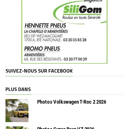
SUIVEZ-NOUS SUR FACEBOOK
PLUS DANS
Photos Volkswagen T-Roc 2 2026