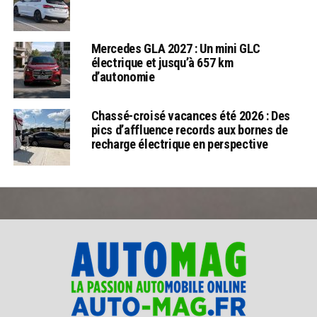
Mercedes GLA 2027 : Un mini GLC
électrique et jusqu’à 657 km
d’autonomie
Chassé-croisé vacances été 2026 : Des
pics d’affluence records aux bornes de
recharge électrique en perspective