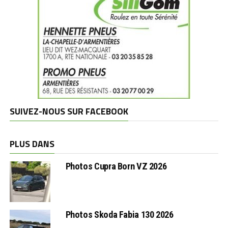
SUIVEZ-NOUS SUR FACEBOOK
PLUS DANS
Photos Cupra Born VZ 2026
Photos Skoda Fabia 130 2026