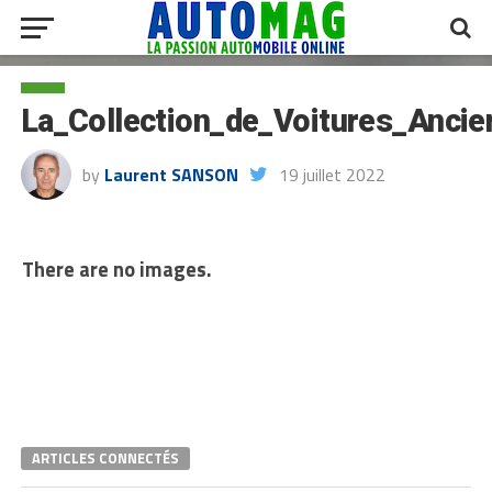
La_Collection_de_Voitures_Anc
by
Laurent SANSON
19 juillet 2022
There are no images.
ARTICLES CONNECTÉS