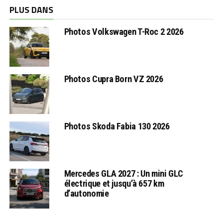
PLUS DANS
Photos Volkswagen T-Roc 2 2026
Photos Cupra Born VZ 2026
Photos Skoda Fabia 130 2026
Mercedes GLA 2027 : Un mini GLC
électrique et jusqu’à 657 km
d’autonomie