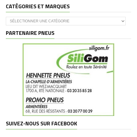
CATÉGORIES ET MARQUES
Catégories
et
marques
PARTENAIRE PNEUS
SUIVEZ-NOUS SUR FACEBOOK