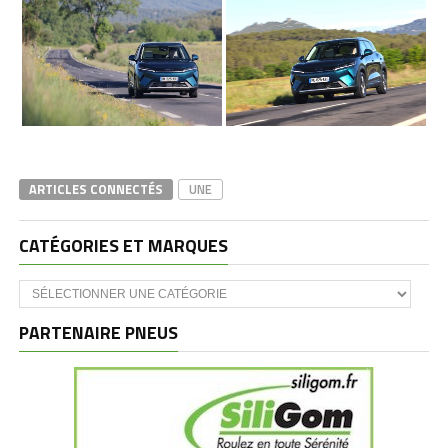
ARTICLES CONNECTÉS
UNE
CATÉGORIES ET MARQUES
Catégories
et
marques
PARTENAIRE PNEUS