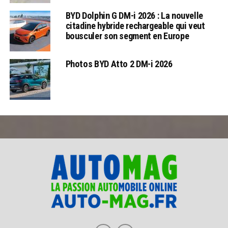
BYD Dolphin G DM-i 2026 : La nouvelle
citadine hybride rechargeable qui veut
bousculer son segment en Europe
Photos BYD Atto 2 DM-i 2026