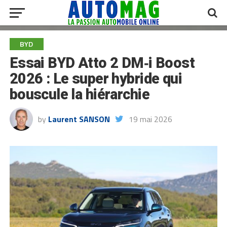
BYD
Essai BYD Atto 2 DM‑i Boost
2026 : Le super hybride qui
bouscule la hiérarchie
by
Laurent SANSON
19 mai 2026