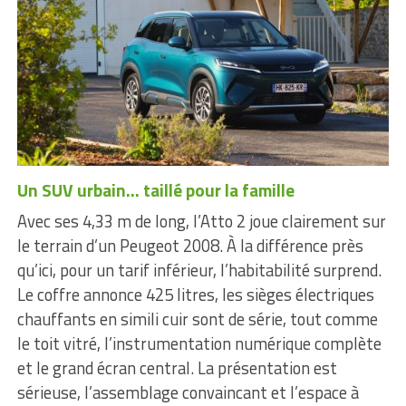
Un SUV urbain… taillé pour la famille
Avec ses 4,33 m de long, l’Atto 2 joue clairement sur
le terrain d’un Peugeot 2008. À la différence près
qu’ici, pour un tarif inférieur, l’habitabilité surprend.
Le coffre annonce 425 litres, les sièges électriques
chauffants en simili cuir sont de série, tout comme
le toit vitré, l’instrumentation numérique complète
et le grand écran central. La présentation est
sérieuse, l’assemblage convaincant et l’espace à