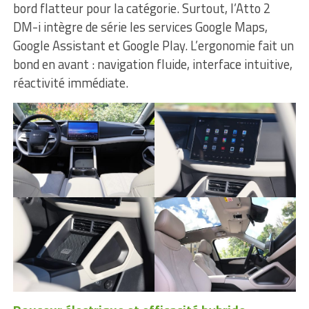
bord flatteur pour la catégorie. Surtout, l’Atto 2
DM-i intègre de série les services Google Maps,
Google Assistant et Google Play. L’ergonomie fait un
bond en avant : navigation fluide, interface intuitive,
réactivité immédiate.