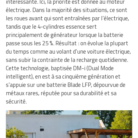
intéressante. Ici, la priorité est donnée au moteur
électrique. Dans la majorité des situations, ce sont
les roues avant qui sont entraînées par l’électrique,
tandis que le 4-cylindres essence sert
principalement de générateur lorsque la batterie
passe sous les 25 %. Résultat : on évolue la plupart
du temps comme au volant d’une voiture électrique,
sans subir la contrainte de la recharge quotidienne.
Cette technologie, baptisée DM-i (Dual Mode
intelligent), en est à sa cinquième génération et
s’appuie sur une batterie Blade LFP, dépourvue de
métaux rares, réputée pour sa durabilité et sa
sécurité.