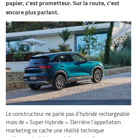
papier, c’est prometteur. Sur la route, c’est
encore plus parlant.
Le constructeur ne parle pas d’hybride rechargeable
mais de « Super Hybride ». Derrière l’appellation
marketing se cache une réalité technique