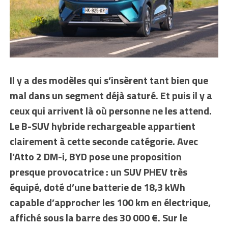
Il y a des modèles qui s’insèrent tant bien que
mal dans un segment déjà saturé. Et puis il y a
ceux qui arrivent là où personne ne les attend.
Le B-SUV hybride rechargeable appartient
clairement à cette seconde catégorie. Avec
l’Atto 2 DM-i, BYD pose une proposition
presque provocatrice : un SUV PHEV très
équipé, doté d’une batterie de 18,3 kWh
capable d’approcher les 100 km en électrique,
affiché sous la barre des 30 000 €. Sur le