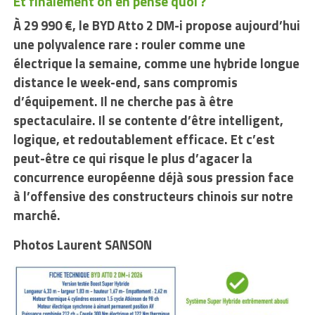
Et finalement on en pense quoi ?
À 29 990 €, le BYD Atto 2 DM-i propose aujourd’hui
une polyvalence rare : rouler comme une
électrique la semaine, comme une hybride longue
distance le week-end, sans compromis
d’équipement. Il ne cherche pas à être
spectaculaire. Il se contente d’être intelligent,
logique, et redoutablement efficace. Et c’est
peut-être ce qui risque le plus d’agacer la
concurrence européenne déjà sous pression face
à l’offensive des constructeurs chinois sur notre
marché.
Photos Laurent SANSON