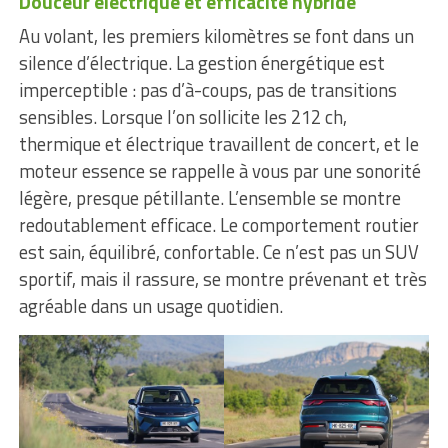
Douceur électrique et efficacité hybride
Au volant, les premiers kilomètres se font dans un
silence d’électrique. La gestion énergétique est
imperceptible : pas d’à-coups, pas de transitions
sensibles. Lorsque l’on sollicite les 212 ch,
thermique et électrique travaillent de concert, et le
moteur essence se rappelle à vous par une sonorité
légère, presque pétillante. L’ensemble se montre
redoutablement efficace. Le comportement routier
est sain, équilibré, confortable. Ce n’est pas un SUV
sportif, mais il rassure, se montre prévenant et très
agréable dans un usage quotidien.