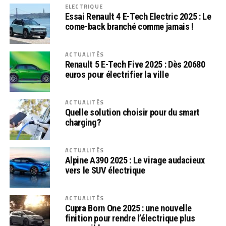
ELECTRIQUE
Essai Renault 4 E-Tech Electric 2025 : Le
come-back branché comme jamais !
ACTUALITÉS
Renault 5 E-Tech Five 2025 : Dès 20680
euros pour électrifier la ville
ACTUALITÉS
Quelle solution choisir pour du smart
charging ?
ACTUALITÉS
Alpine A390 2025 : Le virage audacieux
vers le SUV électrique
ACTUALITÉS
Cupra Born One 2025 : une nouvelle
finition pour rendre l’électrique plus