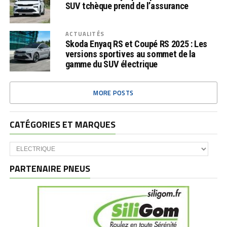
SUV tchèque prend de l’assurance
ACTUALITÉS
Skoda Enyaq RS et Coupé RS 2025 : Les
versions sportives au sommet de la
gamme du SUV électrique
MORE POSTS
CATÉGORIES ET MARQUES
Catégories
et
marques
PARTENAIRE PNEUS