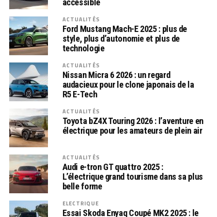
accessible
ACTUALITÉS
Ford Mustang Mach-E 2025 : plus de
style, plus d’autonomie et plus de
technologie
ACTUALITÉS
Nissan Micra 6 2026 : un regard
audacieux pour le clone japonais de la
R5 E-Tech
ACTUALITÉS
Toyota bZ4X Touring 2026 : l’aventure en
électrique pour les amateurs de plein air
ACTUALITÉS
Audi e-tron GT quattro 2025 :
L’électrique grand tourisme dans sa plus
belle forme
ELECTRIQUE
Essai Skoda Enyaq Coupé MK2 2025 : le