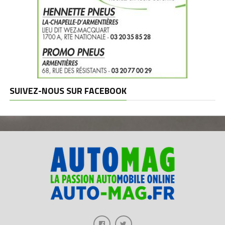
SUIVEZ-NOUS SUR FACEBOOK