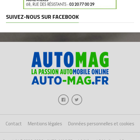
SUIVEZ-NOUS SUR FACEBOOK
Contact
Mentions légales
Données personnelles et cookies