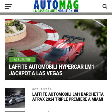
ACTUALITÉS
LAFFITE AUTOMOBILI HYPERCAR LM1
JACKPOT A LAS VEGAS
ACTUALITÉS
LAFFITE AUTOMOBILI LM1 BARCHETTA
ATRAX 2024 TRIPLE PREMIERE A MIAMI