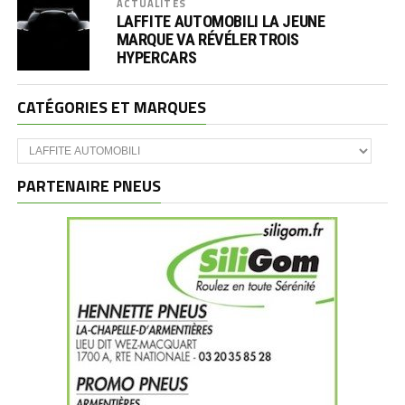
ACTUALITÉS
LAFFITE AUTOMOBILI LA JEUNE
MARQUE VA RÉVÉLER TROIS
HYPERCARS
CATÉGORIES ET MARQUES
Catégories
et
marques
PARTENAIRE PNEUS