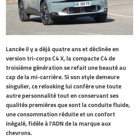
Lancée il y a déjà quatre ans et déclinée en
version tri-corps C4 X, la compacte C4 de
troisième génération se refait une beauté au
cap de la mi-carrière. Si son style demeure
singulier, ce relooking lui confère une toute
autre personnalité tout en conservant ses
qualités premières que sont la conduite fluide,
une consommation réduite et un confort
inégalé, fidèle à l’ADN de la marque aux
chevrons.