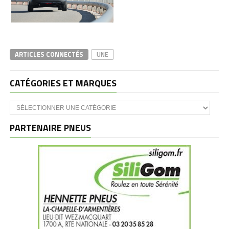
ARTICLES CONNECTÉS
UNE
CATÉGORIES ET MARQUES
Catégories
et
marques
PARTENAIRE PNEUS