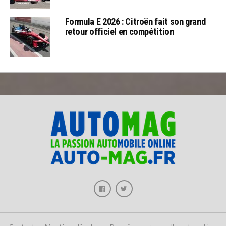
Formula E 2026 : Citroën fait son grand
retour officiel en compétition