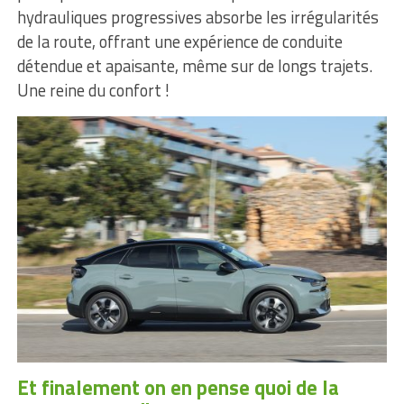
hydrauliques progressives absorbe les irrégularités
de la route, offrant une expérience de conduite
détendue et apaisante, même sur de longs trajets.
Une reine du confort !
Et finalement on en pense quoi de la