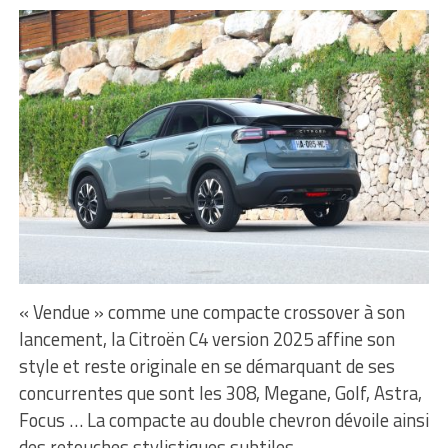
« Vendue » comme une compacte crossover à son
lancement, la Citroën C4 version 2025 affine son
style et reste originale en se démarquant de ses
concurrentes que sont les 308, Megane, Golf, Astra,
Focus … La compacte au double chevron dévoile ainsi
des retouches stylistiques subtiles,