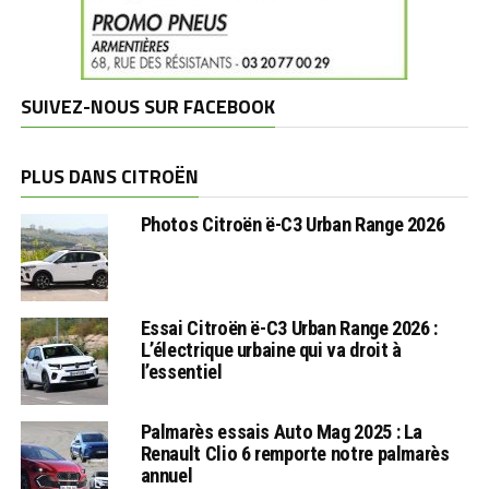
SUIVEZ-NOUS SUR FACEBOOK
PLUS DANS CITROËN
Photos Citroën ë-C3 Urban Range 2026
Essai Citroën ë-C3 Urban Range 2026 :
L’électrique urbaine qui va droit à
l’essentiel
Palmarès essais Auto Mag 2025 : La
Renault Clio 6 remporte notre palmarès
annuel