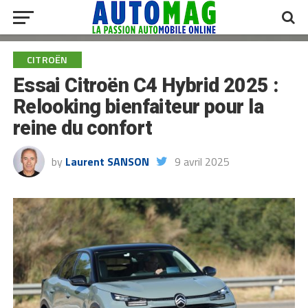
CITROËN
Essai Citroën C4 Hybrid 2025 :
Relooking bienfaiteur pour la
reine du confort
by
Laurent SANSON
9 avril 2025