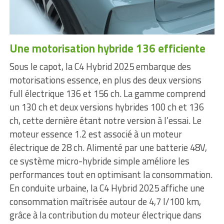
Une motorisation hybride 136 efficiente
Sous le capot, la C4 Hybrid 2025 embarque des
motorisations essence, en plus des deux versions
full électrique 136 et 156 ch. La gamme comprend
un 130 ch et deux versions hybrides 100 ch et 136
ch, cette dernière étant notre version à l’essai. Le
moteur essence 1.2 est associé à un moteur
électrique de 28 ch. Alimenté par une batterie 48V,
ce système micro-hybride simple améliore les
performances tout en optimisant la consommation.
En conduite urbaine, la C4 Hybrid 2025 affiche une
consommation maîtrisée autour de 4,7 l/100 km,
grâce à la contribution du moteur électrique dans