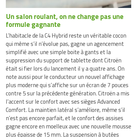
Un salon roulant, on ne change pas une
formule gagnante
L’habitacle de la C4 Hybrid reste un véritable cocon
qui même s’il n’évolue pas, gagne un agencement
simplifié avec une simple boite à gants et la
suppression du support de tablette dont Citroën
était si fier lors du lancement il y a quatre ans. On
note aussi pour le conducteur un nouvel affichage
plus moderne qui s’affiche sur un écran de 7 pouces
contre 5 sur la précédente génération. Citroën a mis
l’accent sur le confort avec ses sièges Advanced
Comfort. La maintien latéral s’améliore, même s’il
n’est pas encore parfait, et le confort des assises
gagne encore en moelleux avec une nouvelle mousse
plus épaisse de 15 mm. La suspension à butées