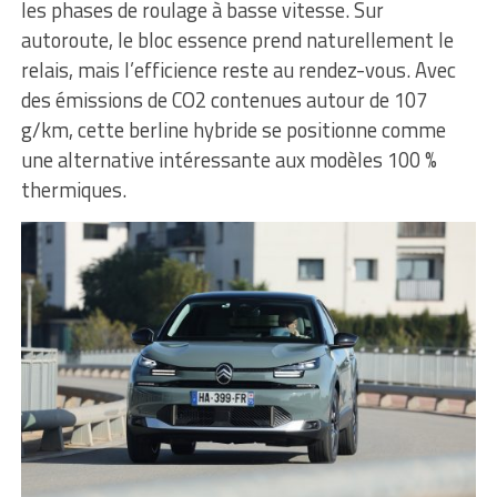
les phases de roulage à basse vitesse. Sur
autoroute, le bloc essence prend naturellement le
relais, mais l’efficience reste au rendez-vous. Avec
des émissions de CO2 contenues autour de 107
g/km, cette berline hybride se positionne comme
une alternative intéressante aux modèles 100 %
thermiques.