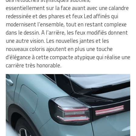
essentiellement sur la face avant avec une calandre
redessinée et des phares et feux Led affinés qui
modernisent l’ensemble, tout en restant complexe
dans le dessin. A l’arrière, les feux modifiés donnent
une autre vision. Les nouvelles jantes et les
nouveaux coloris ajoutent en plus une touche
d’élégance à cette compacte atypique qui réalise une
carrière très honorable.