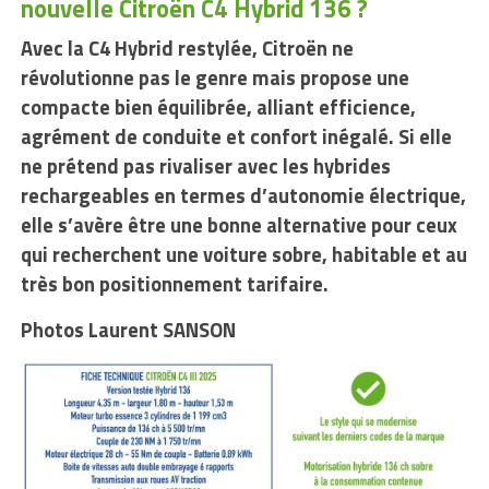
nouvelle Citroën C4 Hybrid 136 ?
Avec la C4 Hybrid restylée, Citroën ne
révolutionne pas le genre mais propose une
compacte bien équilibrée, alliant efficience,
agrément de conduite et confort inégalé. Si elle
ne prétend pas rivaliser avec les hybrides
rechargeables en termes d’autonomie électrique,
elle s’avère être une bonne alternative pour ceux
qui recherchent une voiture sobre, habitable et au
très bon positionnement tarifaire.
Photos Laurent SANSON