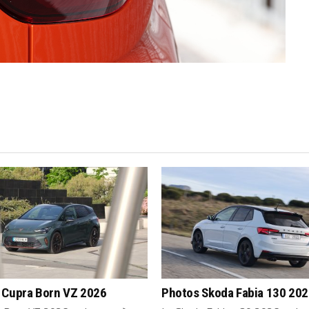
 Cupra Born VZ 2026
Photos Skoda Fabia 130 20