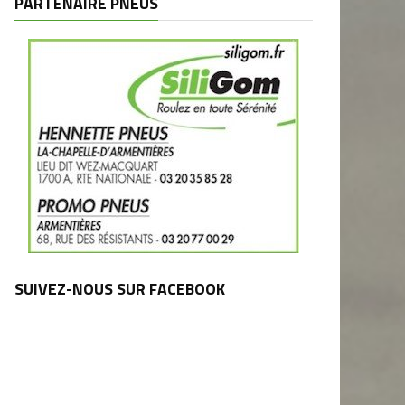
PARTENAIRE PNEUS
SUIVEZ-NOUS SUR FACEBOOK