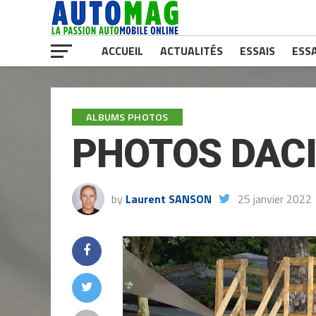
ACCUEIL
ACTUALITÉS
ESSAIS
ESSA
ALBUMS PHOTOS
PHOTOS DACI
by
Laurent SANSON
25 janvier 2022