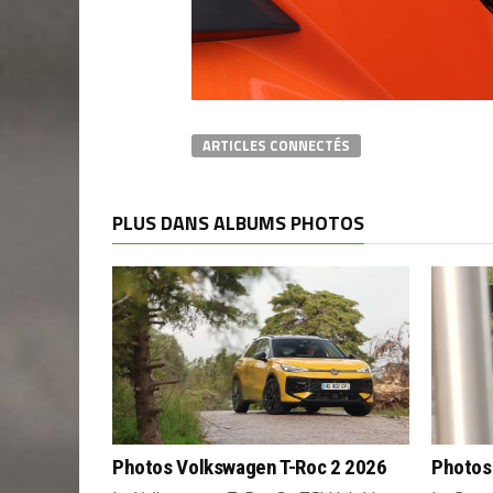
ARTICLES CONNECTÉS
PLUS DANS ALBUMS PHOTOS
Photos Volkswagen T-Roc 2 2026
Photos