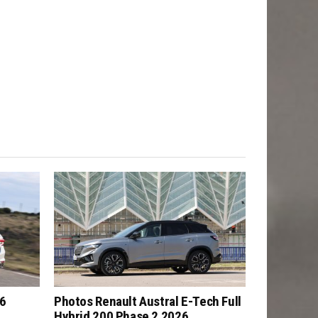
26
Photos Renault Austral E-Tech Full
Hybrid 200 Phase 2 2026