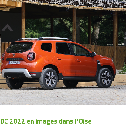
EDC 2022 en images dans l’Oise