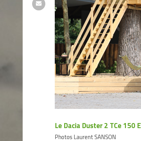
Le Dacia Duster 2 TCe 150 
Photos Laurent SANSON