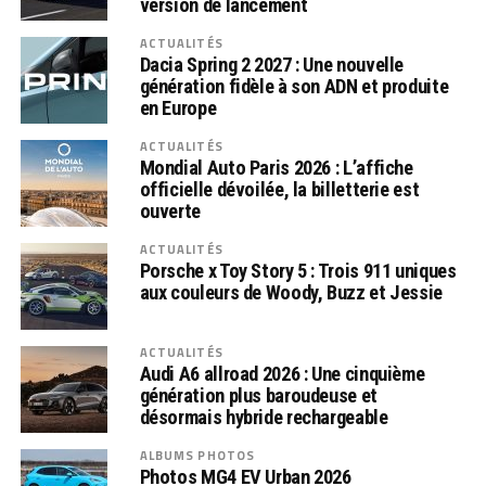
version de lancement
ACTUALITÉS
Dacia Spring 2 2027 : Une nouvelle
génération fidèle à son ADN et produite
en Europe
ACTUALITÉS
Mondial Auto Paris 2026 : L’affiche
officielle dévoilée, la billetterie est
ouverte
ACTUALITÉS
Porsche x Toy Story 5 : Trois 911 uniques
aux couleurs de Woody, Buzz et Jessie
ACTUALITÉS
Audi A6 allroad 2026 : Une cinquième
génération plus baroudeuse et
désormais hybride rechargeable
ALBUMS PHOTOS
Photos MG4 EV Urban 2026