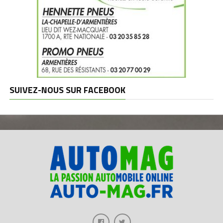
SUIVEZ-NOUS SUR FACEBOOK