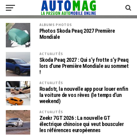
ALBUMS PHOTOS
Photos Skoda Peaq 2027 Première
Mondiale
ACTUALITÉS
Skoda Peaq 2027 : Qui s’y frotte s’y Peaq
lors d’une Première Mondiale au sommet
!
ACTUALITÉS
Roadstr, la nouvelle app pour louer enfin
la voiture de vos rêves (le temps d’un
weekend)
ACTUALITÉS
Zeekr 7GT 2026 : La nouvelle GT
électrique chinoise qui veut bousculer
les références européennes