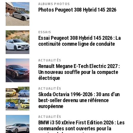
ALBUMS PHOTOS
Photos Peugeot 308 Hybrid 145 2026
ESSAIS
Essai Peugeot 308 Hybrid 145 2026 : La
continuité comme ligne de conduite
ACTUALITÉS
Renault Megane E-Tech Electric 2027 :
Un nouveau souffle pour la compacte
électrique
ACTUALITÉS
Skoda Octavia 1996-2026 : 30 ans d’un
best-seller devenu une référence
européenne
ACTUALITÉS
BMW i3 50 xDrive First Edition 2026 : Les
commandes sont ouvertes pour la