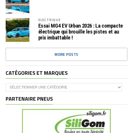
ELECTRIQUE
Essai MG4 EV Urban 2026 : La compacte
électrique qui brouille les pistes et au
prix imbattable !
MORE POSTS
CATÉGORIES ET MARQUES
Catégories
et
marques
PARTENAIRE PNEUS