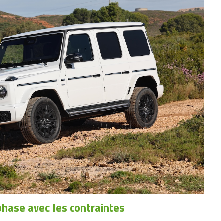
hase avec les contraintes