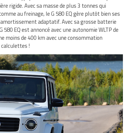
ère rigide. Avec sa masse de plus 3 tonnes qui
 comme au freinage, le G 580 EQ gère plutôt bien ses
amortissement adaptatif. Avec sa grosse batterie
le G 580 EQ est annoncé avec une autonomie WLTP de
donne moins de 400 km avec une consommation
calculettes !