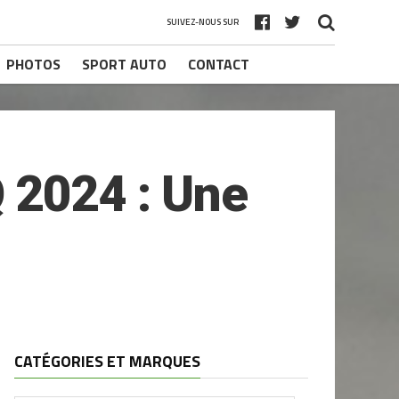
SUIVEZ-NOUS SUR
PHOTOS
SPORT AUTO
CONTACT
 2024 : Une
CATÉGORIES ET MARQUES