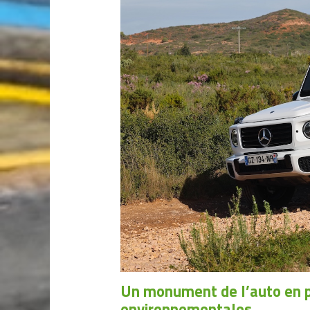
Un monument de l’auto en p
environnementales