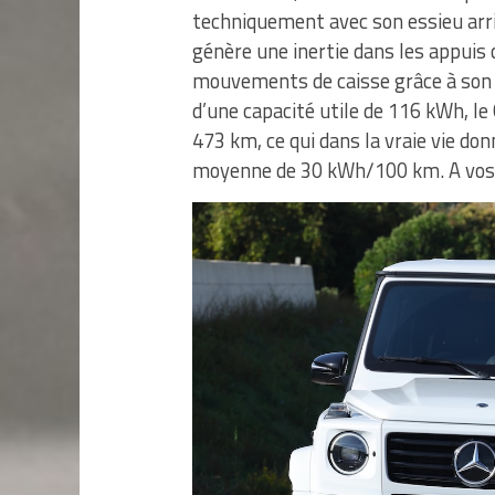
techniquement avec son essieu arri
génère une inertie dans les appuis
mouvements de caisse grâce à son 
d’une capacité utile de 116 kWh, 
473 km, ce qui dans la vraie vie 
moyenne de 30 kWh/100 km. A vos 