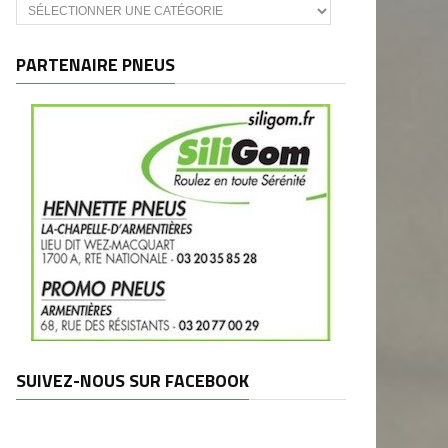
Catégories
et
marques
PARTENAIRE PNEUS
SUIVEZ-NOUS SUR FACEBOOK