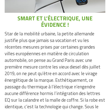
SMART ET L’ÉLECTRIQUE, UNE
ÉVIDENCE !
Star de la mobilité urbaine, la petite allemande
justifie plus que jamais sa vocation et vu les
récentes mesures prises par certaines grandes
villes européennes en matière de circulation
automobile, on pense au Grand Paris avec une
première mesure contre les vieux diesel dès juillet
2019, on ne peut qu’être en accord avec le virage
énergétique de la marque. Esthétiquement, ce
passage du thermique à l’électrique n’engendre
aucune différence hormis l’intégration des lettres
EQ sur la calandre et la malle de coffre. Si la robe est
identique, c’est la technologie qui change. Sous le