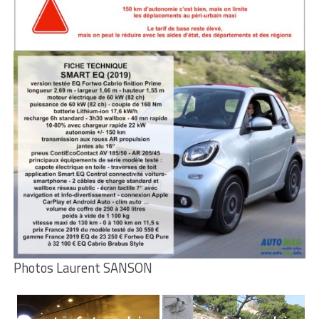
Photos Laurent SANSON