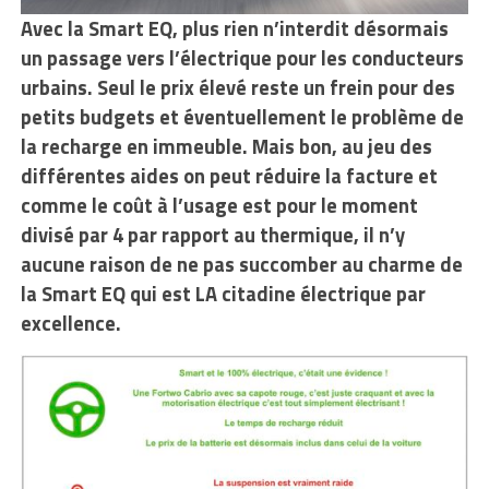
Avec la Smart EQ, plus rien n’interdit désormais
un passage vers l’électrique pour les conducteurs
urbains. Seul le prix élevé reste un frein pour des
petits budgets et éventuellement le problème de
la recharge en immeuble. Mais bon, au jeu des
différentes aides on peut réduire la facture et
comme le coût à l’usage est pour le moment
divisé par 4 par rapport au thermique, il n’y
aucune raison de ne pas succomber au charme de
la Smart EQ qui est LA citadine électrique par
excellence.