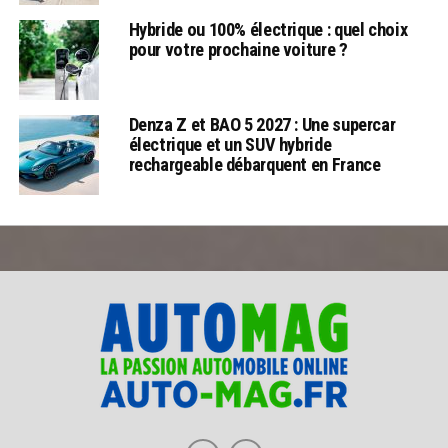
Hybride ou 100% électrique : quel choix
pour votre prochaine voiture ?
Denza Z et BAO 5 2027 : Une supercar
électrique et un SUV hybride
rechargeable débarquent en France