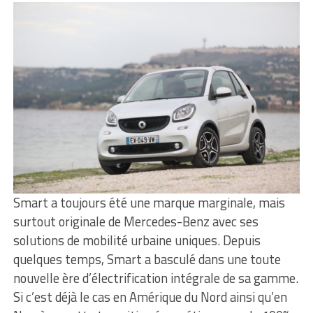
Smart a toujours été une marque marginale, mais
surtout originale de Mercedes-Benz avec ses
solutions de mobilité urbaine uniques. Depuis
quelques temps, Smart a basculé dans une toute
nouvelle ère d’électrification intégrale de sa gamme.
Si c’est déjà le cas en Amérique du Nord ainsi qu’en