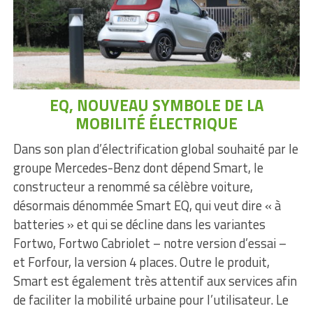
EQ, NOUVEAU SYMBOLE DE LA
MOBILITÉ ÉLECTRIQUE
Dans son plan d’électrification global souhaité par le
groupe Mercedes-Benz dont dépend Smart, le
constructeur a renommé sa célèbre voiture,
désormais dénommée Smart EQ, qui veut dire « à
batteries » et qui se décline dans les variantes
Fortwo, Fortwo Cabriolet – notre version d’essai –
et Forfour, la version 4 places. Outre le produit,
Smart est également très attentif aux services afin
de faciliter la mobilité urbaine pour l’utilisateur. Le