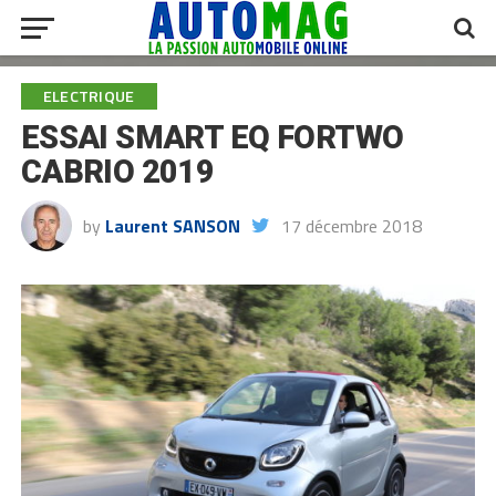
ELECTRIQUE
ESSAI SMART EQ FORTWO
CABRIO 2019
by
Laurent SANSON
17 décembre 2018