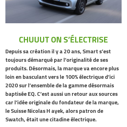
CHUUUT ON S’ÉLECTRISE
Depuis sa création il y a 20 ans, Smart s’est
toujours démarqué par l’originalité de ses
produits. Désormais, la marque va encore plus
loin en basculant vers le 100% électrique d’ici
2020 sur l’ensemble de la gamme désormais
baptisée EQ. C’est aussi un retour aux sources
car l’idée originale du fondateur de la marque,
le Suisse Nicolas H ayek, alors patron de
Swatch, était une citadine électrique.