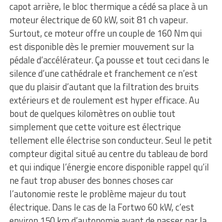
capot arrière, le bloc thermique a cédé sa place à un
moteur électrique de 60 kW, soit 81 ch vapeur.
Surtout, ce moteur offre un couple de 160 Nm qui
est disponible dès le premier mouvement sur la
pédale d’accélérateur. Ça pousse et tout ceci dans le
silence d’une cathédrale et franchement ce n’est
que du plaisir d’autant que la filtration des bruits
extérieurs et de roulement est hyper efficace. Au
bout de quelques kilomètres on oublie tout
simplement que cette voiture est électrique
tellement elle électrise son conducteur. Seul le petit
compteur digital situé au centre du tableau de bord
et qui indique l’énergie encore disponible rappel qu’il
ne faut trop abuser des bonnes choses car
l’autonomie reste le problème majeur du tout
électrique. Dans le cas de la Fortwo 60 kW, c’est
environ 150 km d’autonomie avant de passer par la