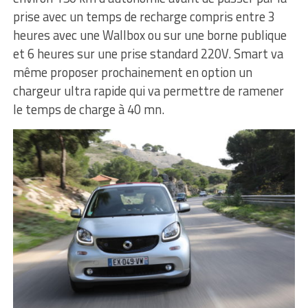
prise avec un temps de recharge compris entre 3
heures avec une Wallbox ou sur une borne publique
et 6 heures sur une prise standard 220V. Smart va
même proposer prochainement en option un
chargeur ultra rapide qui va permettre de ramener
le temps de charge à 40 mn.