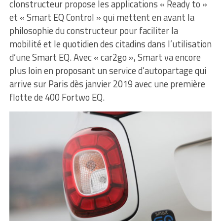
clonstructeur propose les applications « Ready to »
et « Smart EQ Control » qui mettent en avant la
philosophie du constructeur pour faciliter la
mobilité et le quotidien des citadins dans l’utilisation
d’une Smart EQ. Avec « car2go », Smart va encore
plus loin en proposant un service d’autopartage qui
arrive sur Paris dès janvier 2019 avec une première
flotte de 400 Fortwo EQ.