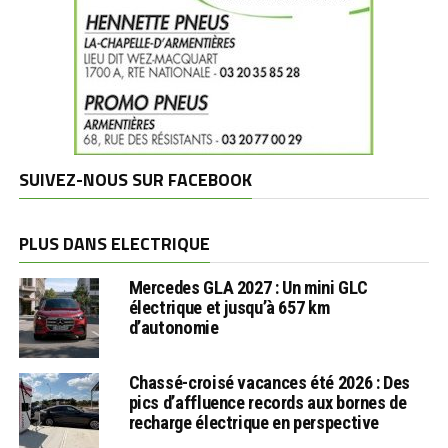
SUIVEZ-NOUS SUR FACEBOOK
PLUS DANS ELECTRIQUE
Mercedes GLA 2027 : Un mini GLC
électrique et jusqu’à 657 km
d’autonomie
Chassé-croisé vacances été 2026 : Des
pics d’affluence records aux bornes de
recharge électrique en perspective