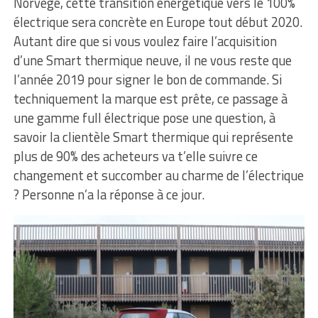
Norvège, cette transition énergétique vers le 100%
électrique sera concrète en Europe tout début 2020.
Autant dire que si vous voulez faire l’acquisition
d’une Smart thermique neuve, il ne vous reste que
l’année 2019 pour signer le bon de commande. Si
techniquement la marque est prête, ce passage à
une gamme full électrique pose une question, à
savoir la clientèle Smart thermique qui représente
plus de 90% des acheteurs va t’elle suivre ce
changement et succomber au charme de l’électrique
? Personne n’a la réponse à ce jour.