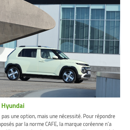
r Hyundai
st pas une option, mais une nécessité. Pour répondre
imposés par la norme CAFE, la marque coréenne n’a