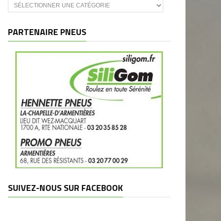
Catégories
et
marques
PARTENAIRE PNEUS
SUIVEZ-NOUS SUR FACEBOOK