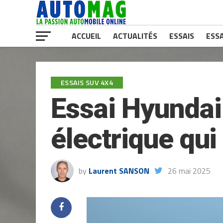
ACCUEIL
ACTUALITÉS
ESSAIS
ESSA
ESSAIS SUV 4X4
Essai Hyundai 
électrique qui
by
Laurent SANSON
26 mai 2025