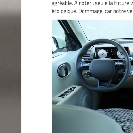
agréable. À noter : seule la future
écologique. Dommage, car notre vers