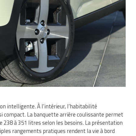
on intelligente. À l’intérieur, l’habitabilité
si compact. La banquette arrière coulissante permet
de 238 à 351 litres selon les besoins. La présentation
tiples rangements pratiques rendent la vie à bord