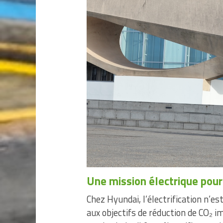
Une mission électrique pou
Chez Hyundai, l’électrification n’e
aux objectifs de réduction de CO₂ 