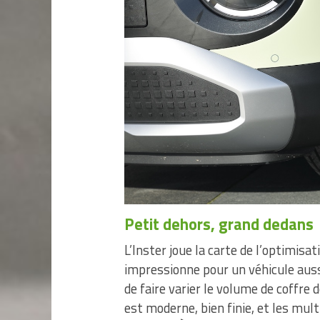
Petit dehors, grand dedans
L’Inster joue la carte de l’optimisati
impressionne pour un véhicule aus
de faire varier le volume de coffre 
est moderne, bien finie, et les mul