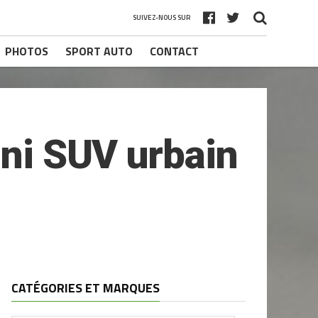
SUIVEZ-NOUS SUR
PHOTOS
SPORT AUTO
CONTACT
ini SUV urbain
CATÉGORIES ET MARQUES