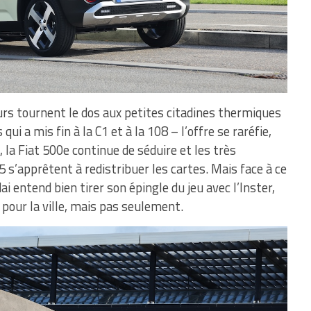
rs tournent le dos aux petites citadines thermiques
i a mis fin à la C1 et à la 108 – l’offre se raréfie,
 la Fiat 500e continue de séduire et les très
 s’apprêtent à redistribuer les cartes. Mais face à ce
 entend bien tirer son épingle du jeu avec l’Inster,
 pour la ville, mais pas seulement.