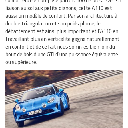
concurrence en propose parfois 100 de plus. Avec sa
liaison au sol aux petits oignons, cette A110 est
aussi un modèle de confort. Par son architecture à
double triangulation et son poids plume, le
débattement est ainsi plus important et l’A110 en
travaillant plus en verticalité gagne naturellement
en confort et de ce fait nous sommes bien loin du
bout de bois d’une GTi d’une puissance équivalente
ou supérieure.