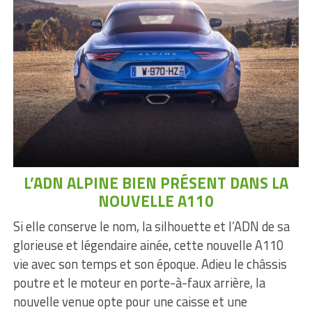
L’ADN ALPINE BIEN PRÉSENT DANS LA
NOUVELLE A110
Si elle conserve le nom, la silhouette et l’ADN de sa
glorieuse et légendaire ainée, cette nouvelle A110
vie avec son temps et son époque. Adieu le châssis
poutre et le moteur en porte-à-faux arrière, la
nouvelle venue opte pour une caisse et une