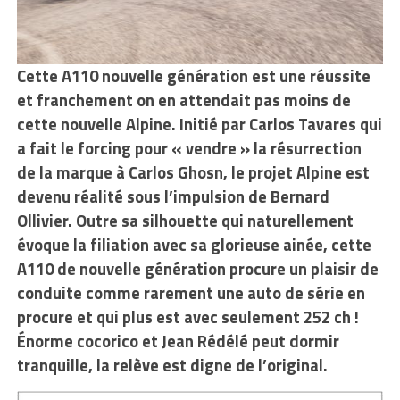
Cette A110 nouvelle génération est une réussite
et franchement on en attendait pas moins de
cette nouvelle Alpine. Initié par Carlos Tavares qui
a fait le forcing pour « vendre » la résurrection
de la marque à Carlos Ghosn, le projet Alpine est
devenu réalité sous l’impulsion de Bernard
Ollivier. Outre sa silhouette qui naturellement
évoque la filiation avec sa glorieuse ainée, cette
A110 de nouvelle génération procure un plaisir de
conduite comme rarement une auto de série en
procure et qui plus est avec seulement 252 ch !
Énorme cocorico et Jean Rédélé peut dormir
tranquille, la relève est digne de l’original.