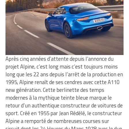
Après cinq années d’attente depuis l’annonce du
projet Alpine, c’est long mais c’est toujours moins
long que les 22 ans depuis l’arrêt de la production en
1995, Alpine renaît de ses cendres avec cette A110
new génération. Cette berlinette des temps
modernes à la mythique teinte bleue marque le
retour d’un authentique constructeur de voitures de
sport. Créé en 1955 par Jean Rédélé, le constructeur
Alpine a remporté de nombreuses courses sur
circuit dont les 24 Heures du Mans 1978 avec le duo