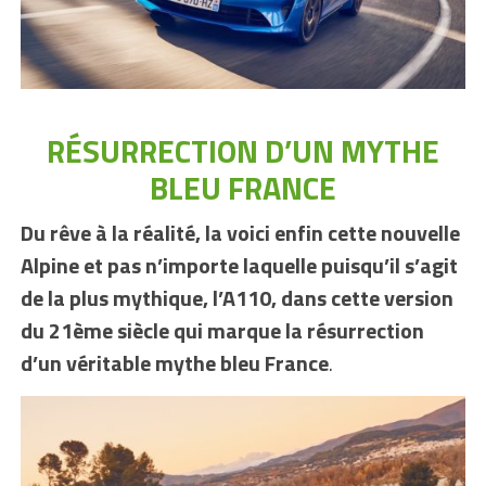
RÉSURRECTION D’UN MYTHE
BLEU FRANCE
Du rêve à la réalité, la voici enfin cette nouvelle
Alpine et pas n’importe laquelle puisqu’il s’agit
de la plus mythique, l’A110, dans cette version
du 21ème siècle qui marque la résurrection
d’un véritable mythe bleu France
.