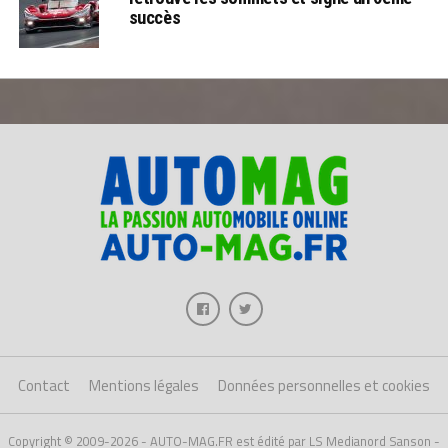
succès
Contact
Mentions légales
Données personnelles et cookies
Copyright © 2009-2026 - AUTO-MAG.FR est édité par LS Medianord Sanson -