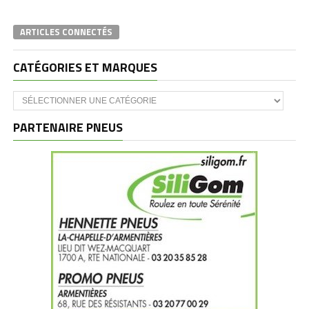
ARTICLES CONNECTÉS
CATÉGORIES ET MARQUES
Catégories
et
marques
PARTENAIRE PNEUS