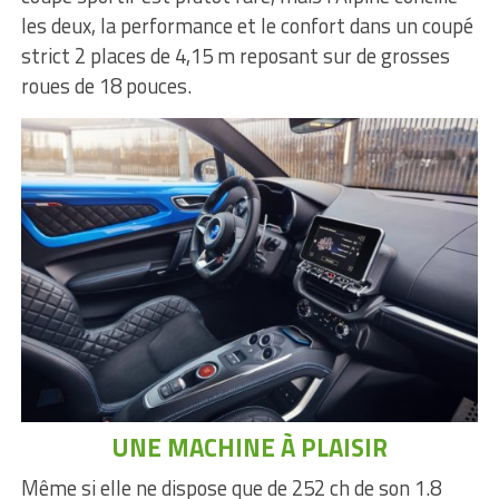
les deux, la performance et le confort dans un coupé
strict 2 places de 4,15 m reposant sur de grosses
roues de 18 pouces.
UNE MACHINE À PLAISIR
Même si elle ne dispose que de 252 ch de son 1.8