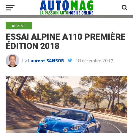
ALPINE
ESSAI ALPINE A110 PREMIÈRE
ÉDITION 2018
by
Laurent SANSON
18 décembre 2017