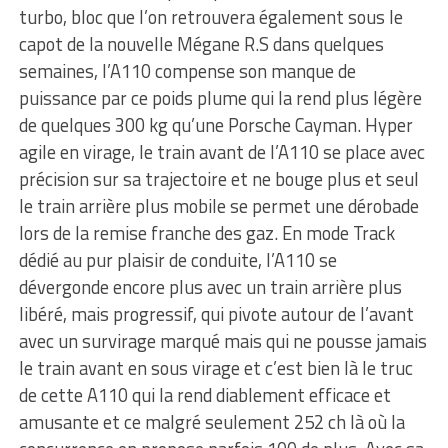
turbo, bloc que l’on retrouvera également sous le
capot de la nouvelle Mégane R.S dans quelques
semaines, l’A110 compense son manque de
puissance par ce poids plume qui la rend plus légère
de quelques 300 kg qu’une Porsche Cayman. Hyper
agile en virage, le train avant de l’A110 se place avec
précision sur sa trajectoire et ne bouge plus et seul
le train arrière plus mobile se permet une dérobade
lors de la remise franche des gaz. En mode Track
dédié au pur plaisir de conduite, l’A110 se
dévergonde encore plus avec un train arrière plus
libéré, mais progressif, qui pivote autour de l’avant
avec un survirage marqué mais qui ne pousse jamais
le train avant en sous virage et c’est bien là le truc
de cette A110 qui la rend diablement efficace et
amusante et ce malgré seulement 252 ch là où la