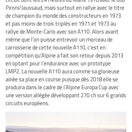
Pironi/Jaussaud, mais surtout en rallye avec le titre
de champion du monde des constructeurs en 1973
et pas moins de trois triplés en 1971 et 1973 au
rallye de Monte-Carlo avec son A110. Alors avant
même que l’on puisse entrevoir un morceau de
carrosserie de cette nouvelle A110, c’est en
compétition qu’Alpine a fait son retour depuis 2013
en optant pour l’endurance avec un prototype
LMP2. La nouvelle A110 aura comme sa glorieuse
ainée sa place en course puisque dès 2018 elle se
produira dans le cadre de l’Alpine Europa Cup avec
une version allégée développant 270 ch sur 6 grands
circuits européens.