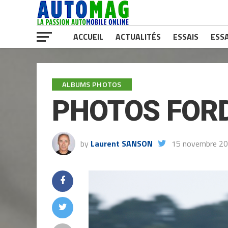
ACCUEIL
ACTUALITÉS
ESSAIS
ESSA
ALBUMS PHOTOS
PHOTOS FOR
by
Laurent SANSON
15 novembre 2