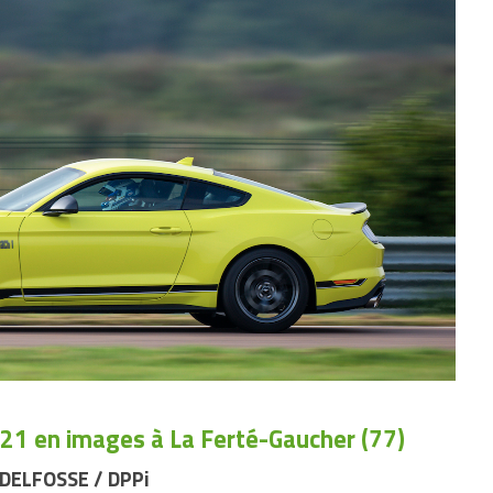
1 en images à La Ferté-Gaucher (77)
 DELFOSSE / DPPi