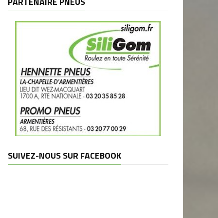
PARTENAIRE PNEUS
SUIVEZ-NOUS SUR FACEBOOK