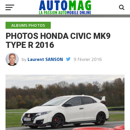
ALBUMS PHOTOS
PHOTOS HONDA CIVIC MK9
TYPE R 2016
by
Laurent SANSON
9 février 2016