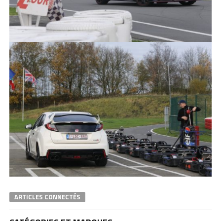
ARTICLES CONNECTÉS