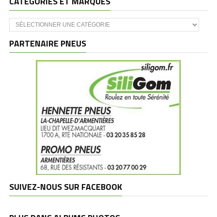
CATÉGORIES ET MARQUES
Catégories
et
marques
PARTENAIRE PNEUS
SUIVEZ-NOUS SUR FACEBOOK