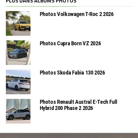
PLUS DANS ALBUMS PHOTOS
Photos Volkswagen T-Roc 2 2026
Photos Cupra Born VZ 2026
Photos Skoda Fabia 130 2026
Photos Renault Austral E-Tech Full
Hybrid 200 Phase 2 2026