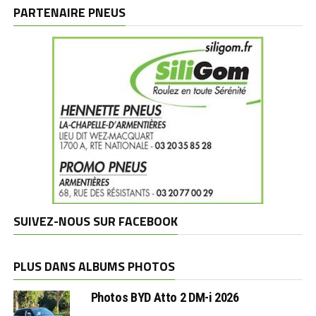
marques
PARTENAIRE PNEUS
SUIVEZ-NOUS SUR FACEBOOK
PLUS DANS ALBUMS PHOTOS
Photos BYD Atto 2 DM-i 2026