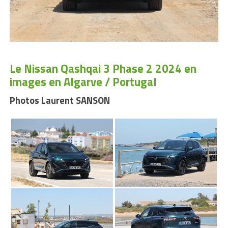
Le Nissan Qashqai 3 Phase 2 2024 en
images en Algarve / Portugal
Photos Laurent SANSON