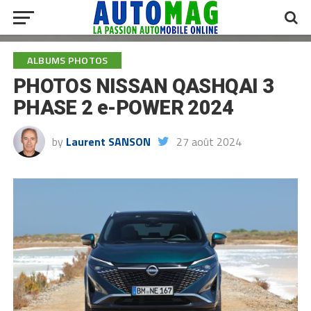
ALBUMS PHOTOS
PHOTOS NISSAN QASHQAI 3
PHASE 2 e-POWER 2024
by
Laurent SANSON
27 août 2024