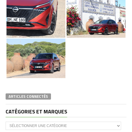
ARTICLES CONNECTÉS
CATÉGORIES ET MARQUES
Catégories
et