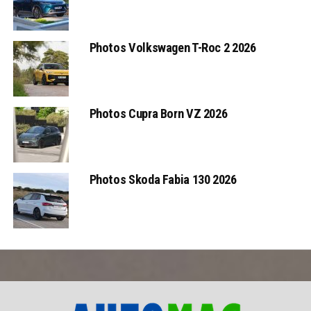
Photos Volkswagen T-Roc 2 2026
Photos Cupra Born VZ 2026
Photos Skoda Fabia 130 2026