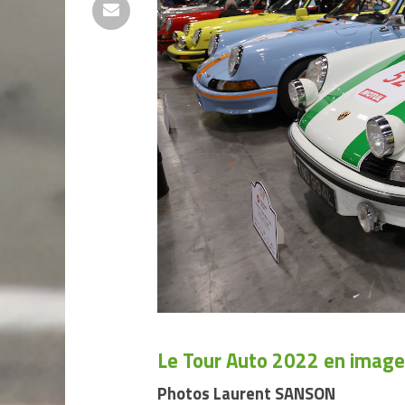
Le Tour Auto 2022 en images
Photos Laurent SANSON