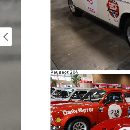
Peugeot 204