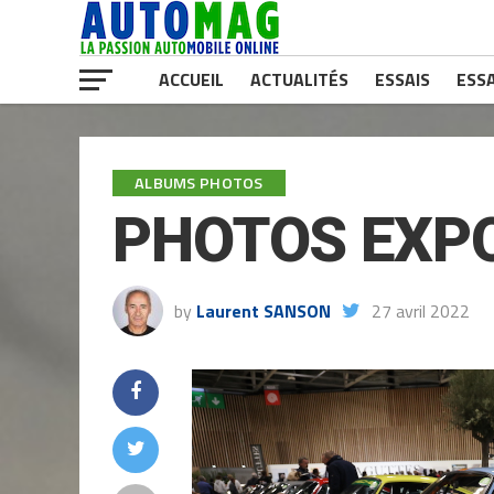
ACCUEIL
ACTUALITÉS
ESSAIS
ESSA
ALBUMS PHOTOS
PHOTOS EXPO
by
Laurent SANSON
27 avril 2022