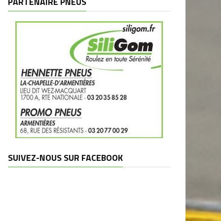
PARTENAIRE PNEUS
SUIVEZ-NOUS SUR FACEBOOK