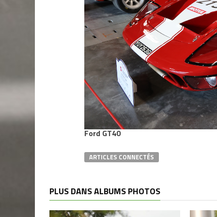
Ford GT40
ARTICLES CONNECTÉS
PLUS DANS ALBUMS PHOTOS