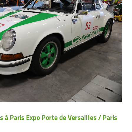
 à Paris Expo Porte de Versailles / Paris