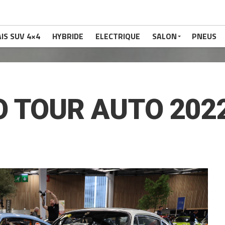
IS SUV 4×4
HYBRIDE
ELECTRIQUE
SALON
PNEUS
 TOUR AUTO 202