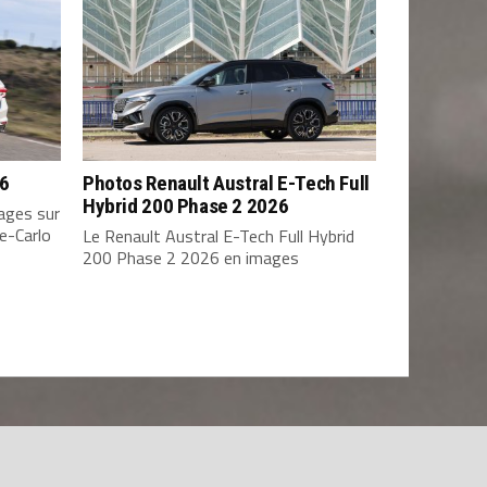
26
Photos Renault Austral E-Tech Full
Hybrid 200 Phase 2 2026
ages sur
e-Carlo
Le Renault Austral E-Tech Full Hybrid
200 Phase 2 2026 en images