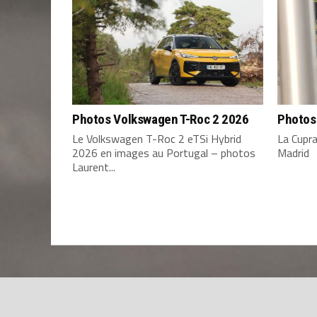
Photos Volkswagen T-Roc 2 2026
Photos
Le Volkswagen T-Roc 2 eTSi Hybrid
La Cupr
2026 en images au Portugal – photos
Madrid
Laurent...