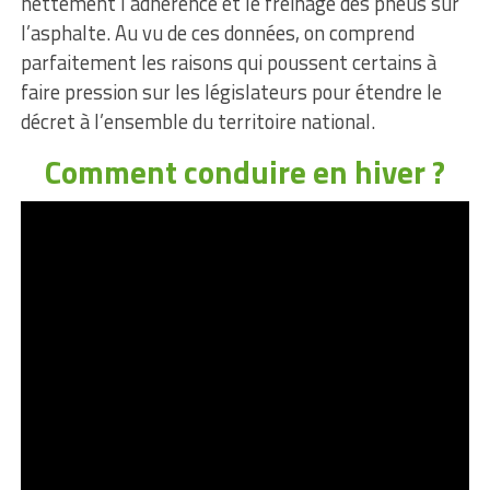
nettement l’adhérence et le freinage des pneus sur
l’asphalte. Au vu de ces données, on comprend
parfaitement les raisons qui poussent certains à
faire pression sur les législateurs pour étendre le
décret à l’ensemble du territoire national.
Comment conduire en hiver ?