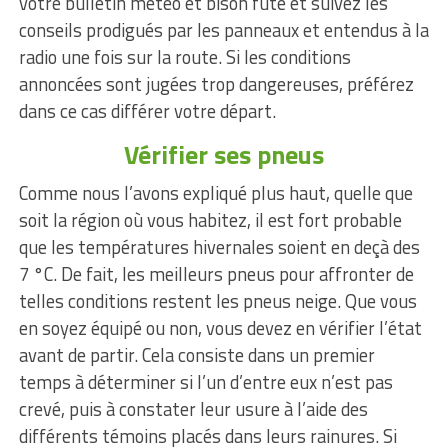
votre bulletin météo et bison futé et suivez les
conseils prodigués par les panneaux et entendus à la
radio une fois sur la route. Si les conditions
annoncées sont jugées trop dangereuses, préférez
dans ce cas différer votre départ.
Vérifier ses pneus
Comme nous l’avons expliqué plus haut, quelle que
soit la région où vous habitez, il est fort probable
que les températures hivernales soient en deçà des
7 °C. De fait, les meilleurs pneus pour affronter de
telles conditions restent les pneus neige. Que vous
en soyez équipé ou non, vous devez en vérifier l’état
avant de partir. Cela consiste dans un premier
temps à déterminer si l’un d’entre eux n’est pas
crevé, puis à constater leur usure à l’aide des
différents témoins placés dans leurs rainures. Si