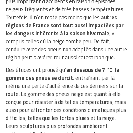
plus important d’accidents en raison d’épisodes
neigeux fréquents et de très basses températures.
Toutefois, il n’en reste pas moins que les
autres
régions de France sont tout aussi impactées par
les dangers inhérents à la saison hivernale
, y
compris celles où la neige tombe peu. De fait,
conduire avec des pneus non adaptés dans une autre
région peut s’avérer tout aussi catastrophique.
Des études ont prouvé qu’
en dessous de 7 °C, la
gomme des pneus se durcit
, entraînant par là
même une perte d’adhérence de ces derniers sur la
route. La gomme des pneus neige est quant à elle
conçue pour résister à de telles températures, mais
aussi pour affronter des conditions climatiques plus
difficiles, telles que les fortes pluies et la neige.
Leurs sculptures plus profondes améliorent