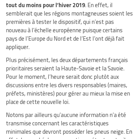
tout du moins pour l’hiver 2019
. En effet, il
semblerait que les régions montagneuses soient les
premières à tester le dispositif, qui n’est pas
nouveau à l’échelle européenne puisque certains
pays de l’Europe du Nord et de l’Est l’ont déjà fait
appliquer.
Plus précisément, les deux départements français
prioritaires seraient la Haute-Savoie et la Savoie.
Pour le moment, l’heure serait donc plutôt aux
discussions entre les divers responsables (maires,
préfets, ministères) pour gérer au mieux la mise en
place de cette nouvelle loi.
Notons par ailleurs qu’aucune information n’a été
transmise concernant les caractéristiques
minimales que devront posséder les pneus neige. En