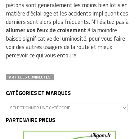
piétons sont généralement les moins bien lotis en
matière d’éclairage et les accidents impliquant ces
derniers sont alors plus fréquents. N’hésitez pas à
allumer vos feux de croisement
à la moindre
baisse significative de luminosité, pour vous faire
voir des autres usagers de la route et mieux
percevoir ce qui vous entoure.
ARTICLES CONNECTÉS
CATÉGORIES ET MARQUES
Catégories
et
marques
PARTENAIRE PNEUS