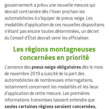
gouvernement a prévu une nouvelle mesure qui
devrait contraindre dès l’hiver prochain les
automobilistes à s’équiper de pneus neige. Les
modalités d’application de ces nouvelles dispositions
n’étant pas encore toutes déterminées, un décret
du Conseil d’État devrait venir les officialiser.
Les régions montagneuses
concernées en priorité
L’annonce des
pneus neige obligatoires
dès le mois
de novembre 2019 a suscité de la part des
automobilistes de nombreuses interrogations,
notamment concernant les modalités et les lieux
d’application de cette mesure. Les premières
informations transmises laissent entendre que
seules certaines régions seraient concernées,