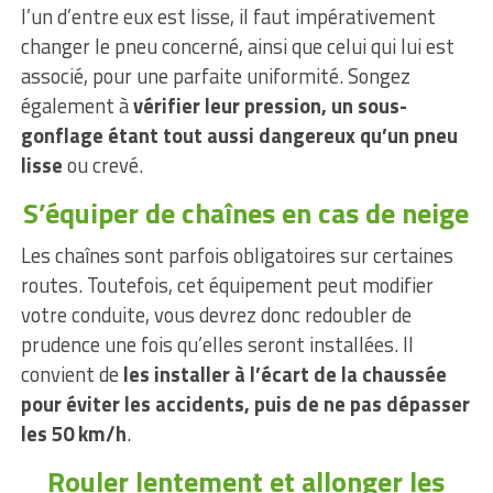
l’un d’entre eux est lisse, il faut impérativement
changer le pneu concerné, ainsi que celui qui lui est
associé, pour une parfaite uniformité. Songez
également à
vérifier leur pression, un sous-
gonflage étant tout aussi dangereux qu’un pneu
lisse
ou crevé.
S’équiper de chaînes en cas de neige
Les chaînes sont parfois obligatoires sur certaines
routes. Toutefois, cet équipement peut modifier
votre conduite, vous devrez donc redoubler de
prudence une fois qu’elles seront installées. Il
convient de
les installer à l’écart de la chaussée
pour éviter les accidents, puis de ne pas dépasser
les 50 km/h
.
Rouler lentement et allonger les