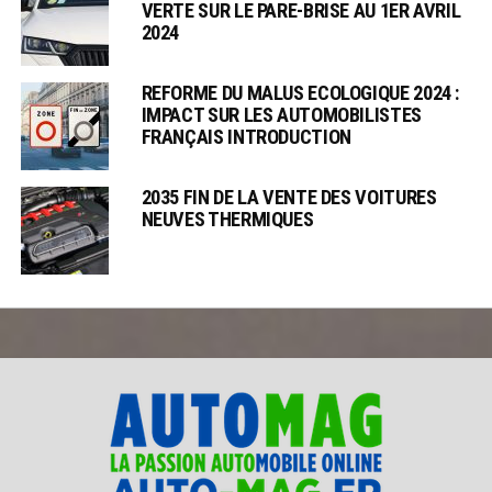
VERTE SUR LE PARE-BRISE AU 1ER AVRIL
2024
REFORME DU MALUS ECOLOGIQUE 2024 :
IMPACT SUR LES AUTOMOBILISTES
FRANÇAIS INTRODUCTION
2035 FIN DE LA VENTE DES VOITURES
NEUVES THERMIQUES