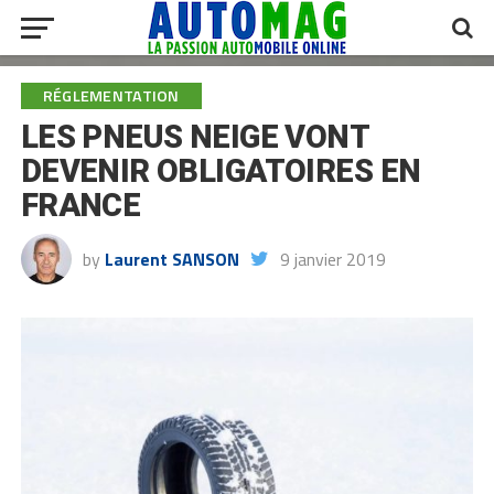
RÉGLEMENTATION
LES PNEUS NEIGE VONT
DEVENIR OBLIGATOIRES EN
FRANCE
by
Laurent SANSON
9 janvier 2019