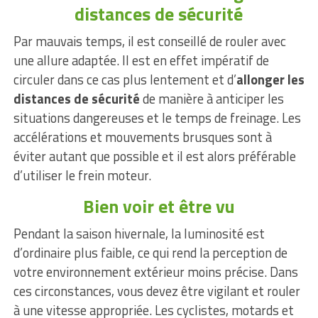
distances de sécurité
Par mauvais temps, il est conseillé de rouler avec
une allure adaptée. Il est en effet impératif de
circuler dans ce cas plus lentement et d’
allonger les
distances de sécurité
de manière à anticiper les
situations dangereuses et le temps de freinage. Les
accélérations et mouvements brusques sont à
éviter autant que possible et il est alors préférable
d’utiliser le frein moteur.
Bien voir et être vu
Pendant la saison hivernale, la luminosité est
d’ordinaire plus faible, ce qui rend la perception de
votre environnement extérieur moins précise. Dans
ces circonstances, vous devez être vigilant et rouler
à une vitesse appropriée. Les cyclistes, motards et