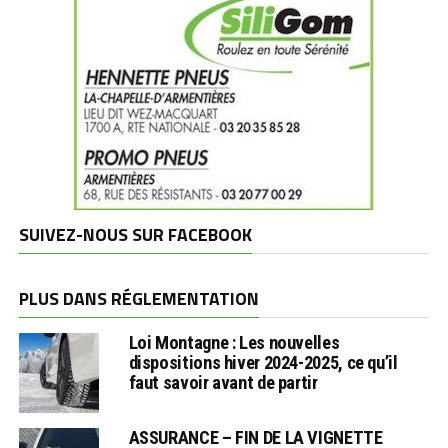
SUIVEZ-NOUS SUR FACEBOOK
PLUS DANS RÉGLEMENTATION
Loi Montagne : Les nouvelles
dispositions hiver 2024-2025, ce qu’il
faut savoir avant de partir
ASSURANCE – FIN DE LA VIGNETTE