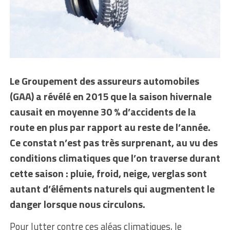
Le Groupement des assureurs automobiles
(GAA) a révélé en 2015 que la saison hivernale
causait en moyenne 30 % d’accidents de la
route en plus par rapport au reste de l’année.
Ce constat n’est pas très surprenant, au vu des
conditions climatiques que l’on traverse durant
cette saison : pluie, froid, neige, verglas sont
autant d’éléments naturels qui augmentent le
danger lorsque nous circulons.
Pour lutter contre ces aléas climatiques, le