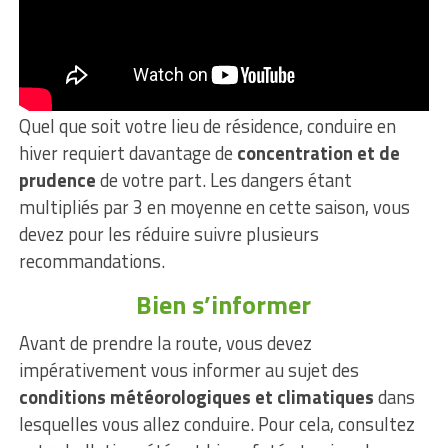
Quel que soit votre lieu de résidence, conduire en
hiver requiert davantage de
concentration et de
prudence
de votre part. Les dangers étant
multipliés par 3 en moyenne en cette saison, vous
devez pour les réduire suivre plusieurs
recommandations.
Bien s’informer
Avant de prendre la route, vous devez
impérativement vous informer au sujet des
conditions météorologiques et climatiques
dans
lesquelles vous allez conduire. Pour cela, consultez