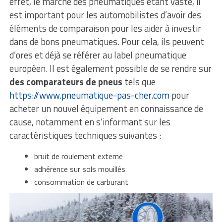
effet, le marché des pneumatiques étant vaste, il
est important pour les automobilistes d’avoir des
éléments de comparaison pour les aider à investir
dans de bons pneumatiques. Pour cela, ils peuvent
d’ores et déjà se référer au label pneumatique
européen. Il est également possible de se rendre sur
des comparateurs de pneus
tels que
https://www.pneumatique-pas-cher.com
pour
acheter un nouvel équipement en connaissance de
cause, notamment en s’informant sur les
caractéristiques techniques suivantes :
bruit de roulement externe
adhérence sur sols mouillés
consommation de carburant