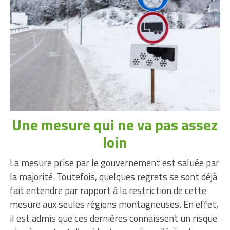
Une mesure qui ne va pas assez
loin
La mesure prise par le gouvernement est saluée par
la majorité. Toutefois, quelques regrets se sont déjà
fait entendre par rapport à la restriction de cette
mesure aux seules régions montagneuses. En effet,
il est admis que ces dernières connaissent un risque