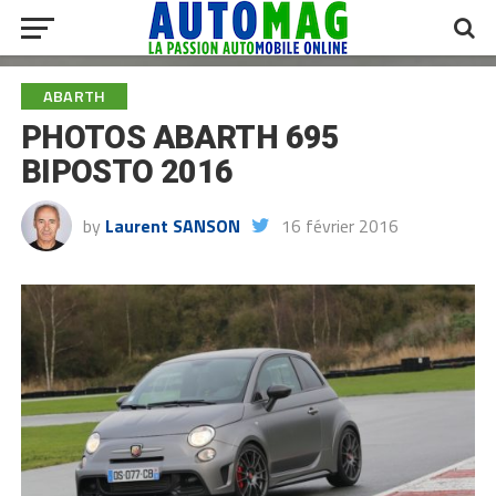
ABARTH
PHOTOS ABARTH 695
BIPOSTO 2016
by
Laurent SANSON
16 février 2016