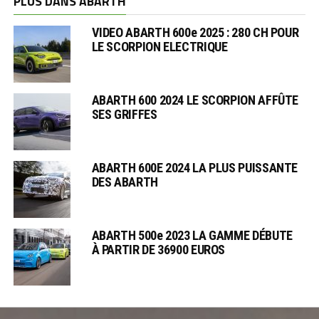
PLUS DANS ABARTH
VIDEO ABARTH 600e 2025 : 280 CH POUR
LE SCORPION ELECTRIQUE
ABARTH 600 2024 LE SCORPION AFFÛTE
SES GRIFFES
ABARTH 600E 2024 LA PLUS PUISSANTE
DES ABARTH
ABARTH 500e 2023 LA GAMME DÉBUTE
À PARTIR DE 36900 EUROS