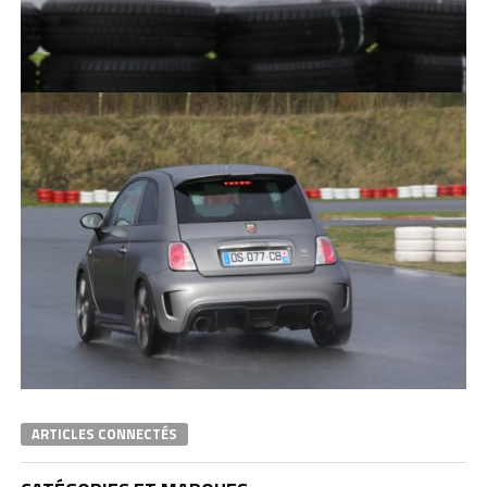
ARTICLES CONNECTÉS