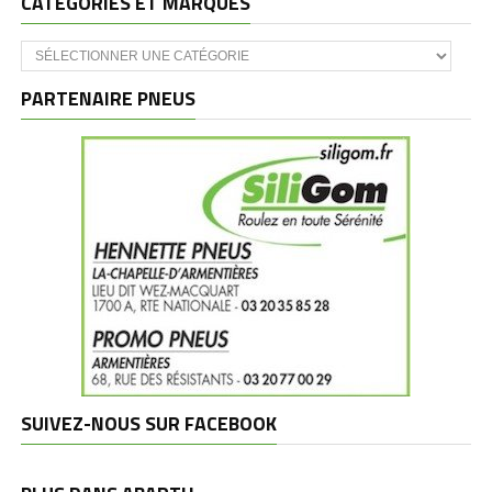
CATÉGORIES ET MARQUES
Catégories
et
marques
PARTENAIRE PNEUS
SUIVEZ-NOUS SUR FACEBOOK