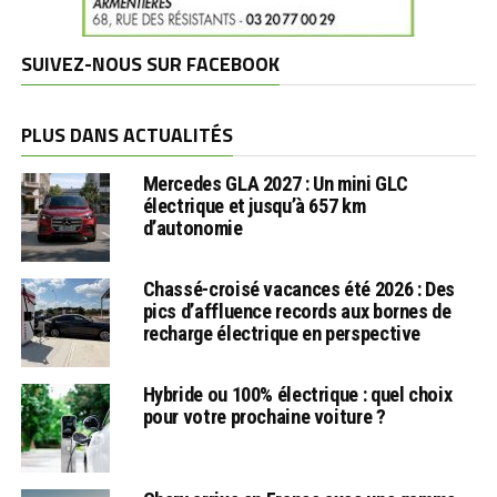
SUIVEZ-NOUS SUR FACEBOOK
PLUS DANS ACTUALITÉS
Mercedes GLA 2027 : Un mini GLC
électrique et jusqu’à 657 km
d’autonomie
Chassé-croisé vacances été 2026 : Des
pics d’affluence records aux bornes de
recharge électrique en perspective
Hybride ou 100% électrique : quel choix
pour votre prochaine voiture ?