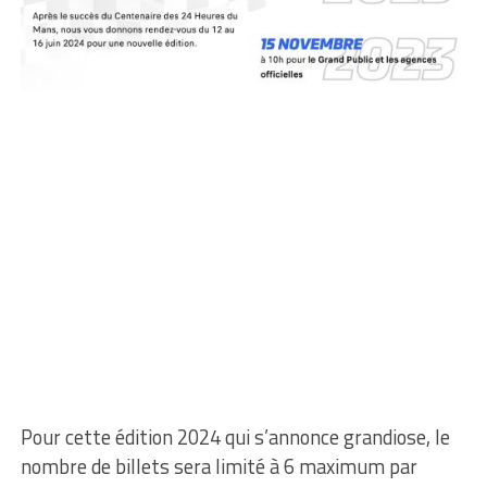
Pour cette édition 2024 qui s’annonce grandiose, le
nombre de billets sera limité à 6 maximum par