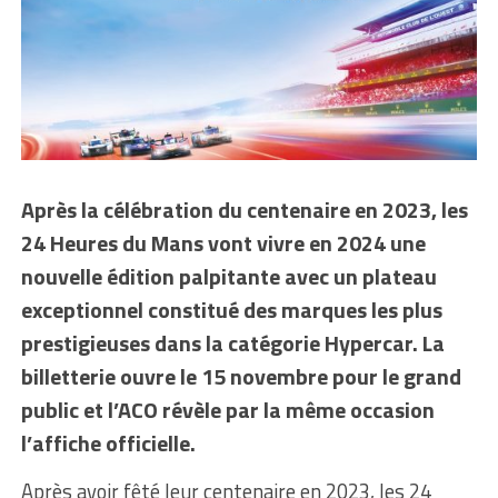
Après la célébration du centenaire en 2023, les
24 Heures du Mans vont vivre en 2024 une
nouvelle édition palpitante avec un plateau
exceptionnel constitué des marques les plus
prestigieuses dans la catégorie Hypercar. La
billetterie ouvre le 15 novembre pour le grand
public et l’ACO révèle par la même occasion
l’affiche officielle.
Après avoir fêté leur centenaire en 2023, les 24