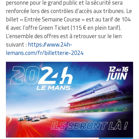
personne pour le grand public et la sécurité sera
renforcée lors des contrôles d’accès aux tribunes. Le
billet « Entrée Semaine Course » est au tarif de 104
€ avec l’offre Green Ticket (115 € en plein tarif).
L’ensemble des offres est à retrouver sur le lien
suivant :
https://www.24h-
lemans.com/fr/billetterie-2024