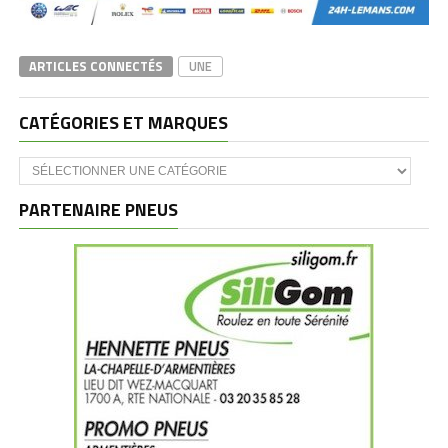
ARTICLES CONNECTÉS
UNE
CATÉGORIES ET MARQUES
Catégories
et
marques
PARTENAIRE PNEUS