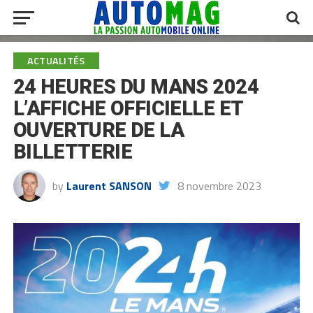
ACTUALITÉS
24 HEURES DU MANS 2024
L’AFFICHE OFFICIELLE ET
OUVERTURE DE LA
BILLETTERIE
by
Laurent SANSON
8 novembre 2023