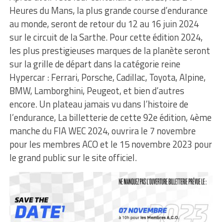
Heures du Mans, la plus grande course d’endurance
au monde, seront de retour du 12 au 16 juin 2024
sur le circuit de la Sarthe. Pour cette édition 2024,
les plus prestigieuses marques de la planète seront
sur la grille de départ dans la catégorie reine
Hypercar : Ferrari, Porsche, Cadillac, Toyota, Alpine,
BMW, Lamborghini, Peugeot, et bien d’autres
encore. Un plateau jamais vu dans l’histoire de
l’endurance, La billetterie de cette 92e édition, 4ème
manche du FIA WEC 2024, ouvrira le 7 novembre
pour les membres ACO et le 15 novembre 2023 pour
le grand public sur le site officiel.