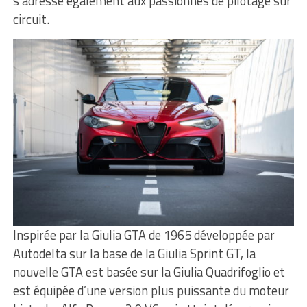
s’adresse également aux passionnés de pilotage sur
circuit.
Inspirée par la Giulia GTA de 1965 développée par
Autodelta sur la base de la Giulia Sprint GT, la
nouvelle GTA est basée sur la Giulia Quadrifoglio et
est équipée d’une version plus puissante du moteur