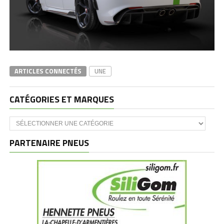
ARTICLES CONNECTÉS
UNE
CATÉGORIES ET MARQUES
Catégories
et
marques
PARTENAIRE PNEUS