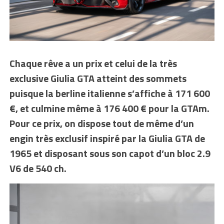
Chaque rêve a un prix et celui de la très
exclusive Giulia GTA atteint des sommets
puisque la berline italienne s’affiche à 171 600
€, et culmine même à 176 400 € pour la GTAm.
Pour ce prix, on dispose tout de même d’un
engin très exclusif inspiré par la Giulia GTA de
1965 et disposant sous son capot d’un bloc 2.9
V6 de 540 ch.