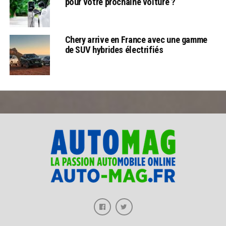
pour votre prochaine voiture ?
Chery arrive en France avec une gamme
de SUV hybrides électrifiés