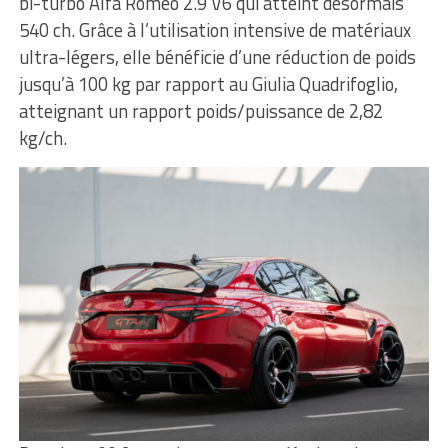
bi-turbo Alfa Romeo 2.9 V6 qui atteint désormais
540 ch. Grâce à l’utilisation intensive de matériaux
ultra-légers, elle bénéficie d’une réduction de poids
jusqu’à 100 kg par rapport au Giulia Quadrifoglio,
atteignant un rapport poids/puissance de 2,82
kg/ch.