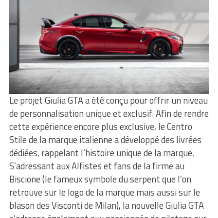
Le projet Giulia GTA a été conçu pour offrir un niveau
de personnalisation unique et exclusif. Afin de rendre
cette expérience encore plus exclusive, le Centro
Stile de la marque italienne a développé des livrées
dédiées, rappelant l’histoire unique de la marque.
S’adressant aux Alfistes et fans de la firme au
Biscione (le fameux symbole du serpent que l’on
retrouve sur le logo de la marque mais aussi sur le
blason des Visconti de Milan), la nouvelle Giulia GTA