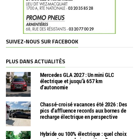
SUIVEZ-NOUS SUR FACEBOOK
PLUS DANS ACTUALITÉS
Mercedes GLA 2027 : Un mini GLC
électrique et jusqu’à 657 km
d’autonomie
Chassé-croisé vacances été 2026 : Des
pics d’affluence records aux bornes de
recharge électrique en perspective
Hybride ou 100% électrique : quel choix