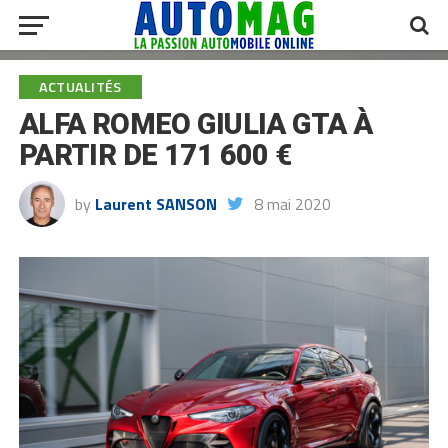
ACTUALITÉS
ALFA ROMEO GIULIA GTA À
PARTIR DE 171 600 €
by
Laurent SANSON
8 mai 2020