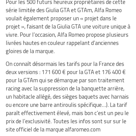
Pour les 500 futurs heureux propriétaires de cette
série limitée des Giulia GTA et GTAm, Alfa Romeo
voulait également proposer un « projet dans le
projet », faisant de la Giulia GTA une voiture unique à
vivre. Pour l’occasion, Alfa Romeo propose plusieurs
livrées hautes en couleur rappelant d’anciennes
gloires de la marque.
On connaît désormais les tarifs pour la France des
deux versions : 171 600 € pour la GTA et 176 400 €
pour la GTAm qui se démarque par son traitement
racing avec la suppression de la banquette arrière,
un habitacle allégé, des sièges baquets avec harnais
ou encore une barre antiroulis spécifique…). La tarif
paraît effectivement élevé, mais bon c’est un peu le
prix de l’exclusivité. Toutes les infos sont sur sur le
site officiel de la marque alfaromeo.com