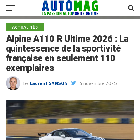
ACTUALITÉS
Alpine A110 R Ultime 2026 : La
quintessence de la sportivité
française en seulement 110
exemplaires
by
Laurent SANSON
4 novembre 2025