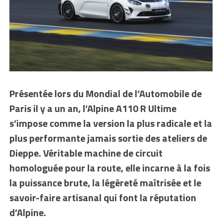
Présentée lors du Mondial de l’Automobile de
Paris il y a un an, l’Alpine A110 R Ultime
s’impose comme la version la plus radicale et la
plus performante jamais sortie des ateliers de
Dieppe. Véritable machine de circuit
homologuée pour la route, elle incarne à la fois
la puissance brute, la légèreté maîtrisée et le
savoir-faire artisanal qui font la réputation
d’Alpine.