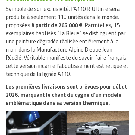
Symbole de son exclusivité, l’A110 R Ultime sera
produite à seulement 110 unités dans le monde,
proposées
à partir de 265 000 €
. Parmi elles, 15
exemplaires baptisés “La Bleue” se distinguent par
une peinture dégradée réalisée entièrement à la
main dans la Manufacture Alpine Dieppe Jean
Rédélé. Véritable manifeste du savoir-faire français,
cette version incarne l’aboutissement esthétique et
technique de la lignée A110.
Les premières livraisons sont prévues pour début
2026, marquant le chant du cygne d’un modèle
emblématique dans sa version thermique.