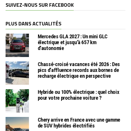
SUIVEZ-NOUS SUR FACEBOOK
PLUS DANS ACTUALITÉS
Mercedes GLA 2027 : Un mini GLC
électrique et jusqu’à 657 km
d’autonomie
Chassé-croisé vacances été 2026 : Des
pics d’affluence records aux bornes de
recharge électrique en perspective
Hybride ou 100% électrique : quel choix
pour votre prochaine voiture ?
Chery arrive en France avec une gamme
de SUV hybrides électrifiés