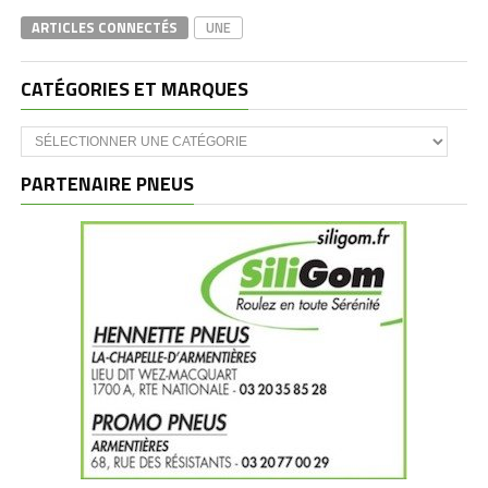
ARTICLES CONNECTÉS
UNE
CATÉGORIES ET MARQUES
Catégories
et
marques
PARTENAIRE PNEUS