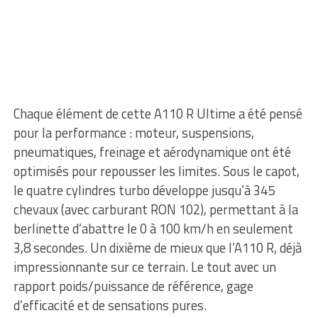
Chaque élément de cette A110 R Ultime a été pensé
pour la performance : moteur, suspensions,
pneumatiques, freinage et aérodynamique ont été
optimisés pour repousser les limites. Sous le capot,
le quatre cylindres turbo développe jusqu’à 345
chevaux (avec carburant RON 102), permettant à la
berlinette d’abattre le 0 à 100 km/h en seulement
3,8 secondes. Un dixième de mieux que l’A110 R, déjà
impressionnante sur ce terrain. Le tout avec un
rapport poids/puissance de référence, gage
d’efficacité et de sensations pures.