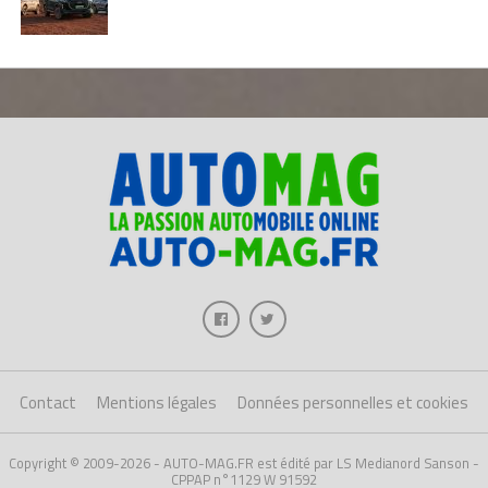
Contact
Mentions légales
Données personnelles et cookies
Copyright © 2009-2026 - AUTO-MAG.FR est édité par LS Medianord Sanson -
CPPAP n°1129 W 91592