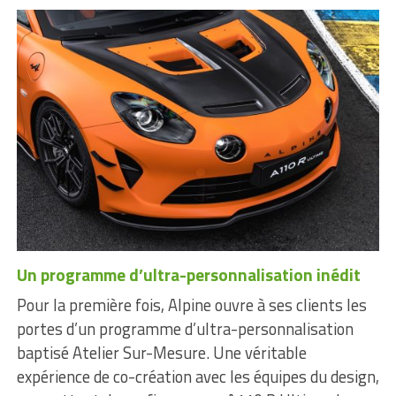
Un programme d’ultra-personnalisation inédit
Pour la première fois, Alpine ouvre à ses clients les
portes d’un programme d’ultra-personnalisation
baptisé Atelier Sur-Mesure. Une véritable
expérience de co-création avec les équipes du design,