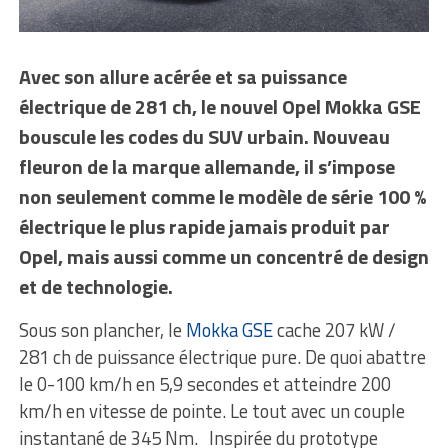
Avec son allure acérée et sa puissance
électrique de 281 ch, le nouvel Opel Mokka GSE
bouscule les codes du SUV urbain. Nouveau
fleuron de la marque allemande, il s’impose
non seulement comme le modèle de série 100 %
électrique le plus rapide jamais produit par
Opel, mais aussi comme un concentré de design
et de technologie.
Sous son plancher, le
Mokka GSE
cache 207 kW /
281 ch de puissance électrique pure. De quoi abattre
le 0-100 km/h en 5,9 secondes et atteindre 200
km/h en vitesse de pointe. Le tout avec un couple
instantané de 345 Nm. Inspirée du prototype