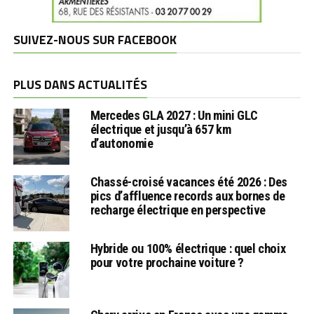
SUIVEZ-NOUS SUR FACEBOOK
PLUS DANS ACTUALITÉS
Mercedes GLA 2027 : Un mini GLC
électrique et jusqu’à 657 km
d’autonomie
Chassé-croisé vacances été 2026 : Des
pics d’affluence records aux bornes de
recharge électrique en perspective
Hybride ou 100% électrique : quel choix
pour votre prochaine voiture ?