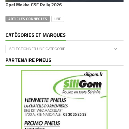
Opel Mokka GSE Rally 2026
ARTICLES CONNECTÉS
UNE
CATÉGORIES ET MARQUES
Catégories
et
marques
PARTENAIRE PNEUS