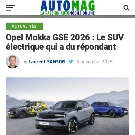
ACTUALITÉS
Opel Mokka GSE 2026 : Le SUV
électrique qui a du répondant
by
Laurent SANSON
6 novembre 2025