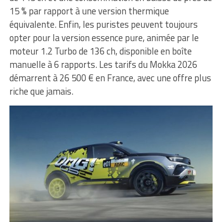
15 % par rapport à une version thermique
équivalente. Enfin, les puristes peuvent toujours
opter pour la version essence pure, animée par le
moteur 1.2 Turbo de 136 ch, disponible en boîte
manuelle à 6 rapports. Les tarifs du Mokka 2026
démarrent à 26 500 € en France, avec une offre plus
riche que jamais.