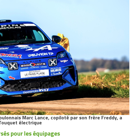
Boulonnais Marc Lance, copiloté par son frère Freddy, a
 Touquet électrique
sés pour les équipages