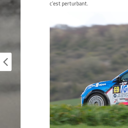
c’est perturbant.