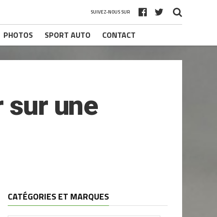
SUIVEZ-NOUS SUR
PHOTOS
SPORT AUTO
CONTACT
r sur une
CATÉGORIES ET MARQUES