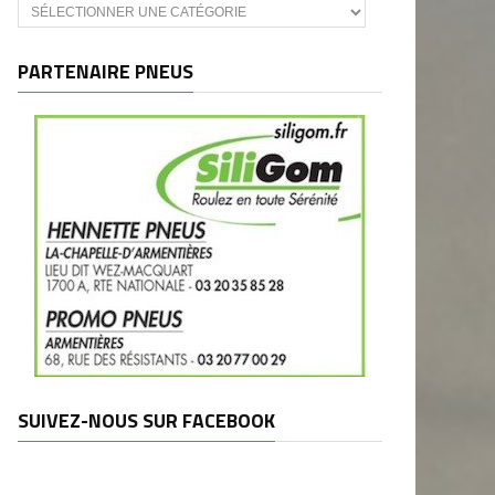
Catégories
et
marques
PARTENAIRE PNEUS
SUIVEZ-NOUS SUR FACEBOOK