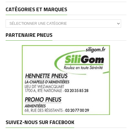
CATÉGORIES ET MARQUES
Catégories
et
marques
PARTENAIRE PNEUS
SUIVEZ-NOUS SUR FACEBOOK