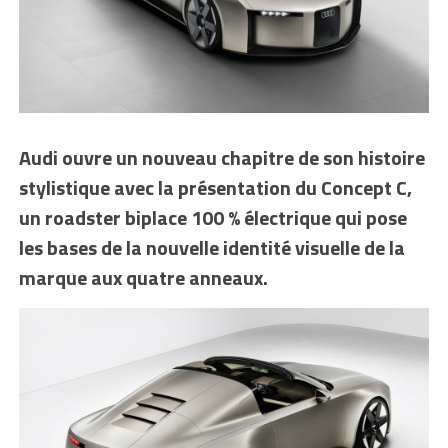
Audi ouvre un nouveau chapitre de son histoire
stylistique avec la présentation du Concept C,
un roadster biplace 100 % électrique qui pose
les bases de la nouvelle identité visuelle de la
marque aux quatre anneaux.