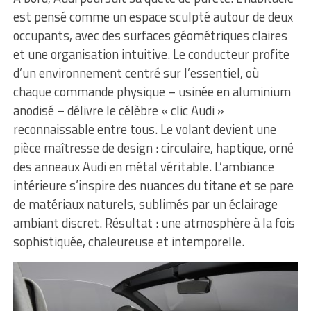
est pensé comme un espace sculpté autour de deux
occupants, avec des surfaces géométriques claires
et une organisation intuitive. Le conducteur profite
d’un environnement centré sur l’essentiel, où
chaque commande physique – usinée en aluminium
anodisé – délivre le célèbre « clic Audi »
reconnaissable entre tous. Le volant devient une
pièce maîtresse de design : circulaire, haptique, orné
des anneaux Audi en métal véritable. L’ambiance
intérieure s’inspire des nuances du titane et se pare
de matériaux naturels, sublimés par un éclairage
ambiant discret. Résultat : une atmosphère à la fois
sophistiquée, chaleureuse et intemporelle.