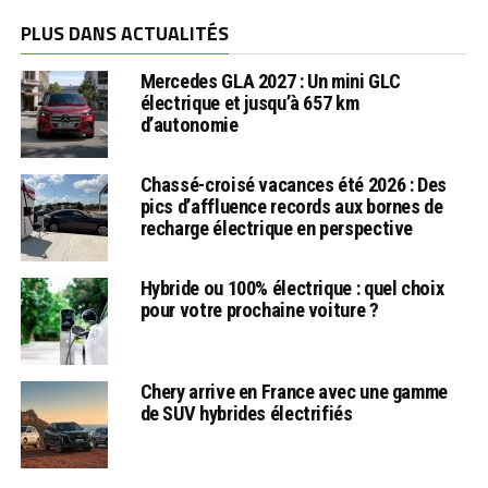
PLUS DANS ACTUALITÉS
Mercedes GLA 2027 : Un mini GLC
électrique et jusqu’à 657 km
d’autonomie
Chassé-croisé vacances été 2026 : Des
pics d’affluence records aux bornes de
recharge électrique en perspective
Hybride ou 100% électrique : quel choix
pour votre prochaine voiture ?
Chery arrive en France avec une gamme
de SUV hybrides électrifiés