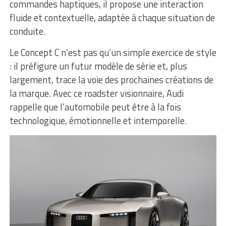
commandes haptiques, il propose une interaction
fluide et contextuelle, adaptée à chaque situation de
conduite.
Le Concept C n’est pas qu’un simple exercice de style
: il préfigure un futur modèle de série et, plus
largement, trace la voie des prochaines créations de
la marque. Avec ce roadster visionnaire, Audi
rappelle que l’automobile peut être à la fois
technologique, émotionnelle et intemporelle.