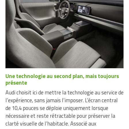
Une technologie au second plan, mais toujours
présente
Audi choisit ici de mettre la technologie au service de
l’expérience, sans jamais l’imposer. L’écran central
de 10,4 pouces se déploie uniquement lorsque
nécessaire et reste rétractable pour préserver la
clarté visuelle de l’habitacle. Associé aux