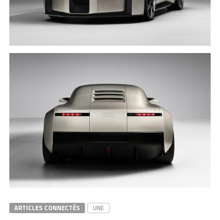
ARTICLES CONNECTÉS
UNE