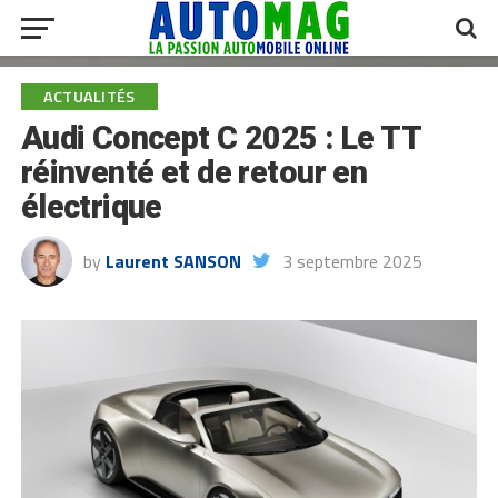
ACTUALITÉS
Audi Concept C 2025 : Le TT
réinventé et de retour en
électrique
by
Laurent SANSON
3 septembre 2025