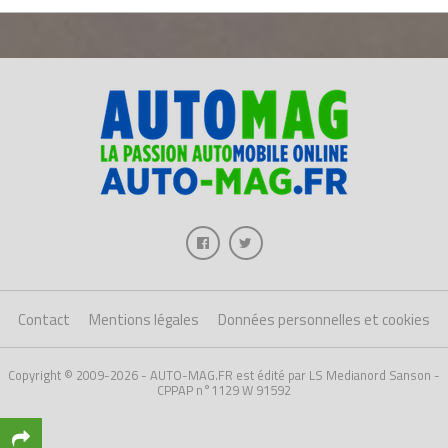
Contact
Mentions légales
Données personnelles et cookies
Copyright © 2009-2026 - AUTO-MAG.FR est édité par LS Medianord Sanson -
CPPAP n°1129 W 91592