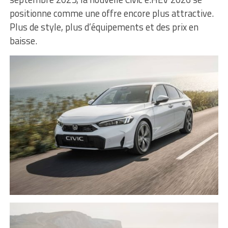
positionne comme une offre encore plus attractive.
Plus de style, plus d’équipements et des prix en
baisse.