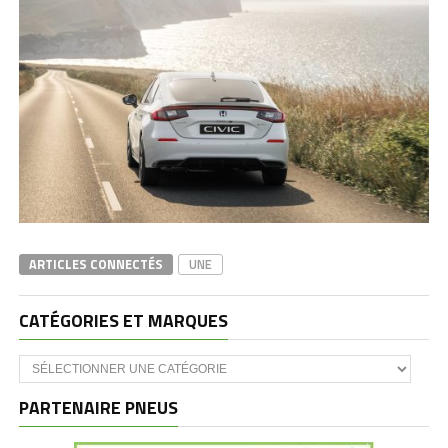
ARTICLES CONNECTÉS
UNE
CATÉGORIES ET MARQUES
Catégories
et
marques
PARTENAIRE PNEUS