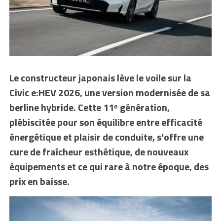
Le constructeur japonais lève le voile sur la
Civic e:HEV 2026, une version modernisée de sa
berline hybride. Cette 11ᵉ génération,
plébiscitée pour son équilibre entre efficacité
énergétique et plaisir de conduite, s’offre une
cure de fraîcheur esthétique, de nouveaux
équipements et ce qui rare à notre époque, des
prix en baisse.