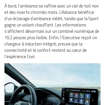
À bord, l’ambiance se raffine avec un ciel de toit noir
et des inserts chromés mats. L’Advance bénéficie
d’un éclairage d’ambiance inédit, tandis que la Sport
gagne un volant chauffant. Les informations
s’affichent désormais sur un combiné numérique de
10,2 pouces plus lisible. Enfin, l’Executive reçoit un
chargeur à induction intégré, preuve que la
connectivité et le confort restent au cœur de
l’expérience Civic.