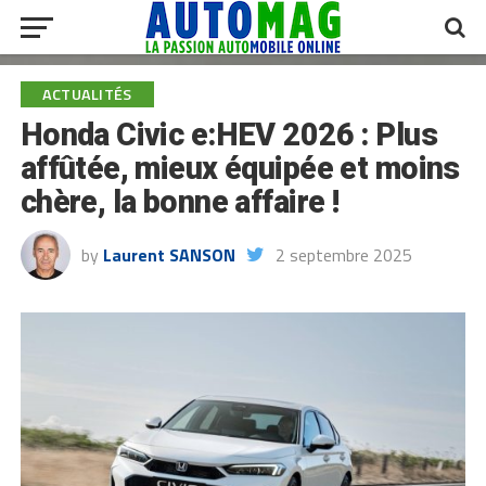
ACTUALITÉS
Honda Civic e:HEV 2026 : Plus
affûtée, mieux équipée et moins
chère, la bonne affaire !
by
Laurent SANSON
2 septembre 2025