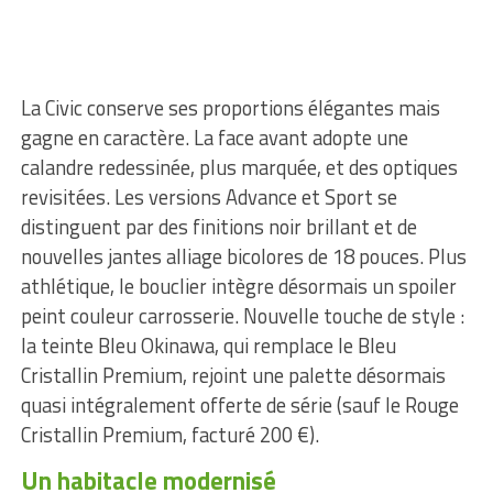
La Civic conserve ses proportions élégantes mais
gagne en caractère. La face avant adopte une
calandre redessinée, plus marquée, et des optiques
revisitées. Les versions Advance et Sport se
distinguent par des finitions noir brillant et de
nouvelles jantes alliage bicolores de 18 pouces. Plus
athlétique, le bouclier intègre désormais un spoiler
peint couleur carrosserie. Nouvelle touche de style :
la teinte Bleu Okinawa, qui remplace le Bleu
Cristallin Premium, rejoint une palette désormais
quasi intégralement offerte de série (sauf le Rouge
Cristallin Premium, facturé 200 €).
Un habitacle modernisé