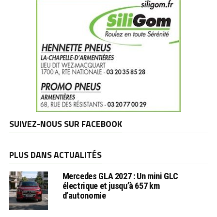
SUIVEZ-NOUS SUR FACEBOOK
PLUS DANS ACTUALITÉS
Mercedes GLA 2027 : Un mini GLC
électrique et jusqu’à 657 km
d’autonomie