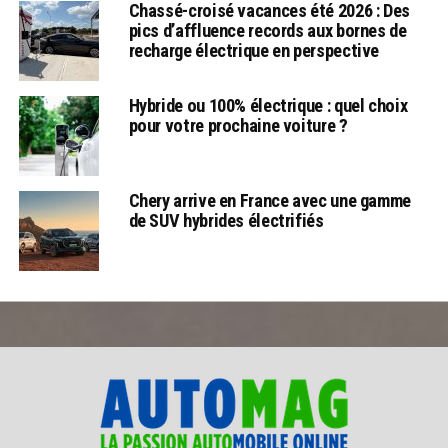
Chassé-croisé vacances été 2026 : Des
pics d’affluence records aux bornes de
recharge électrique en perspective
Hybride ou 100% électrique : quel choix
pour votre prochaine voiture ?
Chery arrive en France avec une gamme
de SUV hybrides électrifiés