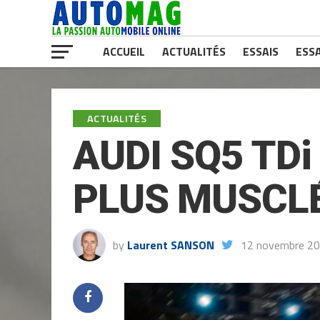
ACCUEIL
ACTUALITÉS
ESSAIS
ESSA
ACTUALITÉS
AUDI SQ5 TDi
PLUS MUSCLÉ
by
Laurent SANSON
12 novembre 2