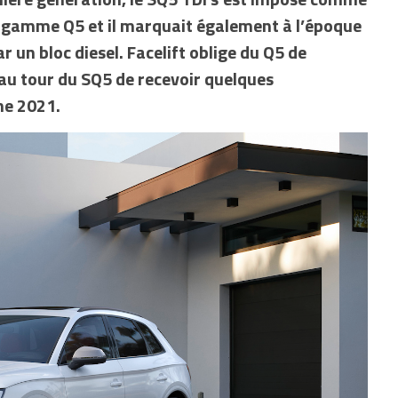
 la gamme Q5 et il marquait également à l’époque
 un bloc diesel. Facelift oblige du Q5 de
au tour du SQ5 de recevoir quelques
me 2021.