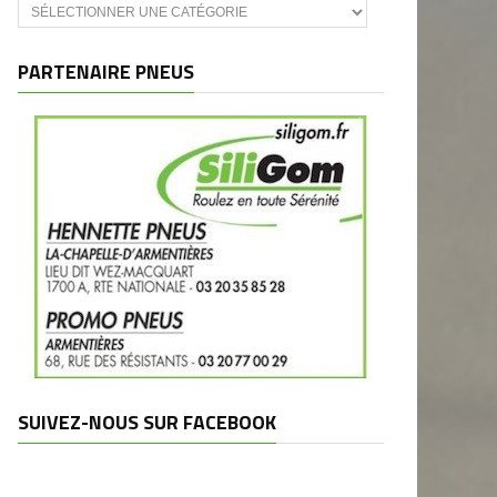
Catégories
et
marques
PARTENAIRE PNEUS
SUIVEZ-NOUS SUR FACEBOOK