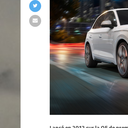
Lancé en 2012 sur la Q5 de pre