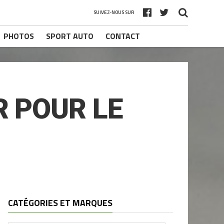
SUIVEZ-NOUS SUR
PHOTOS
SPORT AUTO
CONTACT
R POUR LE
CATÉGORIES ET MARQUES