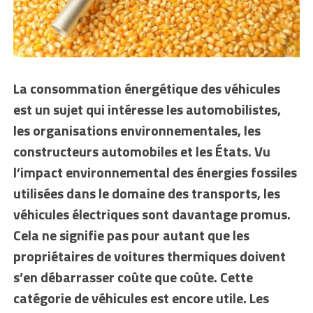
La consommation énergétique des véhicules
est un sujet qui intéresse les automobilistes,
les organisations environnementales, les
constructeurs automobiles et les États. Vu
l’impact environnemental des énergies fossiles
utilisées dans le domaine des transports, les
véhicules électriques sont davantage promus.
Cela ne signifie pas pour autant que les
propriétaires de voitures thermiques doivent
s’en débarrasser coûte que coûte. Cette
catégorie de véhicules est encore utile. Les