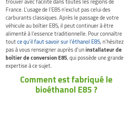
trouver avec facilité dans toutes les régions de
France. L’usage de l’E85 n’exclut pas celui des
carburants classiques. Après le passage de votre
véhicule au boîtier E85, il peut continuer à être
alimenté à l’essence traditionnelle. Pour connaître
tout
ce qu’il faut savoir sur l’éthanol E85
, n’hésitez
pas à vous renseigner auprès d’un
installateur de
boîtier de conversion E85
, qui possède une grande
expertise à ce sujet.
Comment est fabriqué le
bioéthanol E85 ?