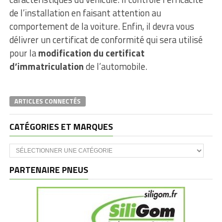
de l’installation en faisant attention au
comportement de la voiture. Enfin, il devra vous
délivrer un certificat de conformité qui sera utilisé
pour la
modification du certificat
d’immatriculation
de l’automobile.
ARTICLES CONNECTÉS
CATÉGORIES ET MARQUES
Catégories
et
marques
PARTENAIRE PNEUS