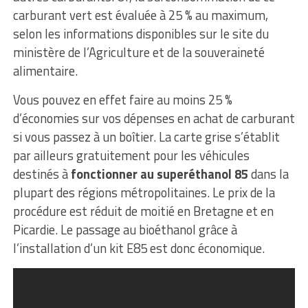
carburant vert est évaluée à 25 % au maximum,
selon les informations disponibles sur le site du
ministère de l’Agriculture et de la souveraineté
alimentaire.
Vous pouvez en effet faire au moins 25 %
d’économies sur vos dépenses en achat de carburant
si vous passez à un boîtier. La carte grise s’établit
par ailleurs gratuitement pour les véhicules
destinés à
fonctionner au superéthanol 85
dans la
plupart des régions métropolitaines. Le prix de la
procédure est réduit de moitié en Bretagne et en
Picardie. Le passage au bioéthanol grâce à
l’installation d’un kit E85 est donc économique.