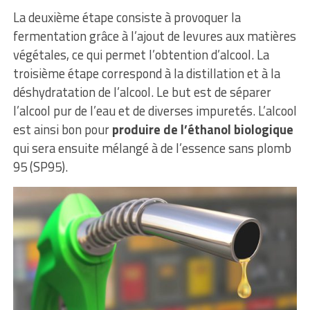
La deuxième étape consiste à provoquer la
fermentation grâce à l’ajout de levures aux matières
végétales, ce qui permet l’obtention d’alcool. La
troisième étape correspond à la distillation et à la
déshydratation de l’alcool. Le but est de séparer
l’alcool pur de l’eau et de diverses impuretés. L’alcool
est ainsi bon pour
produire de l’éthanol biologique
qui sera ensuite mélangé à de l’essence sans plomb
95 (SP95).