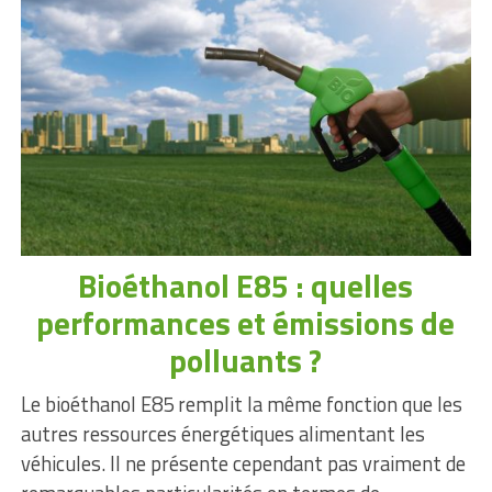
Bioéthanol E85 : quelles
performances et émissions de
polluants ?
Le bioéthanol E85 remplit la même fonction que les
autres ressources énergétiques alimentant les
véhicules. Il ne présente cependant pas vraiment de