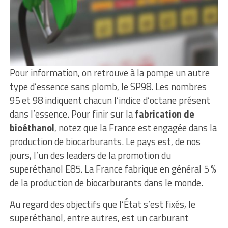
Pour information, on retrouve à la pompe un autre
type d’essence sans plomb, le SP98. Les nombres
95 et 98 indiquent chacun l’indice d’octane présent
dans l’essence. Pour finir sur la
fabrication de
bioéthanol
, notez que la France est engagée dans la
production de biocarburants. Le pays est, de nos
jours, l’un des leaders de la promotion du
superéthanol E85. La France fabrique en général 5 %
de la production de biocarburants dans le monde.
Au regard des objectifs que l’État s’est fixés, le
superéthanol, entre autres, est un carburant