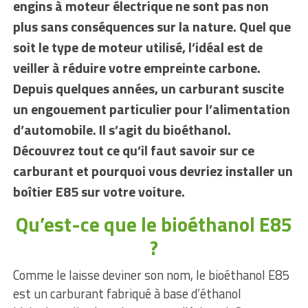
engins à moteur électrique ne sont pas non
plus sans conséquences sur la nature. Quel que
soit le type de moteur utilisé, l’idéal est de
veiller à réduire votre empreinte carbone.
Depuis quelques années, un carburant suscite
un engouement particulier pour l’alimentation
d’automobile. Il s’agit du bioéthanol.
Découvrez tout ce qu’il faut savoir sur ce
carburant et pourquoi vous devriez installer un
boîtier E85 sur votre voiture.
Qu’est-ce que le bioéthanol E85
?
Comme le laisse deviner son nom, le bioéthanol E85
est un carburant fabriqué à base d’éthanol