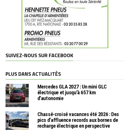
SUIVEZ-NOUS SUR FACEBOOK
PLUS DANS ACTUALITÉS
Mercedes GLA 2027 : Un mini GLC
électrique et jusqu’à 657 km
d’autonomie
Chassé-croisé vacances été 2026 : Des
pics d’affluence records aux bornes de
recharge électrique en perspective