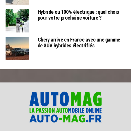
Hybride ou 100% électrique : quel choix
pour votre prochaine voiture ?
Chery arrive en France avec une gamme
de SUV hybrides électrifiés