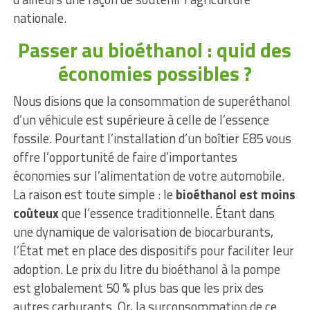
nationale.
Passer au bioéthanol : quid des
économies possibles ?
Nous disions que la consommation de superéthanol
d’un véhicule est supérieure à celle de l’essence
fossile. Pourtant l’installation d’un boîtier E85 vous
offre l’opportunité de faire d’importantes
économies sur l’alimentation de votre automobile.
La raison est toute simple : le
bioéthanol est moins
coûteux
que l’essence traditionnelle. Étant dans
une dynamique de valorisation de biocarburants,
l’État met en place des dispositifs pour faciliter leur
adoption. Le prix du litre du bioéthanol à la pompe
est globalement 50 % plus bas que les prix des
autres carburants. Or, la surconsommation de ce