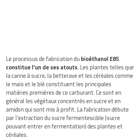
Le processus de fabrication du
bioéthanol E85
constitue l’un de ses atouts
. Les plantes telles que
la canne à sucre, la betterave et les céréales comme
le maïs et le blé constituent les principales
matières premières de ce carburant. Ce sont en
général les végétaux concentrés en sucre et en
amidon qui sont mis à profit. La fabrication débute
par l’extraction du sucre fermentescible (sucre
pouvant entrer en fermentation) des plantes et
céréales.