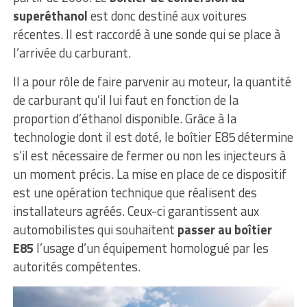
superéthanol
est donc destiné aux voitures
récentes. Il est raccordé à une sonde qui se place à
l’arrivée du carburant.
Il a pour rôle de faire parvenir au moteur, la quantité
de carburant qu’il lui faut en fonction de la
proportion d’éthanol disponible. Grâce à la
technologie dont il est doté, le boîtier E85 détermine
s’il est nécessaire de fermer ou non les injecteurs à
un moment précis. La mise en place de ce dispositif
est une opération technique que réalisent des
installateurs agréés. Ceux-ci garantissent aux
automobilistes qui souhaitent
passer au boîtier
E85
l’usage d’un équipement homologué par les
autorités compétentes.