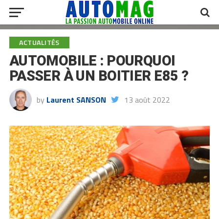
ACTUALITÉS
AUTOMOBILE : POURQUOI
PASSER À UN BOITIER E85 ?
by
Laurent SANSON
13 août 2022