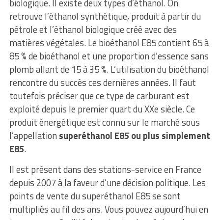
biologique. Il existe deux types d’éthanol. On
retrouve l’éthanol synthétique, produit à partir du
pétrole et l’éthanol biologique créé avec des
matières végétales. Le bioéthanol E85 contient 65 à
85 % de bioéthanol et une proportion d’essence sans
plomb allant de 15 à 35 %. L’utilisation du bioéthanol
rencontre du succès ces dernières années. Il faut
toutefois préciser que ce type de carburant est
exploité depuis le premier quart du XXe siècle. Ce
produit énergétique est connu sur le marché sous
l’appellation
superéthanol E85 ou plus simplement
E85
.
Il est présent dans des stations-service en France
depuis 2007 à la faveur d’une décision politique. Les
points de vente du superéthanol E85 se sont
multipliés au fil des ans. Vous pouvez aujourd’hui en