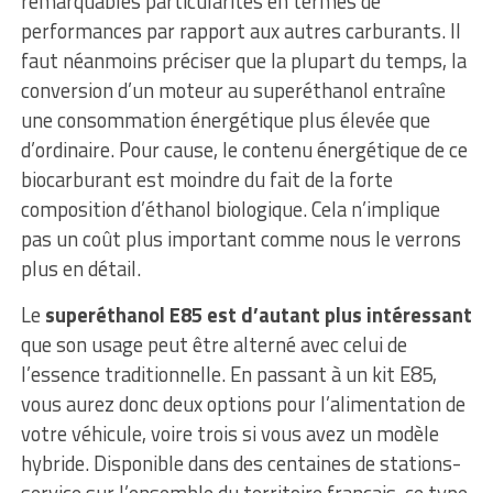
remarquables particularités en termes de
performances par rapport aux autres carburants. Il
faut néanmoins préciser que la plupart du temps, la
conversion d’un moteur au superéthanol entraîne
une consommation énergétique plus élevée que
d’ordinaire. Pour cause, le contenu énergétique de ce
biocarburant est moindre du fait de la forte
composition d’éthanol biologique. Cela n’implique
pas un coût plus important comme nous le verrons
plus en détail.
Le
superéthanol E85 est d’autant plus intéressant
que son usage peut être alterné avec celui de
l’essence traditionnelle. En passant à un kit E85,
vous aurez donc deux options pour l’alimentation de
votre véhicule, voire trois si vous avez un modèle
hybride. Disponible dans des centaines de stations-