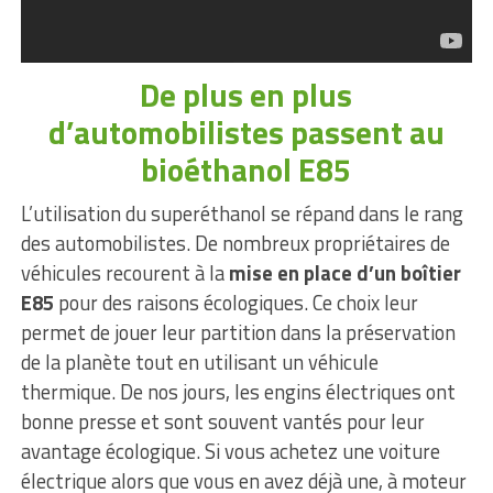
De plus en plus
d’automobilistes passent au
bioéthanol E85
L’utilisation du superéthanol se répand dans le rang
des automobilistes. De nombreux propriétaires de
véhicules recourent à la
mise en place d’un boîtier
E85
pour des raisons écologiques. Ce choix leur
permet de jouer leur partition dans la préservation
de la planète tout en utilisant un véhicule
thermique. De nos jours, les engins électriques ont
bonne presse et sont souvent vantés pour leur
avantage écologique. Si vous achetez une voiture
électrique alors que vous en avez déjà une, à moteur