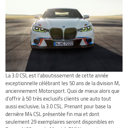
La 3.0 CSL est l’aboutissement de cette année
exceptionnelle célébrant les 50 ans de la division M,
anciennement Motorsport. Quoi de mieux alors que
d’offrir à 50 très exclusifs clients une auto tout
aussi exclusive, la 3.0 CSL. Prenant pour base la
dernière M4 CSL présentée fin mai et dont
seulement 29 exemplaires seront disponibles en