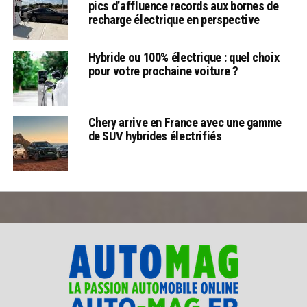
pics d’affluence records aux bornes de
recharge électrique en perspective
Hybride ou 100% électrique : quel choix
pour votre prochaine voiture ?
Chery arrive en France avec une gamme
de SUV hybrides électrifiés