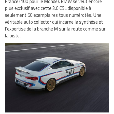
France (100 pour le Monde), BMW se veut encore
plus exclusif avec cette 3.0 CSL disponible à
seulement 50 exemplaires tous numérotés. Une
véritable auto collector qui incarne la synthèse et
l’expertise de la branche M sur la route comme sur
la piste.