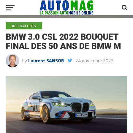
ACTUALITÉS
BMW 3.0 CSL 2022 BOUQUET
FINAL DES 50 ANS DE BMW M
by
Laurent SANSON
24 novembre 2022