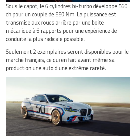
Sous le capot, le 6 cylindres bi-turbo développe 560
ch pour un couple de 550 Nm. La puissance est
transmise aux roues arrière par une boite
mécanique à 6 rapports pour une expérience de
conduite la plus radicale possible.
Seulement 2 exemplaires seront disponibles pour le
marché français, ce qui en fait avant même sa
production une auto d’une extrême rareté.