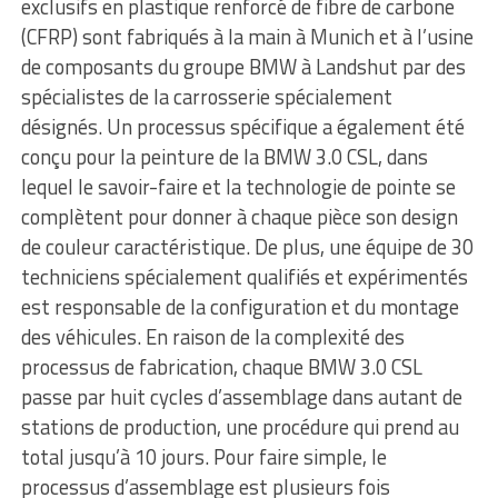
exclusifs en plastique renforcé de fibre de carbone
(CFRP) sont fabriqués à la main à Munich et à l’usine
de composants du groupe BMW à Landshut par des
spécialistes de la carrosserie spécialement
désignés. Un processus spécifique a également été
conçu pour la peinture de la BMW 3.0 CSL, dans
lequel le savoir-faire et la technologie de pointe se
complètent pour donner à chaque pièce son design
de couleur caractéristique. De plus, une équipe de 30
techniciens spécialement qualifiés et expérimentés
est responsable de la configuration et du montage
des véhicules. En raison de la complexité des
processus de fabrication, chaque BMW 3.0 CSL
passe par huit cycles d’assemblage dans autant de
stations de production, une procédure qui prend au
total jusqu’à 10 jours. Pour faire simple, le
processus d’assemblage est plusieurs fois