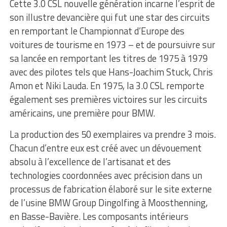
Cette 3.0 CSL nouvelle génération incarne l’esprit de
son illustre devancière qui fut une star des circuits
en remportant le Championnat d’Europe des
voitures de tourisme en 1973 – et de poursuivre sur
sa lancée en remportant les titres de 1975 à 1979
avec des pilotes tels que Hans-Joachim Stuck, Chris
Amon et Niki Lauda. En 1975, la 3.0 CSL remporte
également ses premières victoires sur les circuits
américains, une première pour BMW.
La production des 50 exemplaires va prendre 3 mois.
Chacun d’entre eux est créé avec un dévouement
absolu à l’excellence de l’artisanat et des
technologies coordonnées avec précision dans un
processus de fabrication élaboré sur le site externe
de l’usine BMW Group Dingolfing à Moosthenning,
en Basse-Bavière. Les composants intérieurs