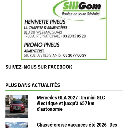
SUIVEZ-NOUS SUR FACEBOOK
PLUS DANS ACTUALITÉS
Mercedes GLA 2027 : Un mini GLC
électrique et jusqu’à 657 km
d’autonomie
Chassé-croisé vacances été 2026 : Des