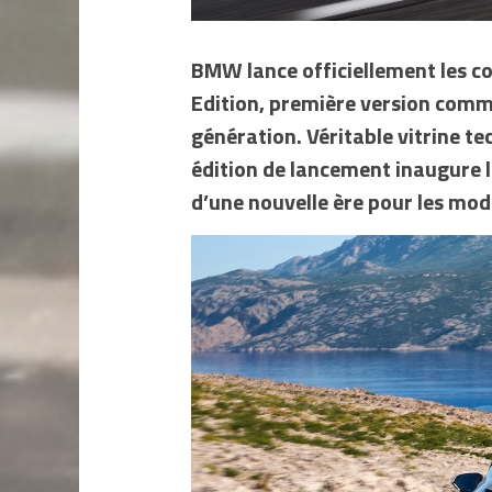
BMW lance officiellement les co
Edition, première version comme
génération. Véritable vitrine t
édition de lancement inaugure 
d’une nouvelle ère pour les mod