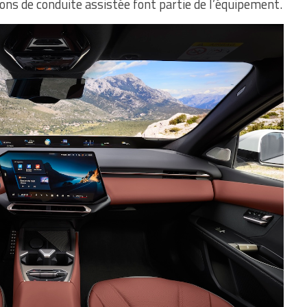
ions de conduite assistée font partie de l’équipement.