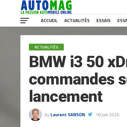
ACCUEIL
ACTUALITÉS
ESSAIS
ESSA
ACTUALITÉS
BMW i3 50 xDri
commandes son
lancement
by
Laurent SANSON
18 juin 2026