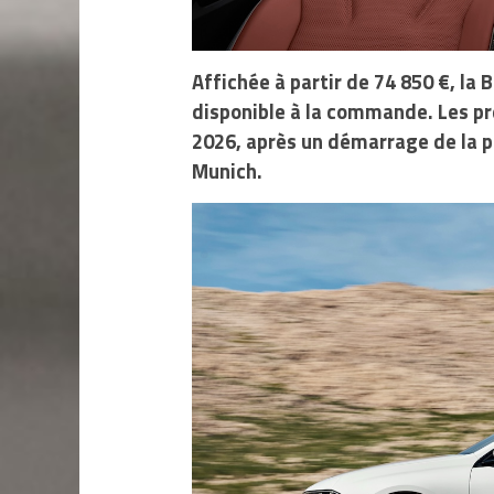
Affichée à partir de 74 850 €, la 
disponible à la commande. Les pr
2026, après un démarrage de la p
Munich.