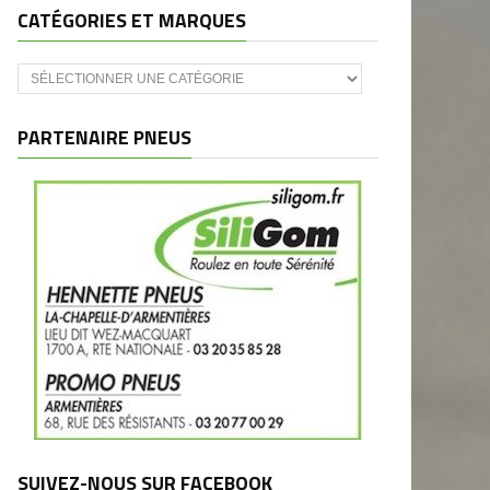
CATÉGORIES ET MARQUES
Catégories
et
marques
PARTENAIRE PNEUS
SUIVEZ-NOUS SUR FACEBOOK