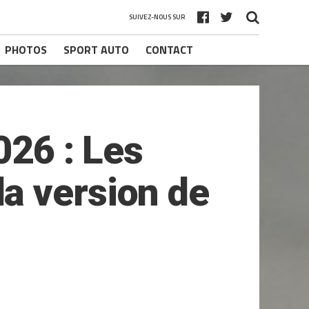
SUIVEZ-NOUS SUR
PHOTOS
SPORT AUTO
CONTACT
026 : Les
a version de