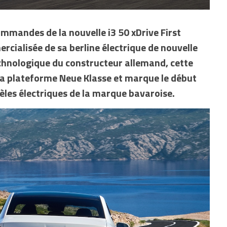
mmandes de la nouvelle i3 50 xDrive First
rcialisée de sa berline électrique de nouvelle
echnologique du constructeur allemand, cette
la plateforme Neue Klasse et marque le début
èles électriques de la marque bavaroise.