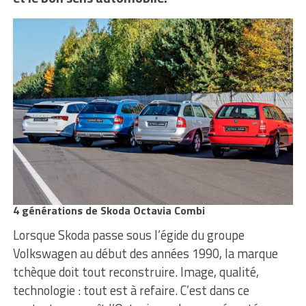
4 générations de Skoda Octavia Combi
Lorsque Skoda passe sous l’égide du groupe
Volkswagen au début des années 1990, la marque
tchèque doit tout reconstruire. Image, qualité,
technologie : tout est à refaire. C’est dans ce