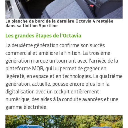
La planche de bord de la dernière Octavia 4 restylée
dans sa finition Sportline
Les grandes étapes de l’Octavia
La deuxième génération confirme son succès
commercial et améliore la finition. La troisième
génération marque un tournant avec l’arrivée de la
plateforme MQB, qui lui permet de gagner en
légèreté, en espace et en technologies. La quatrième
génération, actuelle, pousse encore plus loin la
digitalisation avec un cockpit entièrement
numérique, des aides à la conduite avancées et une
gamme électrifiée.