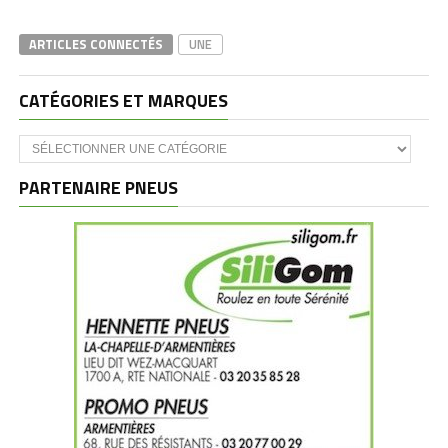
ARTICLES CONNECTÉS
UNE
CATÉGORIES ET MARQUES
Catégories
et
marques
PARTENAIRE PNEUS