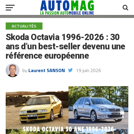
ACTUALITÉS
Skoda Octavia 1996-2026 : 30
ans d’un best-seller devenu une
référence européenne
by
Laurent SANSON
19 juin 2026