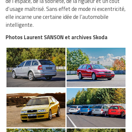
de l’espace, de la sobriété, de la rigueur et un coût
d’usage maîtrisé. Sans effet de mode ni excentricité,
elle incarne une certaine idée de l’automobile
intelligente.
Photos Laurent SANSON et archives Skoda