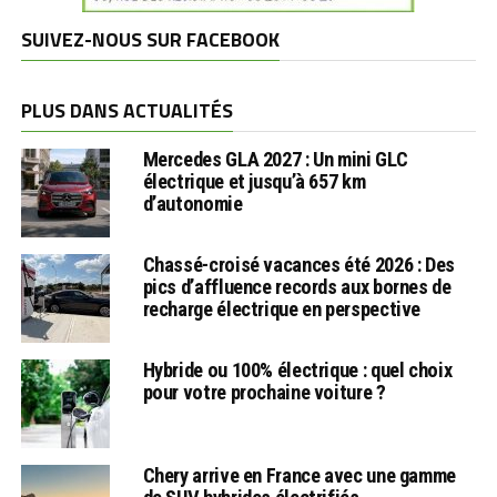
SUIVEZ-NOUS SUR FACEBOOK
PLUS DANS ACTUALITÉS
Mercedes GLA 2027 : Un mini GLC
électrique et jusqu’à 657 km
d’autonomie
Chassé-croisé vacances été 2026 : Des
pics d’affluence records aux bornes de
recharge électrique en perspective
Hybride ou 100% électrique : quel choix
pour votre prochaine voiture ?
Chery arrive en France avec une gamme