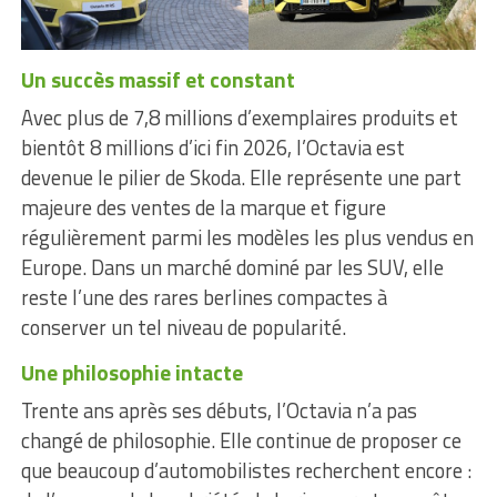
Un succès massif et constant
Avec plus de 7,8 millions d’exemplaires produits et
bientôt 8 millions d’ici fin 2026, l’Octavia est
devenue le pilier de Skoda. Elle représente une part
majeure des ventes de la marque et figure
régulièrement parmi les modèles les plus vendus en
Europe. Dans un marché dominé par les SUV, elle
reste l’une des rares berlines compactes à
conserver un tel niveau de popularité.
Une philosophie intacte
Trente ans après ses débuts, l’Octavia n’a pas
changé de philosophie. Elle continue de proposer ce
que beaucoup d’automobilistes recherchent encore :