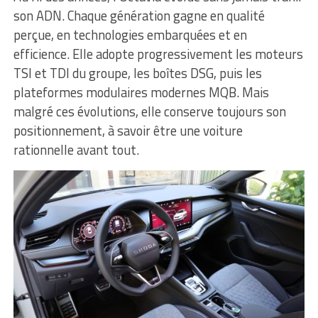
son ADN. Chaque génération gagne en qualité
perçue, en technologies embarquées et en
efficience. Elle adopte progressivement les moteurs
TSI et TDI du groupe, les boîtes DSG, puis les
plateformes modulaires modernes MQB. Mais
malgré ces évolutions, elle conserve toujours son
positionnement, à savoir être une voiture
rationnelle avant tout.