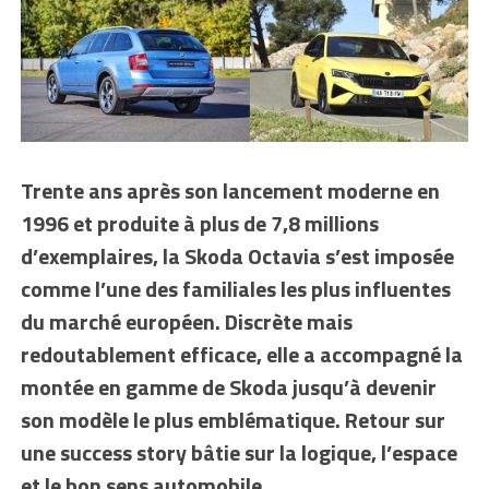
Trente ans après son lancement moderne en
1996 et produite à plus de 7,8 millions
d’exemplaires, la Skoda Octavia s’est imposée
comme l’une des familiales les plus influentes
du marché européen. Discrète mais
redoutablement efficace, elle a accompagné la
montée en gamme de Skoda jusqu’à devenir
son modèle le plus emblématique. Retour sur
une success story bâtie sur la logique, l’espace
et le bon sens automobile.