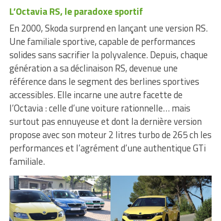
L’Octavia RS, le paradoxe sportif
En 2000, Skoda surprend en lançant une version RS.
Une familiale sportive, capable de performances
solides sans sacrifier la polyvalence. Depuis, chaque
génération a sa déclinaison RS, devenue une
référence dans le segment des berlines sportives
accessibles. Elle incarne une autre facette de
l’Octavia : celle d’une voiture rationnelle… mais
surtout pas ennuyeuse et dont la dernière version
propose avec son moteur 2 litres turbo de 265 ch les
performances et l’agrément d’une authentique GTi
familiale.