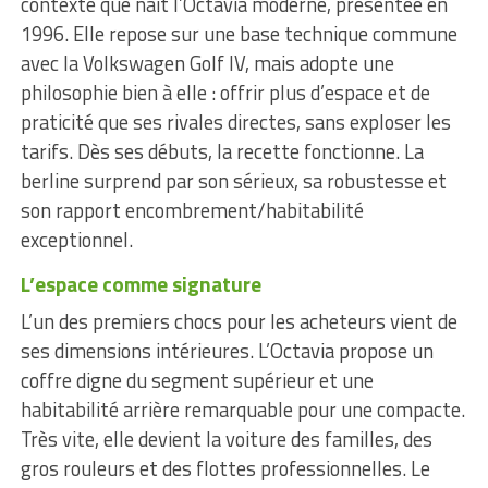
contexte que naît l’Octavia moderne, présentée en
1996. Elle repose sur une base technique commune
avec la Volkswagen Golf IV, mais adopte une
philosophie bien à elle : offrir plus d’espace et de
praticité que ses rivales directes, sans exploser les
tarifs. Dès ses débuts, la recette fonctionne. La
berline surprend par son sérieux, sa robustesse et
son rapport encombrement/habitabilité
exceptionnel.
L’espace comme signature
L’un des premiers chocs pour les acheteurs vient de
ses dimensions intérieures. L’Octavia propose un
coffre digne du segment supérieur et une
habitabilité arrière remarquable pour une compacte.
Très vite, elle devient la voiture des familles, des
gros rouleurs et des flottes professionnelles. Le