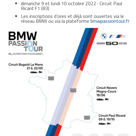
dimanche 9 et lundi 10 octobre 2022 : Circuit Paul
Ricard F1 (83)
Les inscriptions d’ores et déjà sont ouvertes via le
réseau BMW ou via la plateforme
bmwpassiontour.fr