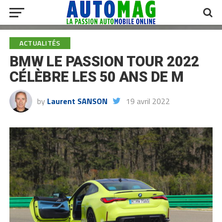
ACTUALITÉS
BMW LE PASSION TOUR 2022
CÉLÈBRE LES 50 ANS DE M
by
Laurent SANSON
19 avril 2022