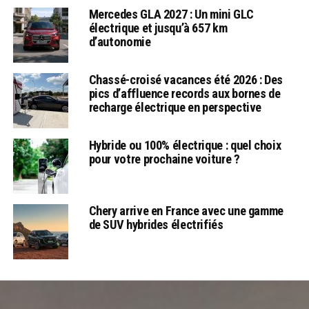
Mercedes GLA 2027 : Un mini GLC
électrique et jusqu’à 657 km
d’autonomie
Chassé-croisé vacances été 2026 : Des
pics d’affluence records aux bornes de
recharge électrique en perspective
Hybride ou 100% électrique : quel choix
pour votre prochaine voiture ?
Chery arrive en France avec une gamme
de SUV hybrides électrifiés