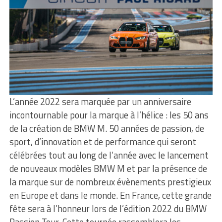
L’année 2022 sera marquée par un anniversaire
incontournable pour la marque à l’hélice : les 50 ans
de la création de BMW M. 50 années de passion, de
sport, d’innovation et de performance qui seront
célébrées tout au long de l’année avec le lancement
de nouveaux modèles BMW M et par la présence de
la marque sur de nombreux évènements prestigieux
en Europe et dans le monde. En France, cette grande
fête sera à l’honneur lors de l’édition 2022 du BMW
Passion Tour. Cette tournée rassemblera les