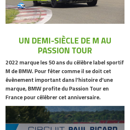
UN DEMI-SIÈCLE DE M AU
PASSION TOUR
2022 marque les 50 ans du célèbre label sportif
M de BMW. Pour fêter comme il se doit cet
évènement important dans l’histoire d’une
marque, BMW profite du Passion Tour en
France pour célébrer cet anniversaire.