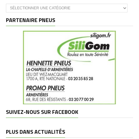
Catégories
et
marques
PARTENAIRE PNEUS
SUIVEZ-NOUS SUR FACEBOOK
PLUS DANS ACTUALITÉS