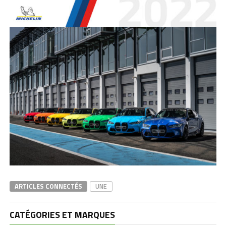
ARTICLES CONNECTÉS
UNE
CATÉGORIES ET MARQUES