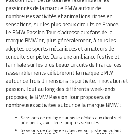
passionnés de la marque BMW autour de
nombreuses activités et animations riches en
sensations, sur les plus beaux circuits de France.
Le BMW Passion Tour s’adresse aux fans de la
marque BMW et, plus généralement, à tous les
adeptes de sports mécaniques et amateurs de
conduite sur piste. Dans une ambiance festive et
familiale sur les plus beaux circuits de France, ces
rassemblements célèbreront la marque BMW
autour de trois dimensions : sportivité, innovation et
passion. Tout au long des différents week-ends
proposés, le BMW Passion Tour proposera de
nombreuses activités autour de la marque BMW :
Sessions de roulage sur piste dédiés aux clients et
prospects, avec leurs propres véhicules
Sessions de roulage exclusives sur piste au volant