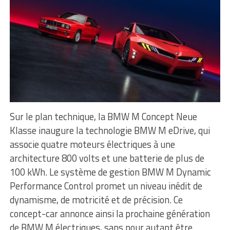
Sur le plan technique, la BMW M Concept Neue
Klasse inaugure la technologie BMW M eDrive, qui
associe quatre moteurs électriques à une
architecture 800 volts et une batterie de plus de
100 kWh. Le système de gestion BMW M Dynamic
Performance Control promet un niveau inédit de
dynamisme, de motricité et de précision. Ce
concept-car annonce ainsi la prochaine génération
de BMW M électriques, sans pour autant être