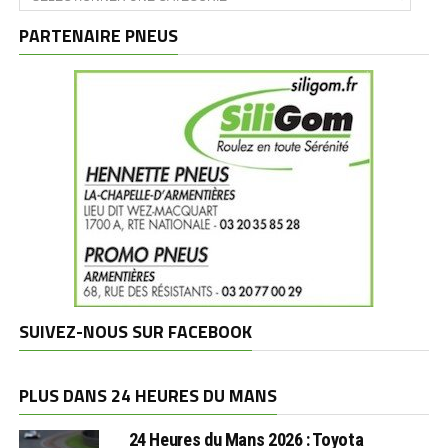
et
marques
PARTENAIRE PNEUS
SUIVEZ-NOUS SUR FACEBOOK
PLUS DANS 24 HEURES DU MANS
24 Heures du Mans 2026 : Toyota