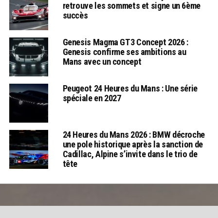
retrouve les sommets et signe un 6ème
succès
Genesis Magma GT3 Concept 2026 :
Genesis confirme ses ambitions au
Mans avec un concept
Peugeot 24 Heures du Mans : Une série
spéciale en 2027
24 Heures du Mans 2026 : BMW décroche
une pole historique après la sanction de
Cadillac, Alpine s’invite dans le trio de
tête