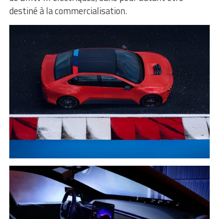
destiné à la commercialisation.