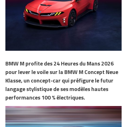
BMW M profite des 24 Heures du Mans 2026
pour lever le voile sur la BMW M Concept Neue
Klasse, un concept-car qui préfigure le futur
langage stylistique de ses modèles hautes
performances 100 % électriques.