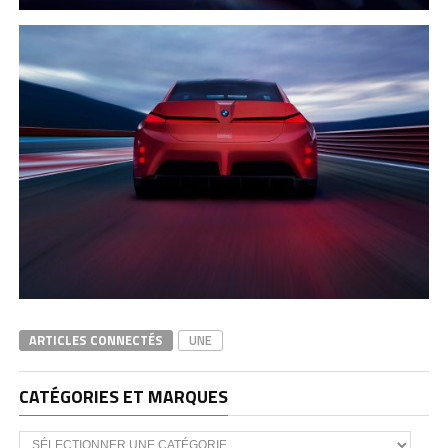
ARTICLES CONNECTÉS
UNE
CATÉGORIES ET MARQUES
Catégories