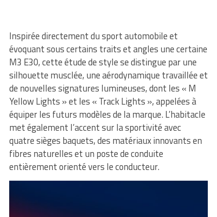
Inspirée directement du sport automobile et
évoquant sous certains traits et angles une certaine
M3 E30, cette étude de style se distingue par une
silhouette musclée, une aérodynamique travaillée et
de nouvelles signatures lumineuses, dont les « M
Yellow Lights » et les « Track Lights », appelées à
équiper les futurs modèles de la marque. L’habitacle
met également l’accent sur la sportivité avec
quatre sièges baquets, des matériaux innovants en
fibres naturelles et un poste de conduite
entièrement orienté vers le conducteur.