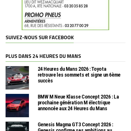
SUIVEZ-NOUS SUR FACEBOOK
PLUS DANS 24 HEURES DU MANS
24 Heures du Mans 2026 : Toyota
retrouve les sommets et signe un 6ème
succès
BMW M Neue Klasse Concept 2026 : La
prochaine génération M électrique
annoncée aux 24 Heures du Mans
Genesis Magma GT3 Concept 2026 :
Genesis confirme ses ambitions au