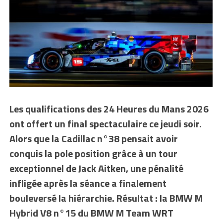
Les qualifications des 24 Heures du Mans 2026
ont offert un final spectaculaire ce jeudi soir.
Alors que la Cadillac n°38 pensait avoir
conquis la pole position grâce à un tour
exceptionnel de Jack Aitken, une pénalité
infligée après la séance a finalement
bouleversé la hiérarchie. Résultat : la BMW M
Hybrid V8 n°15 du BMW M Team WRT