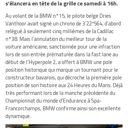
s’élancera en tête de la grille ce samedi à 16h.
Au volant de la BMW n°15, le pilote belge Dries
Vanthoor avait signé un chrono de 3’22″564, d’abord
relégué à seulement cinq millièmes de la Cadillac
n°38. Mais l’annulation du meilleur tour de la
voiture américaine, sanctionnée pour une infraction
lors de son entrée prématurée dans la fast lane au
début de l’Hyperpole 2, a offert à BMW une pole
position historique qui marque un tournant pour le
constructeur bavarois, qui décroche la première pole
position de son histoire aux 24 Heures du Mans. Déjà
très performant lors de la manche précédente du
Championnat du monde d’Endurance à Spa-
Francorchamps, BMW confirme ainsi son excellente
dynamique.