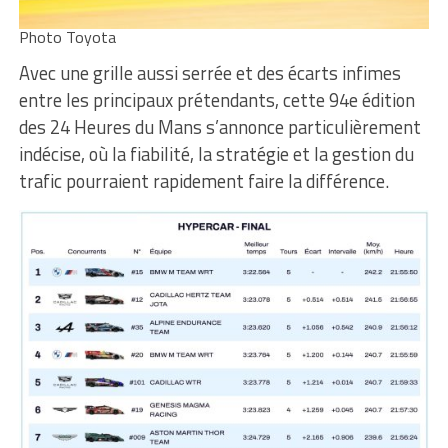
Photo Toyota
Avec une grille aussi serrée et des écarts infimes
entre les principaux prétendants, cette 94e édition
des 24 Heures du Mans s’annonce particulièrement
indécise, où la fiabilité, la stratégie et la gestion du
trafic pourraient rapidement faire la différence.