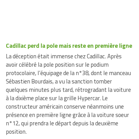
Cadillac perd la pole mais reste en première ligne
La déception était immense chez Cadillac. Après
avoir célébré la pole position sur le podium
protocolaire, l’équipage de la n°38, dont le manceau
Sébastien Bourdais, a vu la sanction tomber
quelques minutes plus tard, rétrogradant la voiture
à la dixième place sur la grille Hypercar. Le
constructeur américain conserve néanmoins une
présence en première ligne grâce à la voiture soeur
n°12, qui prendra le départ depuis la deuxième
position.