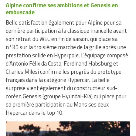
Alpine confirme ses ambitions et Genesis en
embuscade
Belle satisfaction également pour Alpine pour sa
dernière participation à la classique mancelle avant
son retrait du WEC en fin de saison, qui place sa
n°35 sur la troisième marche de la grille après une
prestation solide en Hyperpole. L’équipage composé
d’Antonio Félix da Costa, Ferdinand Habsburg et
Charles Milesi confirme les progrès du prototype
français dans la catégorie Hypercar. La belle
surprise vient également du constructeur sud-
coréen Genesis (groupe Hyundai-Kia) qui place pour
sa première participation au Mans ses deux
Hypercar dans le top 10.