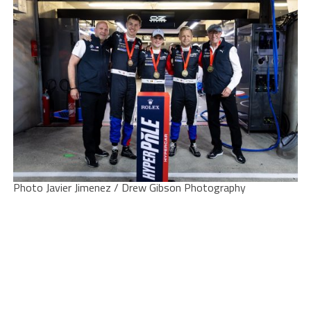
Photo Javier Jimenez / Drew Gibson Photography