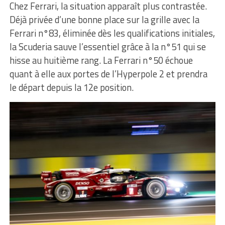
Chez Ferrari, la situation apparaît plus contrastée.
Déjà privée d’une bonne place sur la grille avec la
Ferrari n°83, éliminée dès les qualifications initiales,
la Scuderia sauve l’essentiel grâce à la n°51 qui se
hisse au huitième rang. La Ferrari n°50 échoue
quant à elle aux portes de l’Hyperpole 2 et prendra
le départ depuis la 12e position.