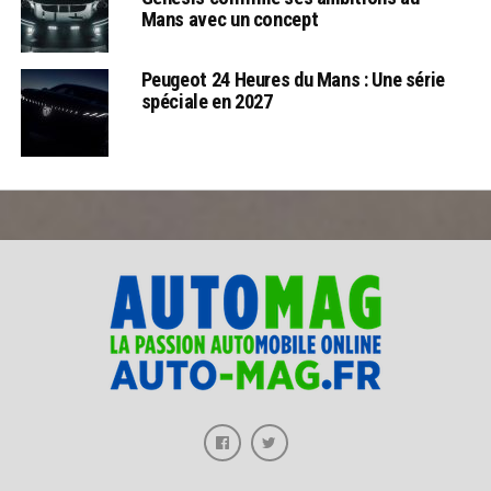
Mans avec un concept
Peugeot 24 Heures du Mans : Une série
spéciale en 2027