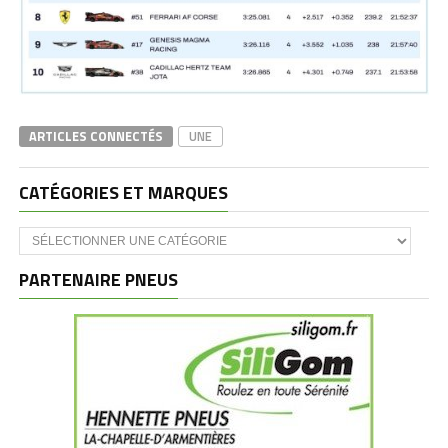
ARTICLES CONNECTÉS
UNE
CATÉGORIES ET MARQUES
Catégories
et
marques
PARTENAIRE PNEUS