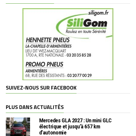
SUIVEZ-NOUS SUR FACEBOOK
PLUS DANS ACTUALITÉS
Mercedes GLA 2027 : Un mini GLC
électrique et jusqu’à 657 km
d’autonomie