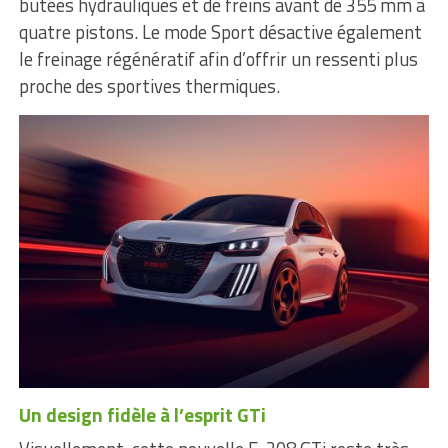
butées hydrauliques et de freins avant de 355 mm à
quatre pistons. Le mode Sport désactive également
le freinage régénératif afin d’offrir un ressenti plus
proche des sportives thermiques.
Un design fidèle à l’esprit GTi