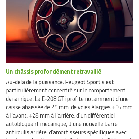
Un châssis profondément retravaillé
Au-delà de la puissance, Peugeot Sport s’est
particulièrement concentré sur le comportement
dynamique. La E-208 GTi profite notamment d’une
caisse abaissée de 25 mm, de voies élargies +56 mm
à l’avant, +28 mm à l’arrière, d’un différentiel
autobloquant mécanique, d’une nouvelle barre
antiroulis arrière, d’amortisseurs spécifiques avec