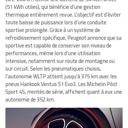
(51 kWh utiles), qui bénéficie d’une gestion
thermique entièrement revue. L’objectif est d’éviter
toute baisse de puissance lors d’une conduite
sportive prolongée. Grâce à un système de
refroidissement spécifique, Peugeot annonce que sa
sportive est capable de conserver son niveau de
performances, même lors d’une utilisation
intensive, notamment sur route de montagne ou
sur circuit. Selon les pneumatiques choisis,
l’autonomie WLTP atteint jusqu’à 375 km avec les
pneus Hankook Ventus S1 Evo3. Les Michelin Pilot
Sport 4S, montés de série, affichent quant à eux une
autonomie de 352 km.