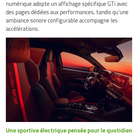
numérique adopte un affichage spécifique GTi avec
des pages dédiées aux performances, tandis qu’une
ambiance sonore configurable accompagne les
accélérations.
Une sportive électrique pensée pour le quotidien