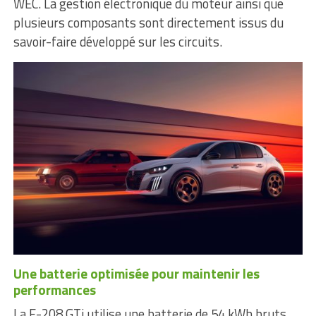
WEC. La gestion électronique du moteur ainsi que
plusieurs composants sont directement issus du
savoir-faire développé sur les circuits.
Une batterie optimisée pour maintenir les
performances
La E-208 GTi utilise une batterie de 54 kWh bruts