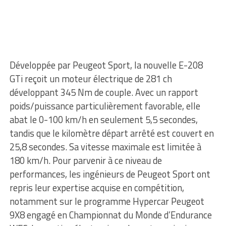
Développée par Peugeot Sport, la nouvelle E-208
GTi reçoit un moteur électrique de 281 ch
développant 345 Nm de couple. Avec un rapport
poids/puissance particulièrement favorable, elle
abat le 0-100 km/h en seulement 5,5 secondes,
tandis que le kilomètre départ arrêté est couvert en
25,8 secondes. Sa vitesse maximale est limitée à
180 km/h. Pour parvenir à ce niveau de
performances, les ingénieurs de Peugeot Sport ont
repris leur expertise acquise en compétition,
notamment sur le programme Hypercar Peugeot
9X8 engagé en Championnat du Monde d’Endurance