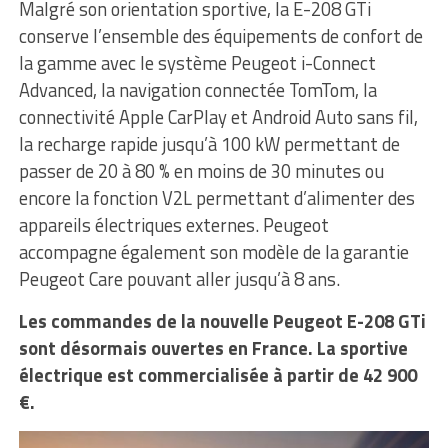
Malgré son orientation sportive, la E-208 GTi
conserve l’ensemble des équipements de confort de
la gamme avec le système Peugeot i-Connect
Advanced, la navigation connectée TomTom, la
connectivité Apple CarPlay et Android Auto sans fil,
la recharge rapide jusqu’à 100 kW permettant de
passer de 20 à 80 % en moins de 30 minutes ou
encore la fonction V2L permettant d’alimenter des
appareils électriques externes. Peugeot
accompagne également son modèle de la garantie
Peugeot Care pouvant aller jusqu’à 8 ans.
Les commandes de la nouvelle Peugeot E-208 GTi
sont désormais ouvertes en France. La sportive
électrique est commercialisée à partir de 42 900
€.