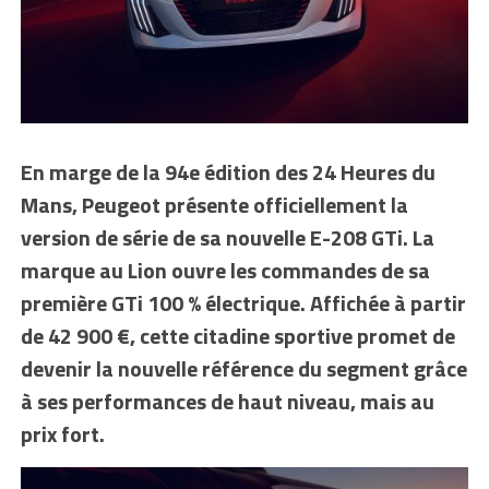
En marge de la 94e édition des 24 Heures du
Mans, Peugeot présente officiellement la
version de série de sa nouvelle E-208 GTi. La
marque au Lion ouvre les commandes de sa
première GTi 100 % électrique. Affichée à partir
de 42 900 €, cette citadine sportive promet de
devenir la nouvelle référence du segment grâce
à ses performances de haut niveau, mais au
prix fort.