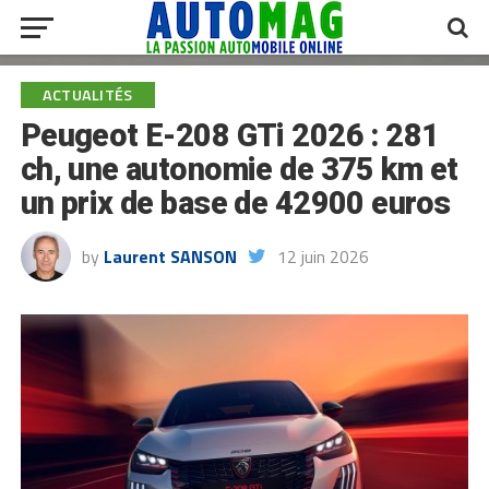
ACTUALITÉS
Peugeot E-208 GTi 2026 : 281
ch, une autonomie de 375 km et
un prix de base de 42900 euros
by
Laurent SANSON
12 juin 2026