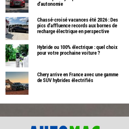
d’autonomie
Chassé-croisé vacances été 2026 : Des
pics d’affluence records aux bornes de
recharge électrique en perspective
Hybride ou 100% électrique : quel choix
pour votre prochaine voiture ?
Chery arrive en France avec une gamme
de SUV hybrides électrifiés