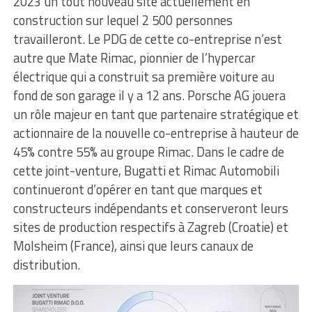
2023 un tout nouveau site actuellement en
construction sur lequel 2 500 personnes
travailleront. Le PDG de cette co-entreprise n’est
autre que Mate Rimac, pionnier de l’hypercar
électrique qui a construit sa première voiture au
fond de son garage il y a 12 ans. Porsche AG jouera
un rôle majeur en tant que partenaire stratégique et
actionnaire de la nouvelle co-entreprise à hauteur de
45% contre 55% au groupe Rimac. Dans le cadre de
cette joint-venture, Bugatti et Rimac Automobili
continueront d’opérer en tant que marques et
constructeurs indépendants et conserveront leurs
sites de production respectifs à Zagreb (Croatie) et
Molsheim (France), ainsi que leurs canaux de
distribution.