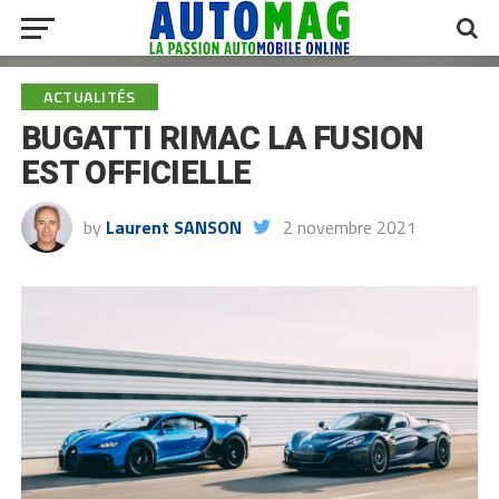
ACTUALITÉS
BUGATTI RIMAC LA FUSION
EST OFFICIELLE
by
Laurent SANSON
2 novembre 2021