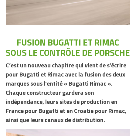
FUSION BUGATTI ET RIMAC
SOUS LE CONTRÔLE DE PORSCHE
C’est un nouveau chapitre qui vient de s’écrire
pour Bugatti et Rimac avec la fusion des deux
marques sous l’entité
« Bugatti Rimac ».
Chaque constructeur gardera son
indépendance, leurs sites de production en
France pour Bugatti et en Croatie pour Rimac,
ainsi que leurs canaux de distribution.