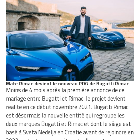
Mate Rimac devient le nouveau PDG de Bugatti Rimac
Moins de 4 mois après la première annonce de ce
mariage entre Bugatti et Rimac, le projet devient
réalité en ce début novembre 2021. Bugatti Rimac
est désormais la nouvelle entité qui regroupe les
deux marques Bugatti et Rimac et dont le siège est
basé à Sveta Nedelja en Croatie avant de rejoindre en