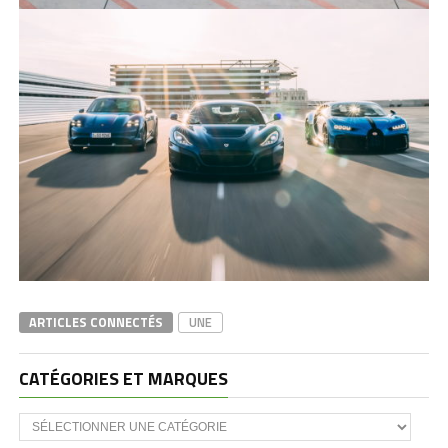
ARTICLES CONNECTÉS
UNE
CATÉGORIES ET MARQUES
Catégories
et