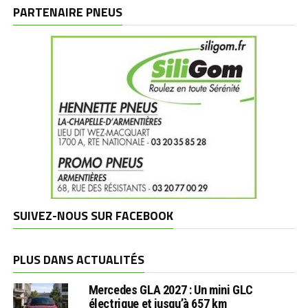
marques
PARTENAIRE PNEUS
SUIVEZ-NOUS SUR FACEBOOK
PLUS DANS ACTUALITÉS
Mercedes GLA 2027 : Un mini GLC
électrique et jusqu’à 657 km