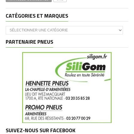
CATÉGORIES ET MARQUES
Catégories
et
marques
PARTENAIRE PNEUS
SUIVEZ-NOUS SUR FACEBOOK