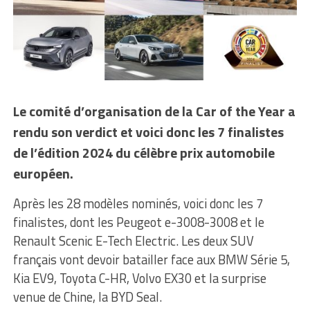
Le comité d’organisation de la Car of the Year a
rendu son verdict et voici donc les 7 finalistes
de l’édition 2024 du célèbre prix automobile
européen.
Après les 28 modèles nominés, voici donc les 7
finalistes, dont les Peugeot e-3008-3008 et le
Renault Scenic E-Tech Electric. Les deux SUV
français vont devoir batailler face aux BMW Série 5,
Kia EV9, Toyota C-HR, Volvo EX30 et la surprise
venue de Chine, la BYD Seal.