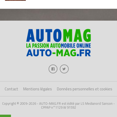
Contact
Mentions légales
Données personnelles et cookies
Copyright © 2009-2026 - AUTO-MAG.FR est édité par LS Medianord Sanson -
CPPAP n°1129 W 91592