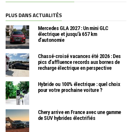
PLUS DANS ACTUALITÉS
Mercedes GLA 2027 : Un mini GLC
électrique et jusqu’à 657 km
d’autonomie
Chassé-croisé vacances été 2026 : Des
pics d’affluence records aux bornes de
recharge électrique en perspective
Hybride ou 100% électrique : quel choix
pour votre prochaine voiture ?
Chery arrive en France avec une gamme
de SUV hybrides électrifiés