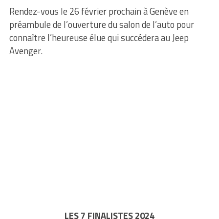
Rendez-vous le 26 février prochain à Genève en
préambule de l’ouverture du salon de l’auto pour
connaître l’heureuse élue qui succédera au Jeep
Avenger.
LES 7 FINALISTES 2024