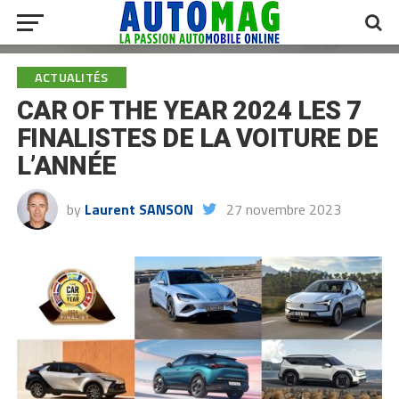
ACTUALITÉS
CAR OF THE YEAR 2024 LES 7
FINALISTES DE LA VOITURE DE
L’ANNÉE
by
Laurent SANSON
27 novembre 2023