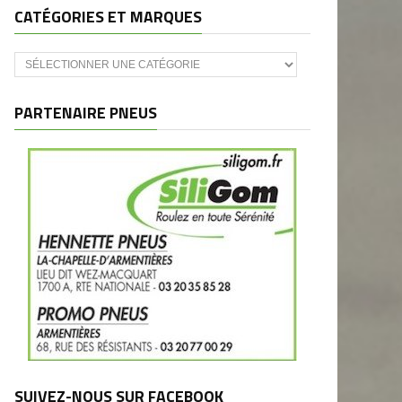
CATÉGORIES ET MARQUES
Catégories
et
marques
PARTENAIRE PNEUS
SUIVEZ-NOUS SUR FACEBOOK