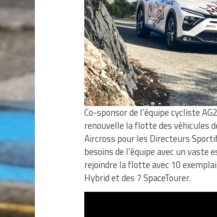
Co-sponsor de l’équipe cycliste AG
renouvelle la flotte des véhicules d
Aircross pour les Directeurs Sport
besoins de l’équipe avec un vaste e
rejoindre la flotte avec 10 exempla
Hybrid et des 7 SpaceTourer.