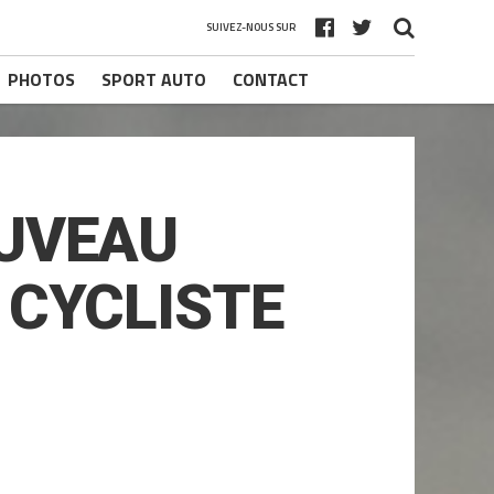
SUIVEZ-NOUS SUR
PHOTOS
SPORT AUTO
CONTACT
OUVEAU
 CYCLISTE