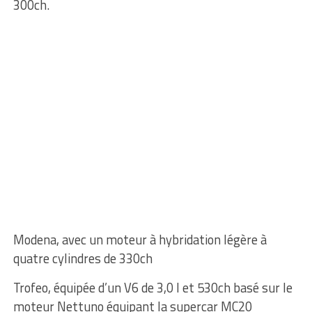
300ch.
Modena, avec un moteur à hybridation légère à
quatre cylindres de 330ch
Trofeo, équipée d’un V6 de 3,0 l et 530ch basé sur le
moteur Nettuno équipant la supercar MC20