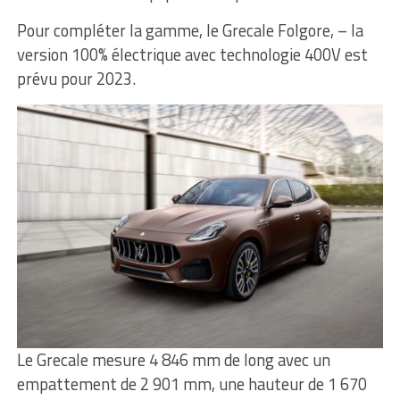
Pour compléter la gamme, le Grecale Folgore, – la
version 100% électrique avec technologie 400V est
prévu pour 2023.
Le Grecale mesure 4 846 mm de long avec un
empattement de 2 901 mm, une hauteur de 1 670