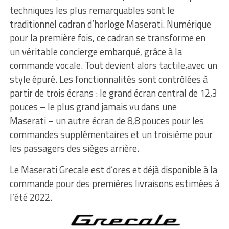
techniques les plus remarquables sont le
traditionnel cadran d’horloge Maserati. Numérique
pour la première fois, ce cadran se transforme en
un véritable concierge embarqué, grâce à la
commande vocale. Tout devient alors tactile,avec un
style épuré. Les fonctionnalités sont contrôlées à
partir de trois écrans : le grand écran central de 12,3
pouces – le plus grand jamais vu dans une
Maserati – un autre écran de 8,8 pouces pour les
commandes supplémentaires et un troisième pour
les passagers des sièges arrière.
Le Maserati Grecale est d’ores et déjà disponible à la
commande pour des premières livraisons estimées à
l’été 2022.