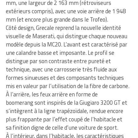
mm, une largeur de 2 163 mm (rétroviseurs
extérieurs compris), avec une voie arrière de 1 948
mm (et encore plus grande dans le Trofeo).
Côté design, Grecale reprend la nouvelle identité
visuelle de Maserati, qui distingue chaque nouveau
modèle depuis la MC20. L’avant est caractérisé par
une calandre basse et imposante. Le profil se
distingue par son contraste entre pureté et
technique, avec une carrosserie très fluide aux
formes sinueuses et des composants techniques
mis en valeur par l’utilisation de la fibre de carbone.
À l’arrière, les feux arrière en forme de
boomerang sont inspirés de la Giugiaro 3200 GT et
s’intègrent à la ligne trapézoïdale, rendue encore
plus frappante par l’effet coupé de l’habitacle et
sa finition digne de celle d’une voiture de sport.
À l’intérieur, dans l’habitacle, les caractéristiques