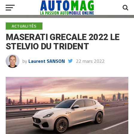
ACTUALITÉS
MASERATI GRECALE 2022 LE
STELVIO DU TRIDENT
by
Laurent SANSON
22 mars 2022