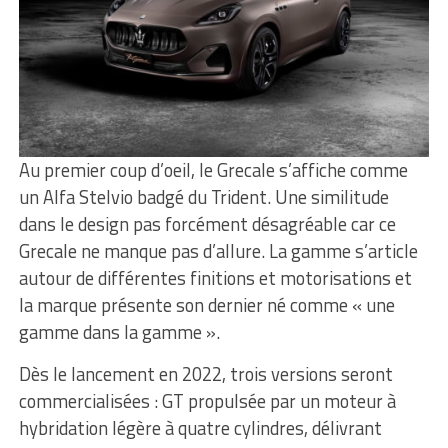
Au premier coup d’oeil, le Grecale s’affiche comme
un Alfa Stelvio badgé du Trident. Une similitude
dans le design pas forcément désagréable car ce
Grecale ne manque pas d’allure. La gamme s’article
autour de différentes finitions et motorisations et
la marque présente son dernier né comme « une
gamme dans la gamme ».
Dès le lancement en 2022, trois versions seront
commercialisées : GT propulsée par un moteur à
hybridation légère à quatre cylindres, délivrant