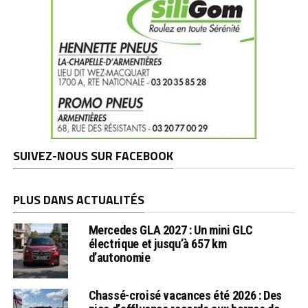
SUIVEZ-NOUS SUR FACEBOOK
PLUS DANS ACTUALITÉS
Mercedes GLA 2027 : Un mini GLC
électrique et jusqu’à 657 km
d’autonomie
Chassé-croisé vacances été 2026 : Des