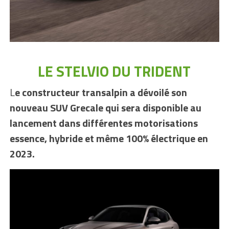
LE STELVIO DU TRIDENT
L
e constructeur transalpin a dévoilé son
nouveau SUV Grecale qui sera disponible au
lancement dans différentes motorisations
essence, hybride et même 100% électrique en
2023.