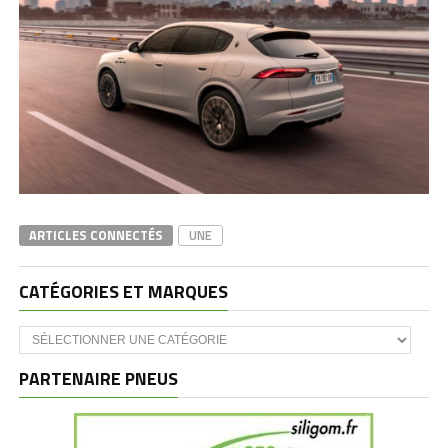
ARTICLES CONNECTÉS
UNE
CATÉGORIES ET MARQUES
Catégories
et
marques
PARTENAIRE PNEUS