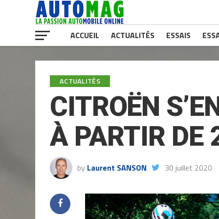
ACCUEIL
ACTUALITÉS
ESSAIS
ESSA
ACTUALITÉS
CITROËN S’E
À PARTIR DE
by
Laurent SANSON
30 juillet 2020