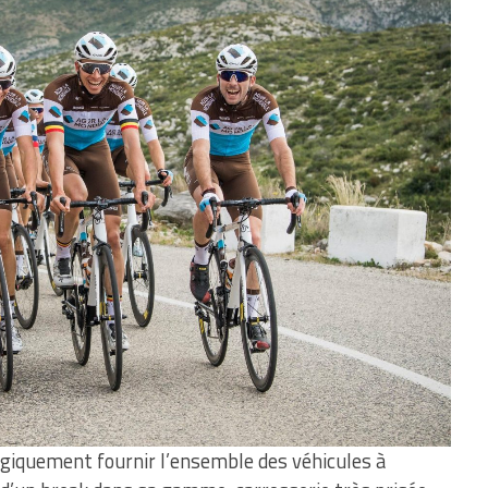
logiquement fournir l’ensemble des véhicules à