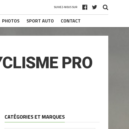
SUIVEZ-NOUS SUR
PHOTOS
SPORT AUTO
CONTACT
YCLISME PRO
CATÉGORIES ET MARQUES