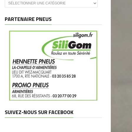
Catégories
et
marques
PARTENAIRE PNEUS
SUIVEZ-NOUS SUR FACEBOOK