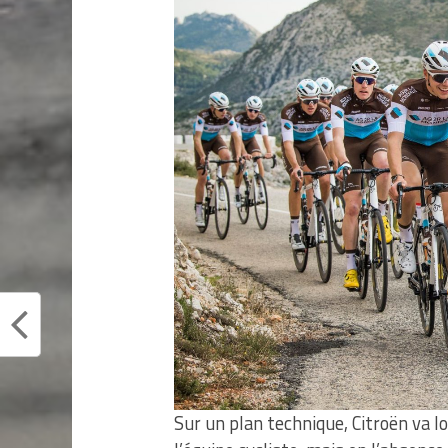
Sur un plan technique, Citroën va 