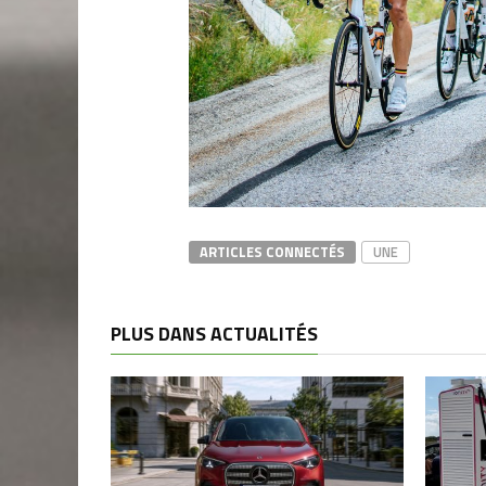
ARTICLES CONNECTÉS
UNE
PLUS DANS ACTUALITÉS