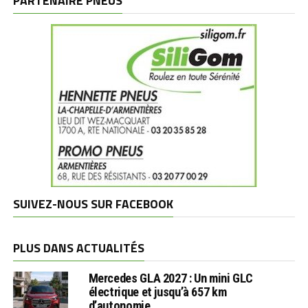
PARTENAIRE PNEUS
SUIVEZ-NOUS SUR FACEBOOK
PLUS DANS ACTUALITÉS
Mercedes GLA 2027 : Un mini GLC
électrique et jusqu’à 657 km
d’autonomie