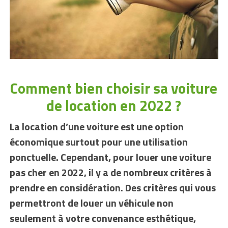
Comment bien choisir sa voiture
de location en 2022 ?
La location d’une voiture est une option
économique surtout pour une utilisation
ponctuelle. Cependant, pour louer une voiture
pas cher en 2022, il y a de nombreux critères à
prendre en considération. Des critères qui vous
permettront de louer un véhicule non
seulement à votre convenance esthétique,