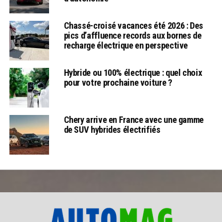
Chassé-croisé vacances été 2026 : Des
pics d’affluence records aux bornes de
recharge électrique en perspective
Hybride ou 100% électrique : quel choix
pour votre prochaine voiture ?
Chery arrive en France avec une gamme
de SUV hybrides électrifiés