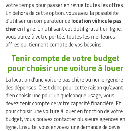
votre temps pour passer en revue toutes les offres.
En dehors de cette option, vous avez la possibilité
d’utiliser un comparateur de
location véhicule pas
cher
en ligne. En utilisant cet outil gratuit en ligne,
vous aurez à votre portée, toutes les meilleures
offres qui tiennent compte de vos besoins.
Tenir compte de votre budget
pour choisir une voiture à louer
La location d’une voiture pas chère ou non engendre
des dépenses. C’est donc pour cette raison qu’avant
d’en choisir une pour un quelconque usage, vous
devez tenir compte de votre capacité financière. Et
pour choisir une voiture à louer en fonction de votre
budget, vous pouvez contacter plusieurs agences en
ligne. Ensuite, vous envoyez une demande de devis