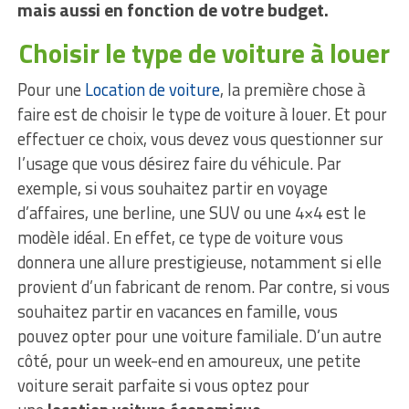
mais aussi en fonction de votre budget.
Choisir le type de voiture à louer
Pour une
Location de voiture
, la première chose à
faire est de choisir le type de voiture à louer. Et pour
effectuer ce choix, vous devez vous questionner sur
l’usage que vous désirez faire du véhicule. Par
exemple, si vous souhaitez partir en voyage
d’affaires, une berline, une SUV ou une 4×4 est le
modèle idéal. En effet, ce type de voiture vous
donnera une allure prestigieuse, notamment si elle
provient d’un fabricant de renom. Par contre, si vous
souhaitez partir en vacances en famille, vous
pouvez opter pour une voiture familiale. D’un autre
côté, pour un week-end en amoureux, une petite
voiture serait parfaite si vous optez pour