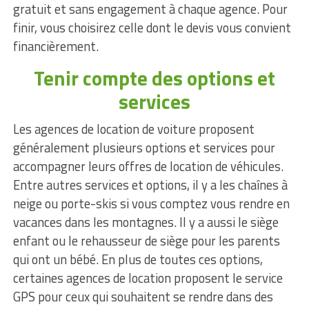
gratuit et sans engagement à chaque agence. Pour
finir, vous choisirez celle dont le devis vous convient
financièrement.
Tenir compte des options et
services
Les agences de location de voiture proposent
généralement plusieurs options et services pour
accompagner leurs offres de location de véhicules.
Entre autres services et options, il y a les chaînes à
neige ou porte-skis si vous comptez vous rendre en
vacances dans les montagnes. Il y a aussi le siège
enfant ou le rehausseur de siège pour les parents
qui ont un bébé. En plus de toutes ces options,
certaines agences de location proposent le service
GPS pour ceux qui souhaitent se rendre dans des