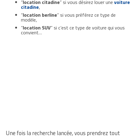
“
location citadine
” si vous désirez louer une
voiture
citadine
,
“
location berline
” si vous préférez ce type de
modèle,
“
location SUV
” si c’est ce type de voiture qui vous
convient…
Une fois la recherche lancée, vous prendrez tout