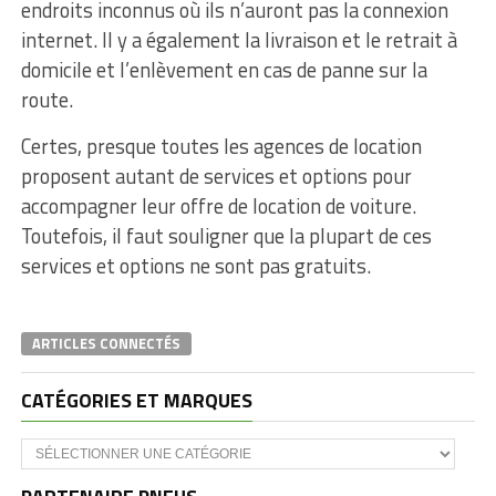
endroits inconnus où ils n’auront pas la connexion
internet. Il y a également la livraison et le retrait à
domicile et l’enlèvement en cas de panne sur la
route.
Certes, presque toutes les agences de location
proposent autant de services et options pour
accompagner leur offre de location de voiture.
Toutefois, il faut souligner que la plupart de ces
services et options ne sont pas gratuits.
ARTICLES CONNECTÉS
CATÉGORIES ET MARQUES
Catégories
et
marques