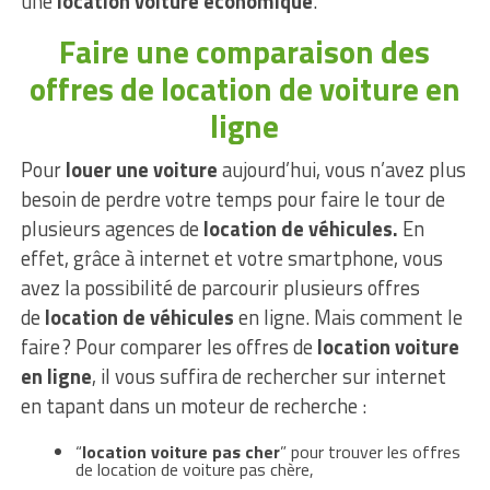
une
location voiture économique
.
Faire une comparaison des
offres de location de voiture en
ligne
Pour
louer une voiture
aujourd’hui, vous n’avez plus
besoin de perdre votre temps pour faire le tour de
plusieurs agences de
location de véhicules.
En
effet, grâce à internet et votre smartphone, vous
avez la possibilité de parcourir plusieurs offres
de
location de véhicules
en ligne. Mais comment le
faire ? Pour comparer les offres de
location voiture
en ligne
, il vous suffira de rechercher sur internet
en tapant dans un moteur de recherche :
“
location voiture pas cher
” pour trouver les offres
de location de voiture pas chère,