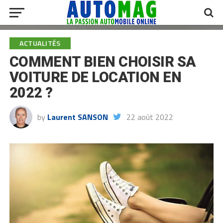
ACTUALITÉS
COMMENT BIEN CHOISIR SA
VOITURE DE LOCATION EN
2022 ?
by
Laurent SANSON
22 août 2022