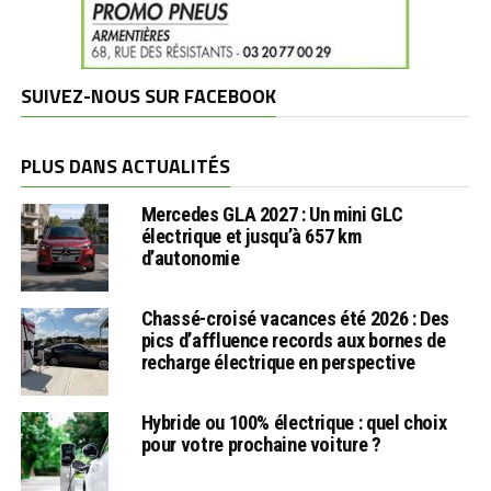
SUIVEZ-NOUS SUR FACEBOOK
PLUS DANS ACTUALITÉS
Mercedes GLA 2027 : Un mini GLC
électrique et jusqu’à 657 km
d’autonomie
Chassé-croisé vacances été 2026 : Des
pics d’affluence records aux bornes de
recharge électrique en perspective
Hybride ou 100% électrique : quel choix
pour votre prochaine voiture ?