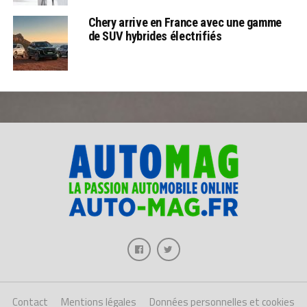
Chery arrive en France avec une gamme
de SUV hybrides électrifiés
Contact
Mentions légales
Données personnelles et cookies