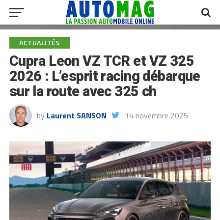
ACTUALITÉS
Cupra Leon VZ TCR et VZ 325
2026 : L’esprit racing débarque
sur la route avec 325 ch
by
Laurent SANSON
14 novembre 2025