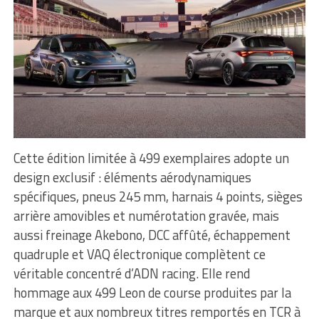
Cette édition limitée à 499 exemplaires adopte un
design exclusif : éléments aérodynamiques
spécifiques, pneus 245 mm, harnais 4 points, sièges
arrière amovibles et numérotation gravée, mais
aussi freinage Akebono, DCC affûté, échappement
quadruple et VAQ électronique complètent ce
véritable concentré d’ADN racing. Elle rend
hommage aux 499 Leon de course produites par la
marque et aux nombreux titres remportés en TCR à