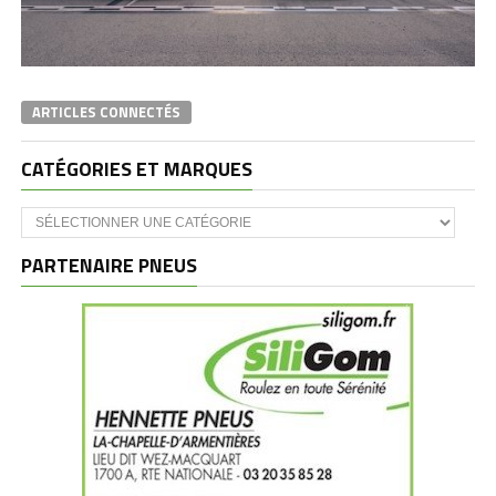
ARTICLES CONNECTÉS
CATÉGORIES ET MARQUES
Catégories
et
marques
PARTENAIRE PNEUS