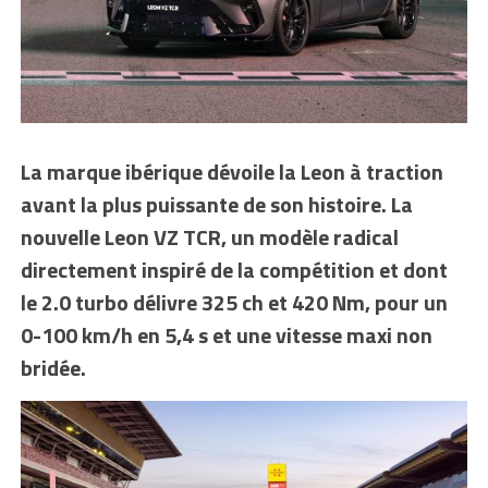
La marque ibérique dévoile la Leon à traction
avant la plus puissante de son histoire. La
nouvelle Leon VZ TCR, un modèle radical
directement inspiré de la compétition et dont
le 2.0 turbo délivre 325 ch et 420 Nm, pour un
0-100 km/h en 5,4 s et une vitesse maxi non
bridée.