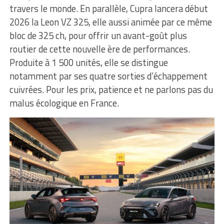
travers le monde. En parallèle, Cupra lancera début
2026 la Leon VZ 325, elle aussi animée par ce même
bloc de 325 ch, pour offrir un avant-goût plus
routier de cette nouvelle ère de performances.
Produite à 1 500 unités, elle se distingue
notamment par ses quatre sorties d’échappement
cuivrées. Pour les prix, patience et ne parlons pas du
malus écologique en France.