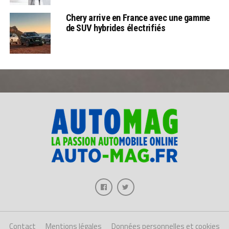
Chery arrive en France avec une gamme
de SUV hybrides électrifiés
Contact
Mentions légales
Données personnelles et cookies