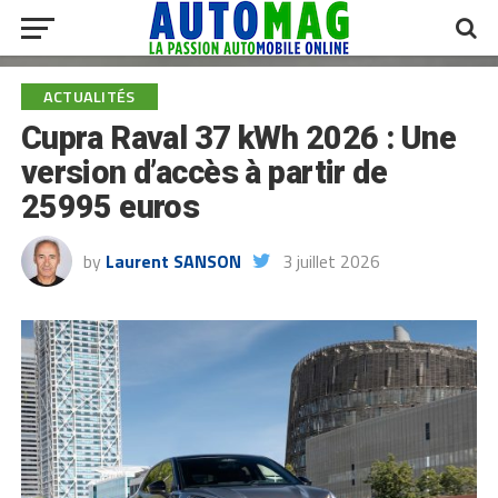
ACTUALITÉS
Cupra Raval 37 kWh 2026 : Une
version d’accès à partir de
25995 euros
by
Laurent SANSON
3 juillet 2026