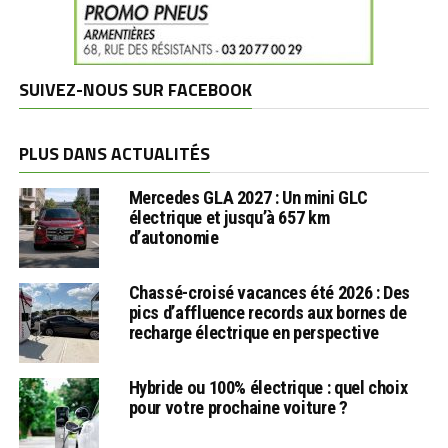
SUIVEZ-NOUS SUR FACEBOOK
PLUS DANS ACTUALITÉS
Mercedes GLA 2027 : Un mini GLC
électrique et jusqu’à 657 km
d’autonomie
Chassé-croisé vacances été 2026 : Des
pics d’affluence records aux bornes de
recharge électrique en perspective
Hybride ou 100% électrique : quel choix
pour votre prochaine voiture ?