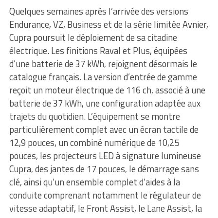
Quelques semaines après l’arrivée des versions
Endurance, VZ, Business et de la série limitée Avnier,
Cupra poursuit le déploiement de sa citadine
électrique. Les finitions Raval et Plus, équipées
d’une batterie de 37 kWh, rejoignent désormais le
catalogue français. La version d’entrée de gamme
reçoit un moteur électrique de 116 ch, associé à une
batterie de 37 kWh, une configuration adaptée aux
trajets du quotidien. L’équipement se montre
particulièrement complet avec un écran tactile de
12,9 pouces, un combiné numérique de 10,25
pouces, les projecteurs LED à signature lumineuse
Cupra, des jantes de 17 pouces, le démarrage sans
clé, ainsi qu’un ensemble complet d’aides à la
conduite comprenant notamment le régulateur de
vitesse adaptatif, le Front Assist, le Lane Assist, la