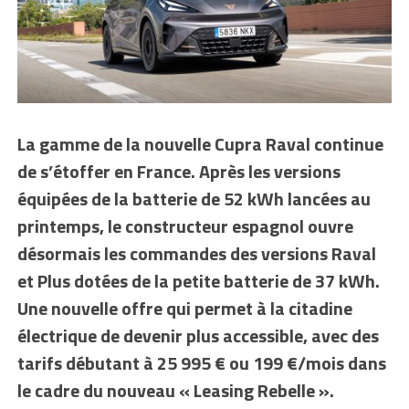
La gamme de la nouvelle Cupra Raval continue
de s’étoffer en France. Après les versions
équipées de la batterie de 52 kWh lancées au
printemps, le constructeur espagnol ouvre
désormais les commandes des versions Raval
et Plus dotées de la petite batterie de 37 kWh.
Une nouvelle offre qui permet à la citadine
électrique de devenir plus accessible, avec des
tarifs débutant à 25 995 € ou 199 €/mois dans
le cadre du nouveau « Leasing Rebelle ».