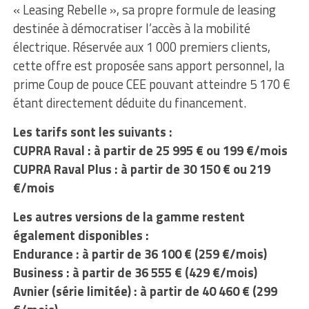
« Leasing Rebelle », sa propre formule de leasing
destinée à démocratiser l’accès à la mobilité
électrique. Réservée aux 1 000 premiers clients,
cette offre est proposée sans apport personnel, la
prime Coup de pouce CEE pouvant atteindre 5 170 €
étant directement déduite du financement.
Les tarifs sont les suivants :
CUPRA Raval : à partir de 25 995 € ou 199 €/mois
CUPRA Raval Plus : à partir de 30 150 € ou 219
€/mois
Les autres versions de la gamme restent
également disponibles :
Endurance : à partir de 36 100 € (259 €/mois)
Business : à partir de 36 555 € (429 €/mois)
Avnier (série limitée) : à partir de 40 460 € (299