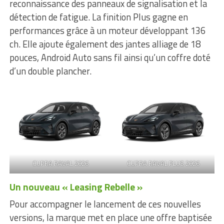
reconnaissance des panneaux de signalisation et la
détection de fatigue. La finition Plus gagne en
performances grâce à un moteur développant 136
ch. Elle ajoute également des jantes alliage de 18
pouces, Android Auto sans fil ainsi qu’un coffre doté
d’un double plancher.
CUPRA RAVAL 2026
CUPRA RAVAL PLUS 2026
Un nouveau « Leasing Rebelle »
Pour accompagner le lancement de ces nouvelles
versions, la marque met en place une offre baptisée