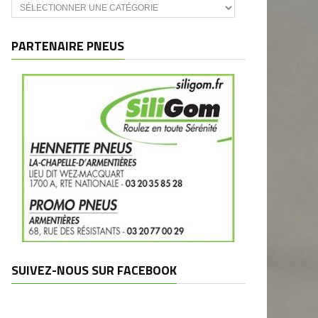
Catégories
et
marques
PARTENAIRE PNEUS
SUIVEZ-NOUS SUR FACEBOOK