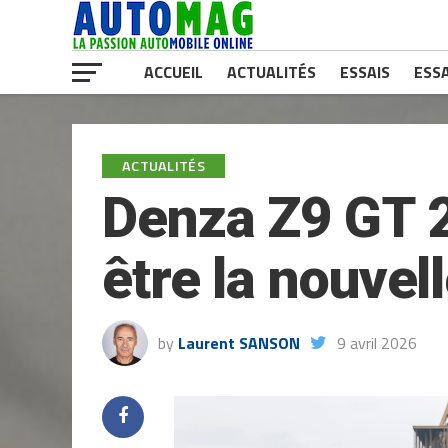
ACCUEIL
ACTUALITÉS
ESSAIS
ESSA
ACTUALITÉS
Denza Z9 GT 2
être la nouvel
by
Laurent SANSON
9 avril 2026