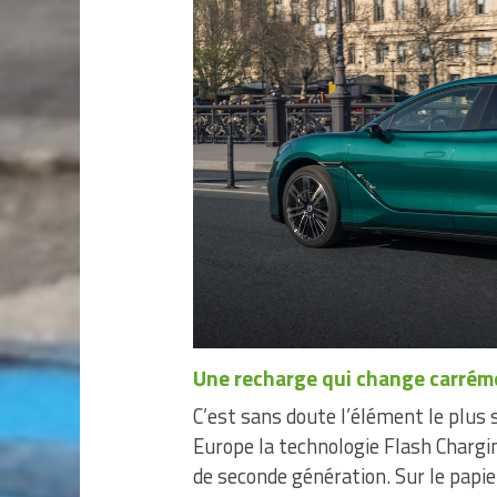
Une recharge qui change carrém
C’est sans doute l’élément le plus
Europe la technologie Flash Chargi
de seconde génération. Sur le papier